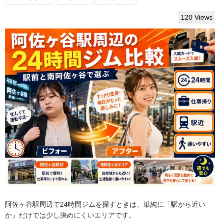
120 Views
阿佐ヶ谷駅周辺で24時間ジムを探すときは、単純に「駅から近い
か」だけでは少し決めにくいエリアです。