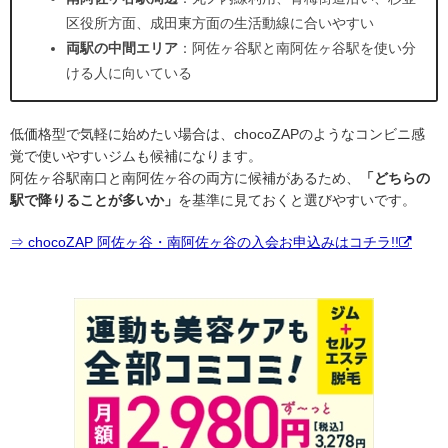
区役所方面、成田東方面の生活動線に合いやすい
両駅の中間エリア
：阿佐ヶ谷駅と南阿佐ヶ谷駅を使い分
ける人に向いている
低価格型で気軽に始めたい場合は、chocoZAPのようなコンビニ感
覚で使いやすいジムも候補になります。
阿佐ヶ谷駅南口と南阿佐ヶ谷の両方に候補があるため、
「どちらの
駅で降りることが多いか」
を基準に見ておくと選びやすいです。
⇒ chocoZAP 阿佐ヶ谷・南阿佐ヶ谷の入会お申込みはコチラ!!