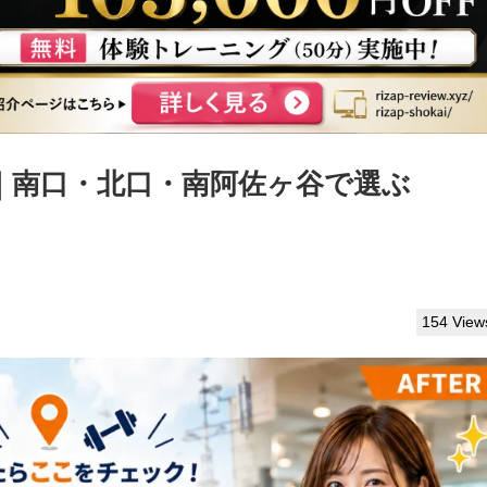
｜南口・北口・南阿佐ヶ谷で選ぶ
154 View