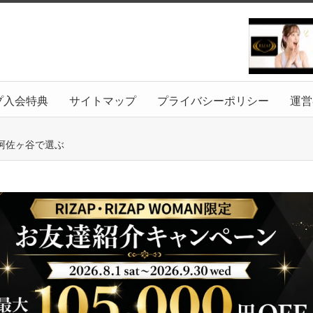
プ入会特典
サイトマップ
プライバシーポリシー
運営
阿佐ヶ谷で選ぶ