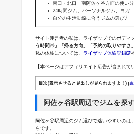
南口・北口・南阿佐ヶ谷方面の使い分
24時間ジム、パーソナルジム、ヨガ
自分の生活動線に合うジムの選び方
サイト運営者の私は、ライザップでのボディ
う時間帯」「帰る方向」「予約の取りやすさ
私の体験については、
ライザップ体験記録
【本ページはアフィリエイト広告が含まれて
目次(表示させると見出しが見られますよ！)
[
表
阿佐ヶ谷駅周辺でジムを探
阿佐ヶ谷駅周辺のジム選びで迷いやすいのは
らです。