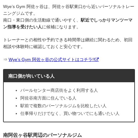
Wye’s Gym 阿佐ヶ谷は、阿佐ヶ谷駅東口から近いパーソナルトレー
ニングジムです。
南口・東口側の生活動線で通いやすく、
駅近でしっかりマンツーマ
ン指導を受けたい人
に候補になります。
トレーナーとの相性や予約できる時間帯は継続に関わるため、初回
相談や体験時に確認しておくと安心です。
⇒
Wye’s Gym 阿佐ヶ谷の公式サイトはコチラ!!
南口側が向いている人
パールセンター商店街をよく利用する人
阿佐谷南方面に住んでいる人
駅前で複数のパーソナルジムを比較したい人
仕事帰りだけでなく、買い物ついでにも通いたい人
南阿佐ヶ谷駅周辺のパーソナルジム