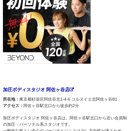
加圧ボディスタジオ 阿佐ヶ谷店
所在地：
東京都杉並区阿佐谷北1-4-6 コルヌイエ北阿佐ヶ谷B1
アクセス：
阿佐ヶ谷駅北口から徒歩約2分
加圧ボディスタジオ 阿佐ヶ谷店は、阿佐ヶ谷駅北口から近い会員制
の加圧・パーソナル系スタジオです。
一般的な筋トレ中心のパーソナルジムとは少し方向性が違うため、