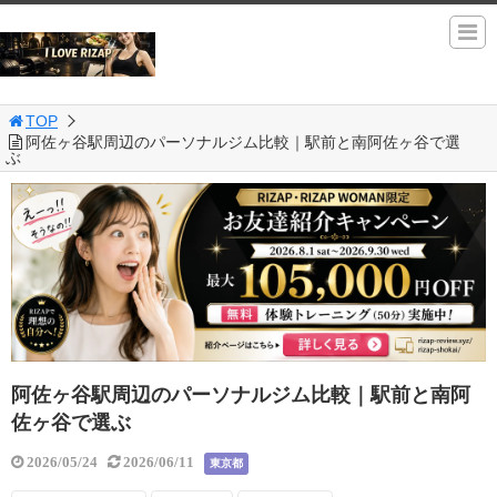
TOP
阿佐ヶ谷駅周辺のパーソナルジム比較｜駅前と南阿佐ヶ谷で選
ぶ
阿佐ヶ谷駅周辺のパーソナルジム比較｜駅前と南阿
佐ヶ谷で選ぶ
2026/05/24
2026/06/11
東京都