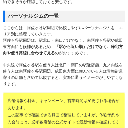
約できそうか確認しておくと安心です。
パーソナルジムの一覧
ここからは、阿佐ヶ谷駅周辺で比較しやすいパーソナルジムを、エ
リア別に整理していきます。
阿佐ヶ谷駅周辺は、駅北口・南口だけでなく、南阿佐ヶ谷駅や成田
東方面にも候補があるため、
「駅から近い順」だけでなく、帰宅方
向や使う路線に合わせて見る
のがおすすめです。
中央線で阿佐ヶ谷駅を使う人は北口・南口の駅近店舗、丸ノ内線を
使う人は南阿佐ヶ谷駅周辺、成田東方面に住んでいる人は青梅街道
寄りの店舗も含めて比較すると、実際に通うイメージがしやすくな
ります。
店舗情報や料金、キャンペーン、営業時間は変更される場合が
あります。
この記事では確認できる範囲で整理していますが、体験予約や
入会前には、必ず各店舗の公式サイトで最新情報を確認してく