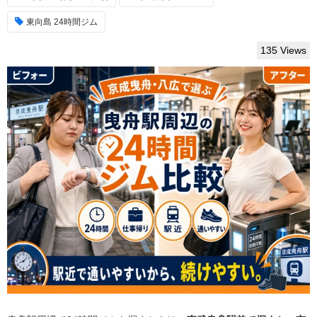
東向島 24時間ジム
135 Views