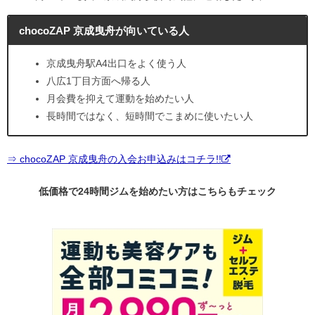
chocoZAP 京成曳舟が向いている人
京成曳舟駅A4出口をよく使う人
八広1丁目方面へ帰る人
月会費を抑えて運動を始めたい人
長時間ではなく、短時間でこまめに使いたい人
⇒ chocoZAP 京成曳舟の入会お申込みはコチラ!!
低価格で24時間ジムを始めたい方はこちらもチェック