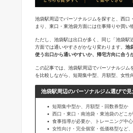
池袋駅周辺でパーソナルジムを探すと、西口
まり、東口・東池袋方面には仕事帰りや買い
ただし、池袋駅は出口が多く、同じ「池袋駅近
方面では通いやすさがかなり変わります。
池
使う出口から通いやすいか、帰宅方向に合う
この記事では、池袋駅周辺でパーソナルジム
を比較しながら、短期集中型、月額型、女性
池袋駅周辺のパーソナルジム選びで見
短期集中型か、月額型・回数券型か
西口・東口・南池袋・東池袋のどこが
食事指導が必要か、トレーニング中心
女性向け・完全個室・低価格型など、