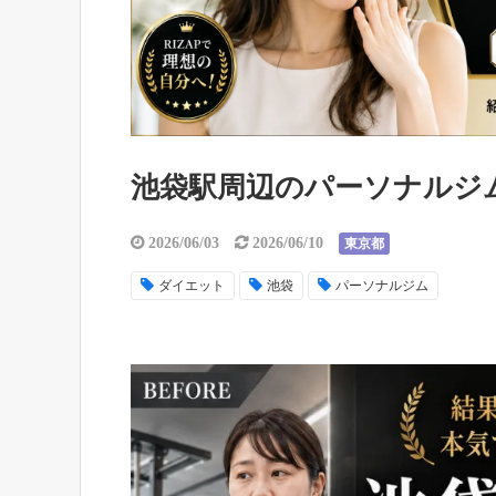
池袋駅周辺のパーソナルジ
2026/06/03
2026/06/10
東京都
ダイエット
池袋
パーソナルジム