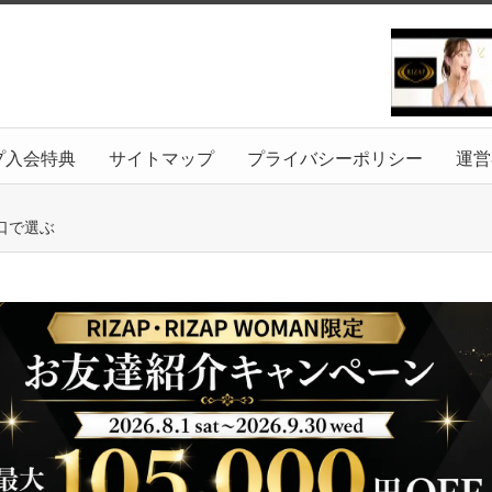
プ入会特典
サイトマップ
プライバシーポリシー
運営
口で選ぶ