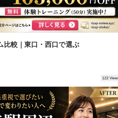
ム比較｜東口・西口で選ぶ
122 View