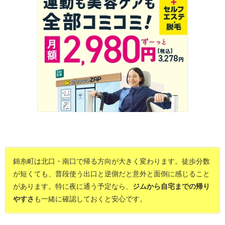
錦糸町は北口・南口で帰る方向が大きく変わります。徒歩分数
が短くても、普段使う出口と逆側だと意外と面倒に感じること
があります。特に夜に通う予定なら、
ジムから自宅までの帰り
やすさ
も一緒に確認しておくと安心です。