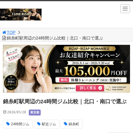
TOP
錦糸町駅周辺の24時間ジム比較｜北口・南口で選ぶ
錦糸町駅周辺の24時間ジム比較｜北口・南口で選ぶ
2026/05/28
東京都
24時間ジム
駅近ジム
錦糸町