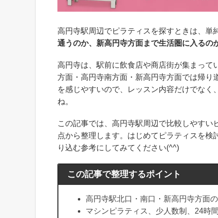
高円寺駅周辺でピラティスを探すときは、単
通うのか、新高円寺方面まで生活圏に入るの
高円寺は、駅前に飲食店や商店街が集まって
方面・高円寺南方面・新高円寺方面では帰り
を感じやすいので、レッスン内容だけでなく
ね。
この記事では、高円寺駅周辺で比較しやすい
点から整理します。はじめてピラティスを検
り込む参考にしてみてください(^^)
この記事で整理するポイント
高円寺駅北口・南口・新高円寺方面の
マシンピラティス、少人数制、24時