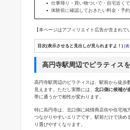
仕事帰り・買い物ついで・自宅近くで
体験前に確認しておきたい料金・予約
【本ページはアフィリエイト広告が含まれて
目次(表示させると見出しが見られますよ！)
[
表
高円寺駅周辺でピラティス
高円寺駅周辺のピラティスは、駅前から徒歩
見えます。ただし実際には、
北口側に候補が
帯に通うかで相性が変わります。
特に高円寺は、北口側に純情商店街や住宅地
つながりやすいエリアです。駅前だけで決め
り選びやすくなります。