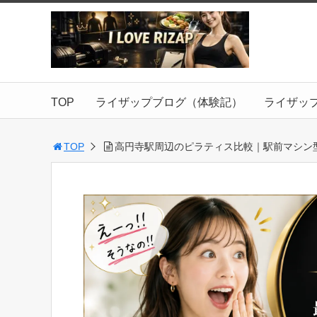
TOP
ライザップブログ（体験記）
ライザッ
TOP
高円寺駅周辺のピラティス比較｜駅前マシン