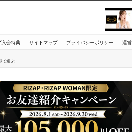
プ入会特典
サイトマップ
プライバシーポリシー
運営
型で選ぶ