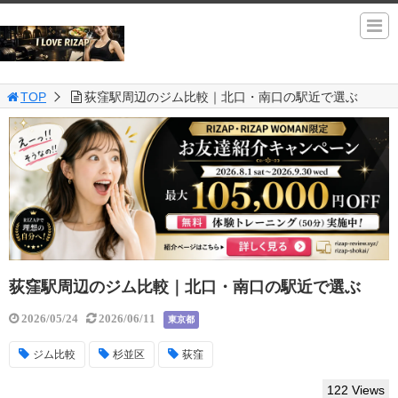
TOP
荻窪駅周辺のジム比較｜北口・南口の駅近で選ぶ
荻窪駅周辺のジム比較｜北口・南口の駅近で選ぶ
2026/05/24
2026/06/11
東京都
ジム比較
杉並区
荻窪
122 Views