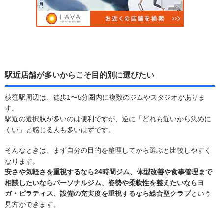
駅近店舗が多いからこそ目的別に選びたい
荻窪駅周辺は、徒歩1〜5分圏内に複数のジムやスタジオがありま
す。
駅近の選択肢が多いのは便利ですが、逆に「どれも近いから決めに
くい」と感じる人も多いはずです。
そんなときは、まず自分の目的を整理してから選ぶと比較しやすく
なります。
安さや気軽さを重視するなら24時間ジム、体型改善や食事管理まで
相談したいならパーソナルジム、姿勢や柔軟性を整えたいならヨ
ガ・ピラティス、設備の充実度を重視するなら総合型クラブ
という
見方ができます。