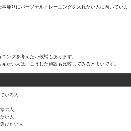
仕事帰りにパーソナルトレーニングを入れたい人に向いていま
ョニングを考えたい候補もあります。
も見たい人は、こうした施設も比較してみるとよいです。
ている人
線の人
たい人
選びたい人