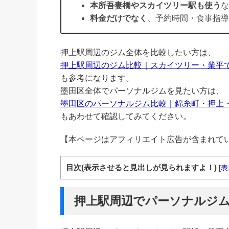
本所吾妻橋やスカイツリー駅も使う
な
料金だけでなく
、予約時間・食事指導
押上駅周辺のジム全体を比較したい方は、
押上駅周辺のジム比較｜スカイツリー・業平
も参考になります。
墨田区全体でパーソナルジムを見たい方は、
墨田区のパーソナルジム比較｜錦糸町・押上
もあわせて確認してみてください。
【本ページはアフィリエイト広告が含まれて
目次(表示させると見出しが見られますよ！)
[
表
押上駅周辺でパーソナルジ