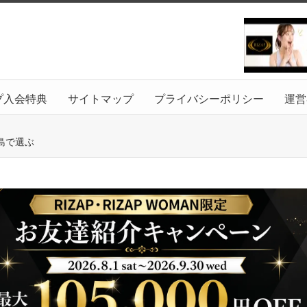
プ入会特典
サイトマップ
プライバシーポリシー
運営
島で選ぶ