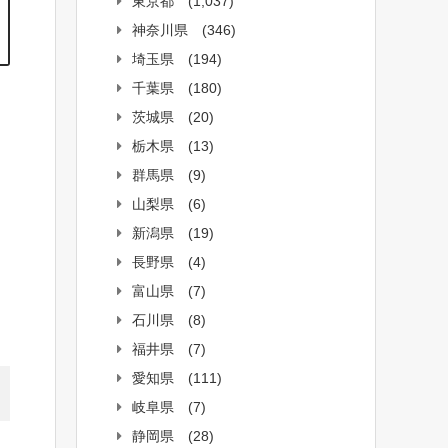
東京都
(1,037)
神奈川県
(346)
埼玉県
(194)
千葉県
(180)
茨城県
(20)
栃木県
(13)
群馬県
(9)
山梨県
(6)
新潟県
(19)
長野県
(4)
富山県
(7)
石川県
(8)
福井県
(7)
愛知県
(111)
岐阜県
(7)
静岡県
(28)