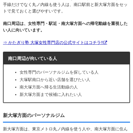
手線だけでなく丸ノ内線も使う人は、南口駅前と新大塚方面をセッ
トで見ておくと選びやすいです。
南口周辺は、女性専門・駅近・南大塚方面への帰宅動線を重視した
い人に向いています。
⇒ かたぎり塾 大塚女性専門店の公式サイトはコチラ!!
南口周辺が向いている人
女性専門のパーソナルジムを探している人
大塚駅南口から近い店舗を選びたい人
南大塚方面へ帰る生活動線の人
新大塚方面まで候補に入れたい人
新大塚方面のパーソナルジム
新大塚方面は、東京メトロ丸ノ内線を使う人や、南大塚方面に住ん