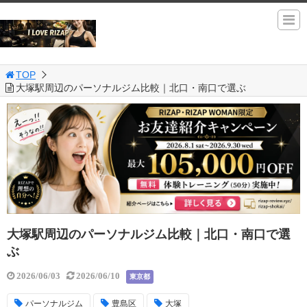
TOP
大塚駅周辺のパーソナルジム比較｜北口・南口で選ぶ
大塚駅周辺のパーソナルジム比較｜北口・南口で選
ぶ
2026/06/03
2026/06/10
東京都
パーソナルジム
豊島区
大塚