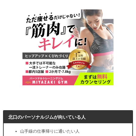
北口のパーソナルジムが向いている人
山手線の仕事帰りに通いたい人