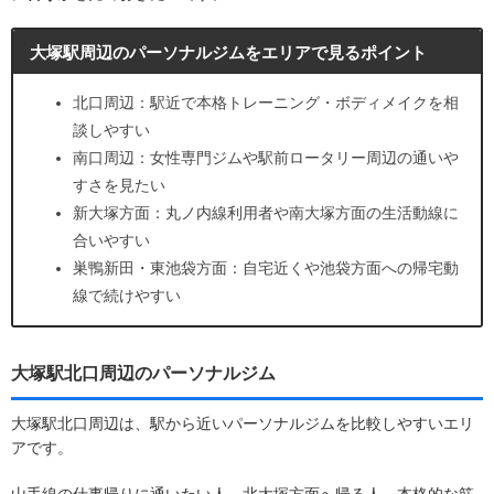
大塚駅周辺のパーソナルジムをエリアで見るポイント
北口周辺：駅近で本格トレーニング・ボディメイクを相
談しやすい
南口周辺：女性専門ジムや駅前ロータリー周辺の通いや
すさを見たい
新大塚方面：丸ノ内線利用者や南大塚方面の生活動線に
合いやすい
巣鴨新田・東池袋方面：自宅近くや池袋方面への帰宅動
線で続けやすい
大塚駅北口周辺のパーソナルジム
大塚駅北口周辺は、駅から近いパーソナルジムを比較しやすいエリ
アです。