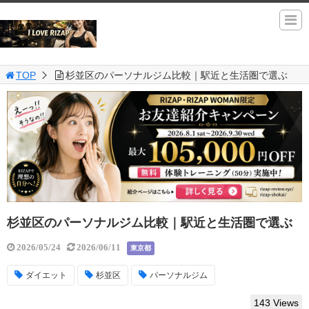
TOP
杉並区のパーソナルジム比較｜駅近と生活圏で選ぶ
杉並区のパーソナルジム比較｜駅近と生活圏で選ぶ
2026/05/24
2026/06/11
東京都
ダイエット
杉並区
パーソナルジム
143 Views