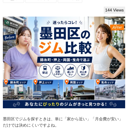
144 Views
墨田区でジムを探すときは、単に「家から近い」「月会費が安い」
だけでは決めにくいですよね。