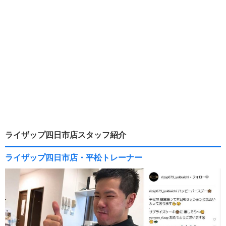
ライザップ四日市店スタッフ紹介
ライザップ四日市店・平松トレーナー