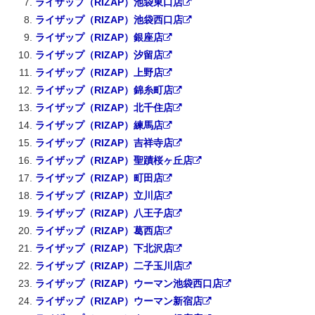
ライザップ（RIZAP）池袋東口店
ライザップ（RIZAP）池袋西口店
ライザップ（RIZAP）銀座店
ライザップ（RIZAP）汐留店
ライザップ（RIZAP）上野店
ライザップ（RIZAP）錦糸町店
ライザップ（RIZAP）北千住店
ライザップ（RIZAP）練馬店
ライザップ（RIZAP）吉祥寺店
ライザップ（RIZAP）聖蹟桜ヶ丘店
ライザップ（RIZAP）町田店
ライザップ（RIZAP）立川店
ライザップ（RIZAP）八王子店
ライザップ（RIZAP）葛西店
ライザップ（RIZAP）下北沢店
ライザップ（RIZAP）二子玉川店
ライザップ（RIZAP）ウーマン池袋西口店
ライザップ（RIZAP）ウーマン新宿店