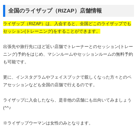
全国のライザップ（RIZAP）店舗情報
ライザップ（RIZAP）は、入会すると、全国どこのライザップでも
セッション(トレーニング)をすることができます。
出張先や旅行先にほど近い店舗でトレーナーとのセッション(トレー
ニング)予約をはじめ、マシンルームやセッションルームの無料予約
も可能です。
更に、インスタグラムやフェイスブックで親しくなった方々とのペ
アセッションなども全国の店舗で行えるのです。
ライザップに入会したなら、是非他の店舗にも出向いてみましょう
(^^♪
※ライザップウーマンは女性のみとなります。