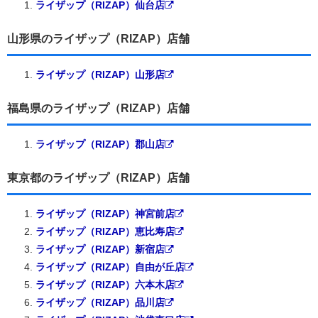
ライザップ（RIZAP）仙台店
山形県のライザップ（RIZAP）店舗
ライザップ（RIZAP）山形店
福島県のライザップ（RIZAP）店舗
ライザップ（RIZAP）郡山店
東京都のライザップ（RIZAP）店舗
ライザップ（RIZAP）神宮前店
ライザップ（RIZAP）恵比寿店
ライザップ（RIZAP）新宿店
ライザップ（RIZAP）自由が丘店
ライザップ（RIZAP）六本木店
ライザップ（RIZAP）品川店