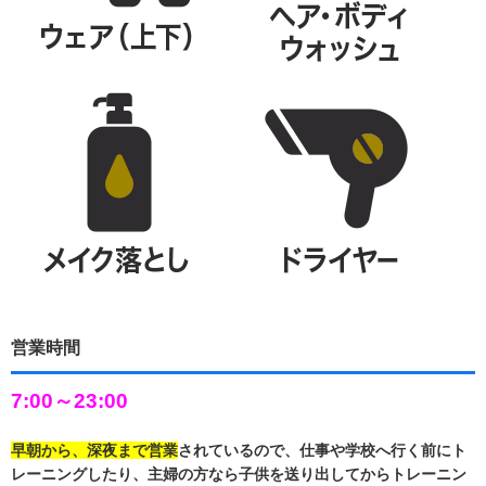
営業時間
7:00～23:00
早朝から、深夜まで営業
されているので、仕事や学校へ行く前にト
レーニングしたり、主婦の方なら子供を送り出してからトレーニン