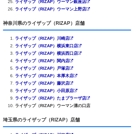
ライザップ（RIZAP）ウーマン銀座店
ライザップ（RIZAP）ウーマン上野店
神奈川県のライザップ（RIZAP）店舗
ライザップ（RIZAP）川崎店
ライザップ（RIZAP）横浜東口店
ライザップ（RIZAP）横浜西口店
ライザップ（RIZAP）関内店
ライザップ（RIZAP）戸塚店
ライザップ（RIZAP）本厚木店
ライザップ（RIZAP）藤沢店
ライザップ（RIZAP）小田原店
ライザップ（RIZAP）たまプラーザ店
ライザップ（RIZAP）ウーマン溝の口店
埼玉県のライザップ（RIZAP）店舗