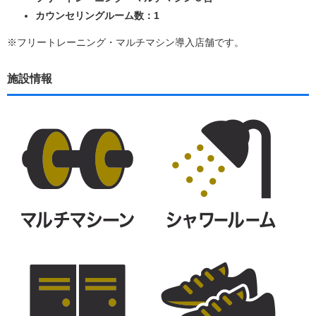
カウンセリングルーム数：1
※フリートレーニング・マルチマシン導入店舗です。
施設情報