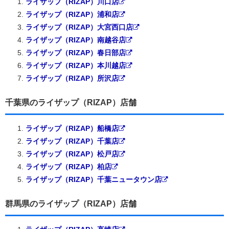
ライザップ（RIZAP）川口店
ライザップ（RIZAP）浦和店
ライザップ（RIZAP）大宮西口店
ライザップ（RIZAP）南越谷店
ライザップ（RIZAP）春日部店
ライザップ（RIZAP）本川越店
ライザップ（RIZAP）所沢店
千葉県のライザップ（RIZAP）店舗
ライザップ（RIZAP）船橋店
ライザップ（RIZAP）千葉店
ライザップ（RIZAP）松戸店
ライザップ（RIZAP）柏店
ライザップ（RIZAP）千葉ニュータウン店
群馬県のライザップ（RIZAP）店舗