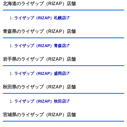
北海道のライザップ（RIZAP）店舗
ライザップ（RIZAP）札幌店
青森県のライザップ（RIZAP）店舗
ライザップ（RIZAP）青森店
岩手県のライザップ（RIZAP）店舗
ライザップ（RIZAP）盛岡店
秋田県のライザップ（RIZAP）店舗
ライザップ（RIZAP）秋田店
宮城県のライザップ（RIZAP）店舗