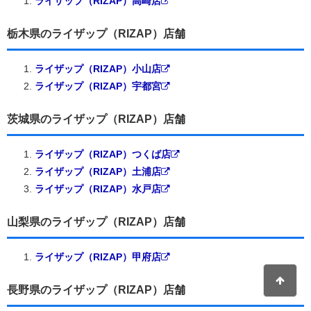
ライザップ（RIZAP）高崎店
栃木県のライザップ（RIZAP）店舗
ライザップ（RIZAP）小山店
ライザップ（RIZAP）宇都宮
茨城県のライザップ（RIZAP）店舗
ライザップ（RIZAP）つくば店
ライザップ（RIZAP）土浦店
ライザップ（RIZAP）水戸店
山梨県のライザップ（RIZAP）店舗
ライザップ（RIZAP）甲府店
長野県のライザップ（RIZAP）店舗