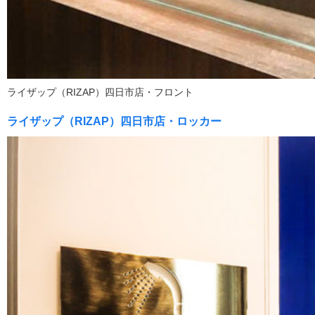
ライザップ（RIZAP）四日市店・フロント
ライザップ（RIZAP）四日市店・ロッカー