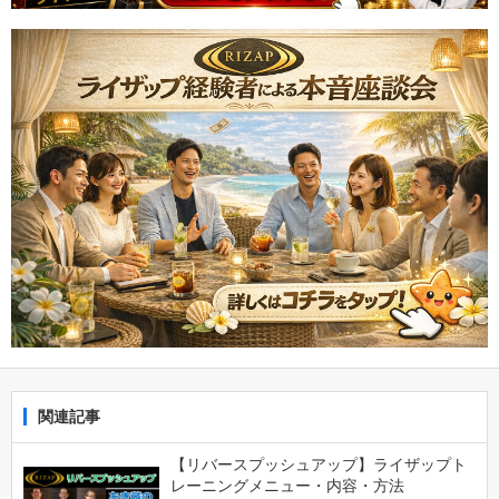
関連記事
【リバースプッシュアップ】ライザップト
レーニングメニュー・内容・方法