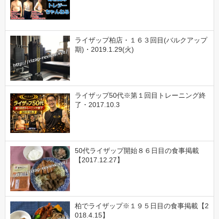
ライザップ柏店・１６３回目(バルクアップ
期)・2019.1.29(火)
ライザップ50代※第１回目トレーニング終
了・2017.10.3
50代ライザップ開始８６日目の食事掲載
【2017.12.27】
柏でライザップ※１９５日目の食事掲載【2
018.4.15】