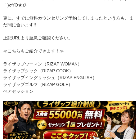
｀)σYO★彡
更に、すでに無料カウンセリング予約してしまったという方も、ま
だ間に合います!!
上記URLより至急ご確認ください。
≪こちらもご紹介できます！≫
ライザップウーマン（RIZAP WOMAN）
ライザップクック（RIZAP COOK）
ライザップイングリッシュ（RIZAP ENGLISH）
ライザップゴルフ（RIZAP GOLF）
ペアセッション