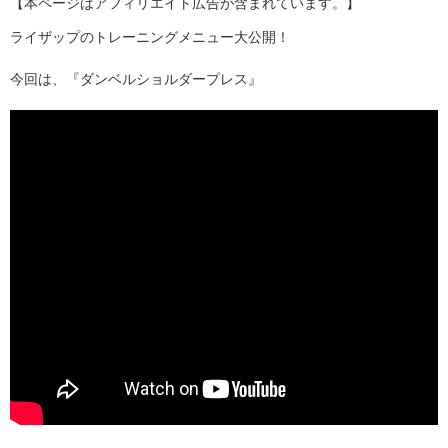
【本ページはアフィリエイト広告が含まれています。】
ライザップのトレーニングメニュー大公開！
今回は、『ダンベルショルダープレス』