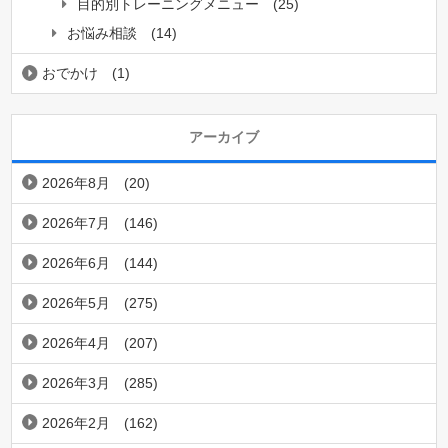
目的別トレーニングメニュー
(25)
お悩み相談
(14)
おでかけ
(1)
アーカイブ
2026年8月
(20)
2026年7月
(146)
2026年6月
(144)
2026年5月
(275)
2026年4月
(207)
2026年3月
(285)
2026年2月
(162)