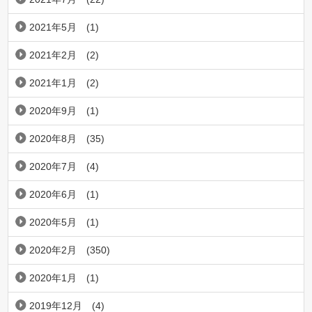
2021年5月
(1)
2021年2月
(2)
2021年1月
(2)
2020年9月
(1)
2020年8月
(35)
2020年7月
(4)
2020年6月
(1)
2020年5月
(1)
2020年2月
(350)
2020年1月
(1)
2019年12月
(4)