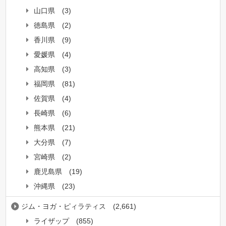
山口県
(3)
徳島県
(2)
香川県
(9)
愛媛県
(4)
高知県
(3)
福岡県
(81)
佐賀県
(4)
長崎県
(6)
熊本県
(21)
大分県
(7)
宮崎県
(2)
鹿児島県
(19)
沖縄県
(23)
ジム・ヨガ・ピィラティス
(2,661)
ライザップ
(855)