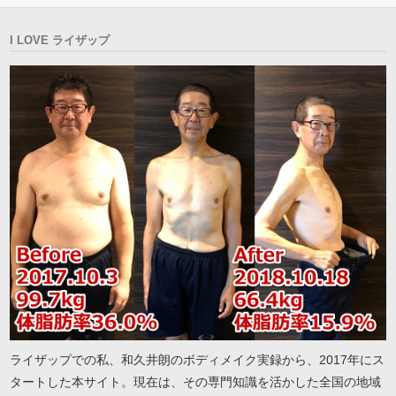
I LOVE ライザップ
ライザップでの私、和久井朗のボディメイク実録から、2017年にス
タートした本サイト。現在は、その専門知識を活かした全国の地域