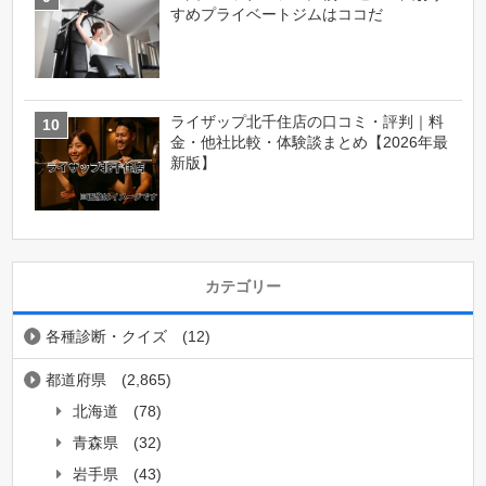
すめプライベートジムはココだ
ライザップ北千住店の口コミ・評判｜料
金・他社比較・体験談まとめ【2026年最
新版】
カテゴリー
各種診断・クイズ
(12)
都道府県
(2,865)
北海道
(78)
青森県
(32)
岩手県
(43)