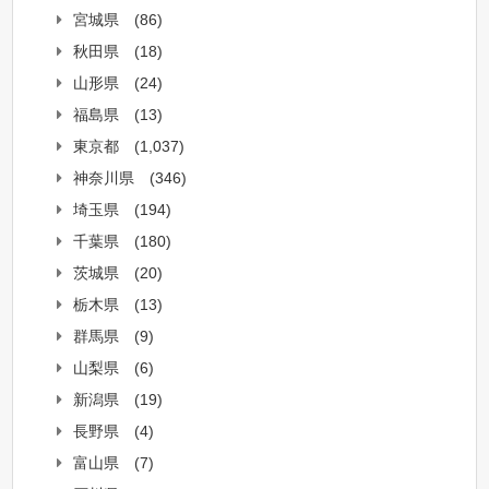
宮城県
(86)
秋田県
(18)
山形県
(24)
福島県
(13)
東京都
(1,037)
神奈川県
(346)
埼玉県
(194)
千葉県
(180)
茨城県
(20)
栃木県
(13)
群馬県
(9)
山梨県
(6)
新潟県
(19)
長野県
(4)
富山県
(7)