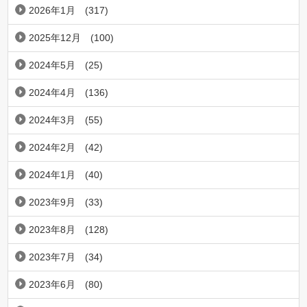
2026年1月
(317)
2025年12月
(100)
2024年5月
(25)
2024年4月
(136)
2024年3月
(55)
2024年2月
(42)
2024年1月
(40)
2023年9月
(33)
2023年8月
(128)
2023年7月
(34)
2023年6月
(80)