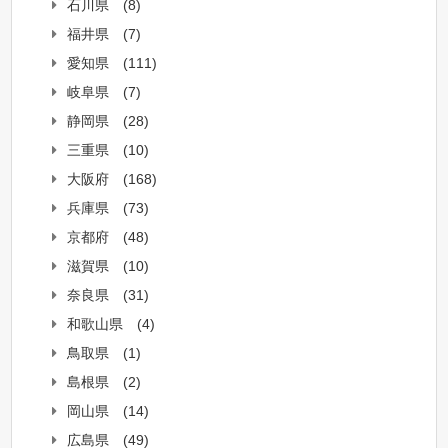
石川県
(8)
福井県
(7)
愛知県
(111)
岐阜県
(7)
静岡県
(28)
三重県
(10)
大阪府
(168)
兵庫県
(73)
京都府
(48)
滋賀県
(10)
奈良県
(31)
和歌山県
(4)
鳥取県
(1)
島根県
(2)
岡山県
(14)
広島県
(49)