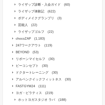
ライザップ診断・入会ガイド
(60)
ライザップ体験記
(622)
ボディメイクグランプリ
(3)
芸能人
(22)
ライザップゴルフ
(22)
chocoZAP
(1,183)
247ワークアウト
(119)
BEYOND
(53)
リボーンマイセルフ
(30)
ビーコンセプト
(30)
ドクタートレーニング
(30)
アルペンクイックフィットネス
(30)
FASTGYM24
(111)
ヨガ・ピラティス
(219)
ホットヨガスタジオ ラバ
(188)