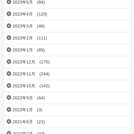
2023年5月
(84)
2023年4月
(120)
2023年3月
(48)
2023年2月
(111)
2023年1月
(85)
2022年12月
(175)
2022年11月
(244)
2022年10月
(142)
2022年9月
(64)
2022年1月
(3)
2021年8月
(21)
2021年7月
(22)