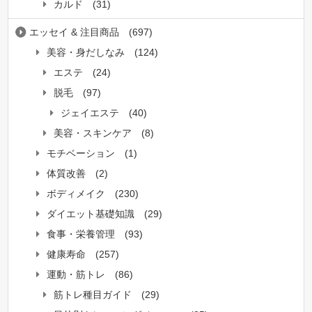
カルド
(31)
エッセイ & 注目商品
(697)
美容・身だしなみ
(124)
エステ
(24)
脱毛
(97)
ジェイエステ
(40)
美容・スキンケア
(8)
モチベーション
(1)
体質改善
(2)
ボディメイク
(230)
ダイエット基礎知識
(29)
食事・栄養管理
(93)
健康寿命
(257)
運動・筋トレ
(86)
筋トレ種目ガイド
(29)