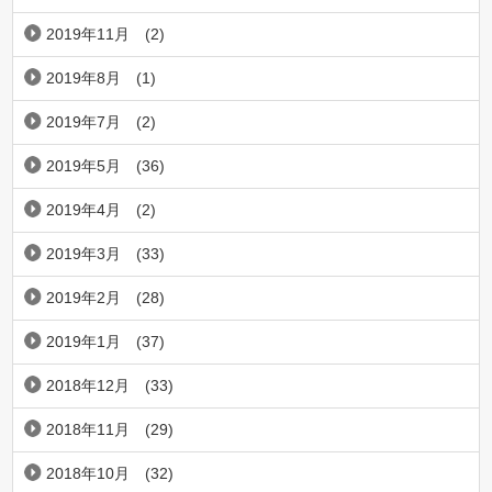
2019年11月
(2)
2019年8月
(1)
2019年7月
(2)
2019年5月
(36)
2019年4月
(2)
2019年3月
(33)
2019年2月
(28)
2019年1月
(37)
2018年12月
(33)
2018年11月
(29)
2018年10月
(32)