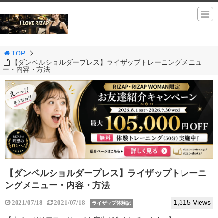
TOP
【ダンベルショルダープレス】ライザップトレーニングメニュ
ー・内容・方法
【ダンベルショルダープレス】ライザップトレーニ
ングメニュー・内容・方法
1,315 Views
2021/07/18
2021/07/18
ライザップ体験記