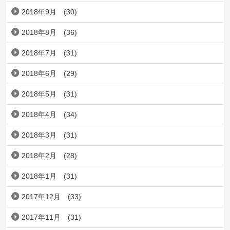
2018年9月
(30)
2018年8月
(36)
2018年7月
(31)
2018年6月
(29)
2018年5月
(31)
2018年4月
(34)
2018年3月
(31)
2018年2月
(28)
2018年1月
(31)
2017年12月
(33)
2017年11月
(31)