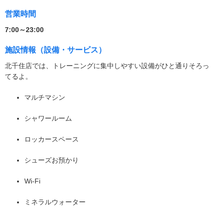
営業時間
7:00～23:00
施設情報（設備・サービス）
北千住店では、トレーニングに集中しやすい設備がひと通りそろっ
てるよ。
マルチマシン
シャワールーム
ロッカースペース
シューズお預かり
Wi-Fi
ミネラルウォーター