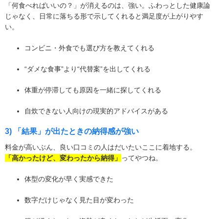
「何食べればいいの？」が消えるのは、強い。ふわっとした健康論
じゃなく、日常に落ちる形で示してくれると満足度が上がりやす
い。
コンビニ・外食でも選び方を教えてくれる
“ダメな食事”より“代替案”を出してくれる
体重が停滞しても原因を一緒に探してくれる
自炊できない人向けの現実的アドバイスがある
3) 「結果」が出たときの納得感が強い
料金が高いぶん、良い口コミの人はだいたいここに着地する。
「高かったけど、変わったから納得」
ってやつね。
体型の変化が早く実感できた
数字だけじゃなく見た目が変わった