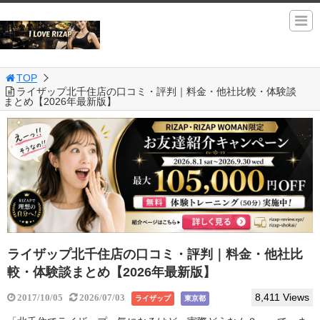
TOP
ライザップ北千住店の口コミ・評判｜料金・他社比較・体験談
まとめ【2026年最新版】
ライザップ北千住店の口コミ・評判｜料金・他社比
較・体験談まとめ【2026年最新版】
8,411 Views
2017/10/05
2026/07/03
ライザップ
東京都