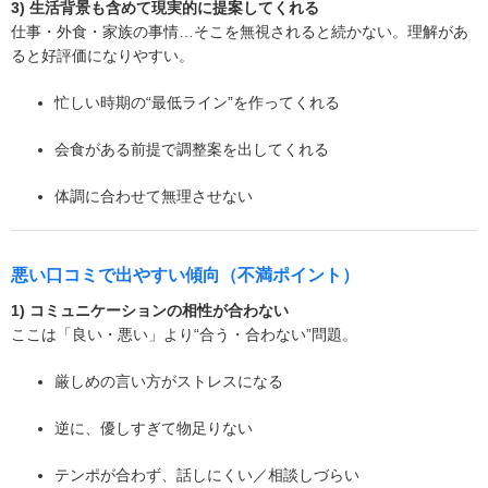
3) 生活背景も含めて現実的に提案してくれる
仕事・外食・家族の事情…そこを無視されると続かない。理解があ
ると好評価になりやすい。
忙しい時期の“最低ライン”を作ってくれる
会食がある前提で調整案を出してくれる
体調に合わせて無理させない
悪い口コミで出やすい傾向（不満ポイント）
1) コミュニケーションの相性が合わない
ここは「良い・悪い」より“合う・合わない”問題。
厳しめの言い方がストレスになる
逆に、優しすぎて物足りない
テンポが合わず、話しにくい／相談しづらい