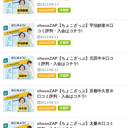
2023/08/13
chocoZAP
京都府
chocoZAP【ちょこざっぷ】宇治妙楽※口
コミ評判・入会はコチラ!
2023/08/13
chocoZAP
京都府
chocoZAP【ちょこざっぷ】元田中※口コ
ミ評判・入会はコチラ!
2023/08/13
chocoZAP
京都府
chocoZAP【ちょこざっぷ】京都中久世※
口コミ評判・入会はコチラ!
2023/08/13
chocoZAP
京都府
chocoZAP【ちょこざっぷ】太秦※口コミ