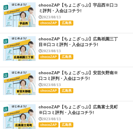
chocoZAP【ちょこざっぷ】宇品西※口コ
ミ評判・入会はコチラ!
2023/08/13
chocoZAP
広島県
chocoZAP【ちょこざっぷ】広島祇園三丁
目※口コミ評判・入会はコチラ!
2023/08/13
chocoZAP
広島県
chocoZAP【ちょこざっぷ】安芸矢野南※
口コミ評判・入会はコチラ!
2023/08/13
chocoZAP
広島県
chocoZAP【ちょこざっぷ】広島富士見町
※口コミ評判・入会はコチラ!
2023/08/13
chocoZAP
広島県