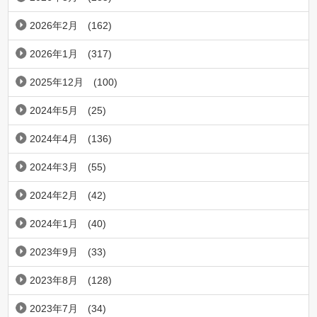
2026年2月
(162)
2026年1月
(317)
2025年12月
(100)
2024年5月
(25)
2024年4月
(136)
2024年3月
(55)
2024年2月
(42)
2024年1月
(40)
2023年9月
(33)
2023年8月
(128)
2023年7月
(34)