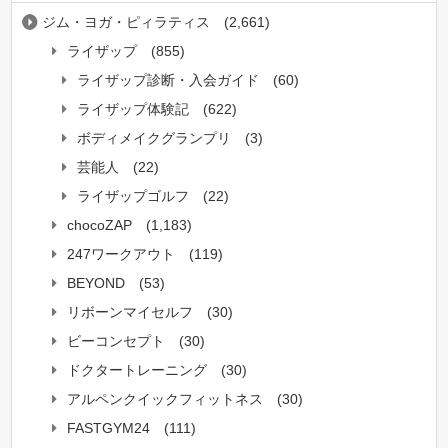
ジム・ヨガ・ピィラティス
(2,661)
ライザップ
(855)
ライザップ診断・入会ガイド
(60)
ライザップ体験記
(622)
ボディメイクグランプリ
(3)
芸能人
(22)
ライザップゴルフ
(22)
chocoZAP
(1,183)
247ワークアウト
(119)
BEYOND
(53)
リボーンマイセルフ
(30)
ビーコンセプト
(30)
ドクタートレーニング
(30)
アルペンクイックフィットネス
(30)
FASTGYM24
(111)