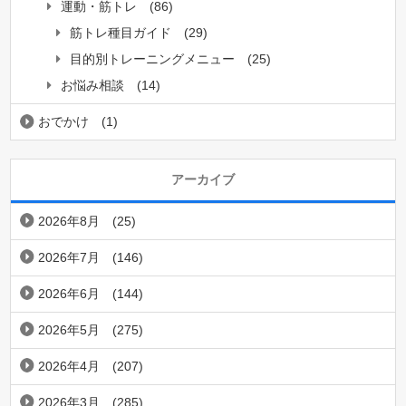
運動・筋トレ
(86)
筋トレ種目ガイド
(29)
目的別トレーニングメニュー
(25)
お悩み相談
(14)
おでかけ
(1)
アーカイブ
2026年8月
(25)
2026年7月
(146)
2026年6月
(144)
2026年5月
(275)
2026年4月
(207)
2026年3月
(285)