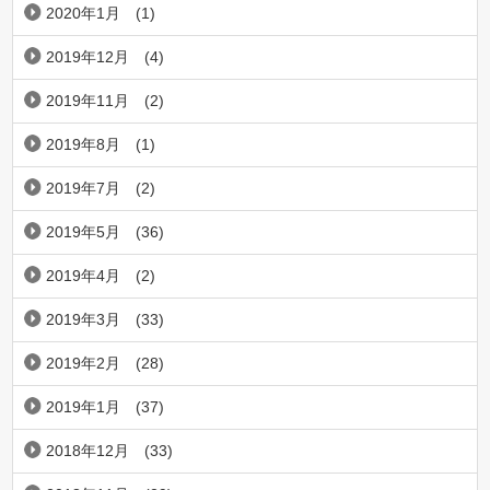
2020年1月
(1)
2019年12月
(4)
2019年11月
(2)
2019年8月
(1)
2019年7月
(2)
2019年5月
(36)
2019年4月
(2)
2019年3月
(33)
2019年2月
(28)
2019年1月
(37)
2018年12月
(33)