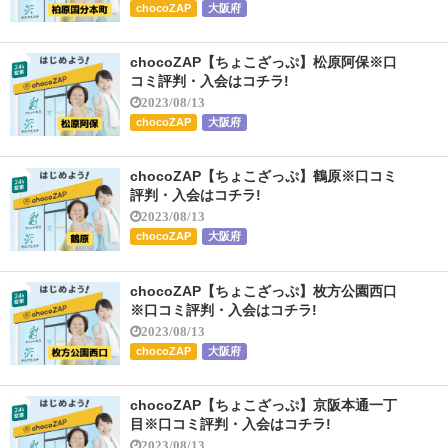
chocoZAP
大阪府
chocoZAP【ちょこざっぷ】松原阿保※口
コミ評判・入会はコチラ!
2023/08/13
chocoZAP
大阪府
chocoZAP【ちょこざっぷ】鶴原※口コミ
評判・入会はコチラ!
2023/08/13
chocoZAP
大阪府
chocoZAP【ちょこざっぷ】枚方公園西口
※口コミ評判・入会はコチラ!
2023/08/13
chocoZAP
大阪府
chocoZAP【ちょこざっぷ】京阪本通一丁
目※口コミ評判・入会はコチラ!
2023/08/13