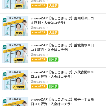
2023/08/13
chocoZAP
大分県
chocoZAP【ちょこざっぷ】府内町※口コ
ミ評判・入会はコチラ!
2023/08/13
chocoZAP
大分県
chocoZAP【ちょこざっぷ】益城惣領※口
コミ評判・入会はコチラ!
2023/08/13
chocoZAP
熊本県
chocoZAP【ちょこざっぷ】八代古閑中※
口コミ評判・入会はコチラ!
2023/08/13
chocoZAP
熊本県
chocoZAP【ちょこざっぷ】横手一丁目※
口コミ評判・入会はコチラ!