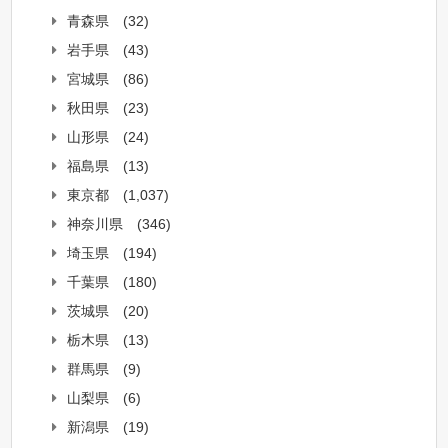
青森県
(32)
岩手県
(43)
宮城県
(86)
秋田県
(23)
山形県
(24)
福島県
(13)
東京都
(1,037)
神奈川県
(346)
埼玉県
(194)
千葉県
(180)
茨城県
(20)
栃木県
(13)
群馬県
(9)
山梨県
(6)
新潟県
(19)