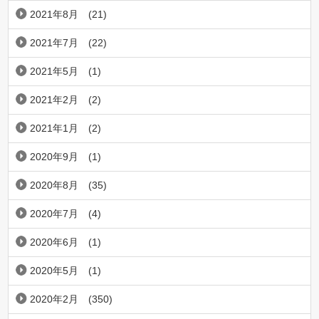
2021年8月
(21)
2021年7月
(22)
2021年5月
(1)
2021年2月
(2)
2021年1月
(2)
2020年9月
(1)
2020年8月
(35)
2020年7月
(4)
2020年6月
(1)
2020年5月
(1)
2020年2月
(350)