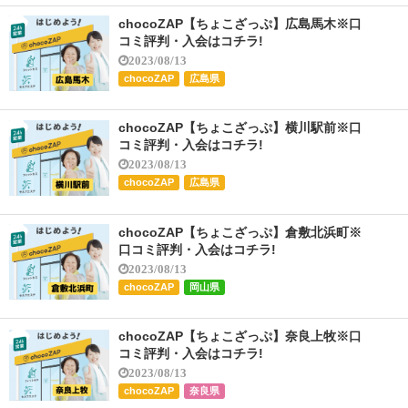
chocoZAP【ちょこざっぷ】広島馬木※口
コミ評判・入会はコチラ!
2023/08/13
chocoZAP
広島県
chocoZAP【ちょこざっぷ】横川駅前※口
コミ評判・入会はコチラ!
2023/08/13
chocoZAP
広島県
chocoZAP【ちょこざっぷ】倉敷北浜町※
口コミ評判・入会はコチラ!
2023/08/13
chocoZAP
岡山県
chocoZAP【ちょこざっぷ】奈良上牧※口
コミ評判・入会はコチラ!
2023/08/13
chocoZAP
奈良県