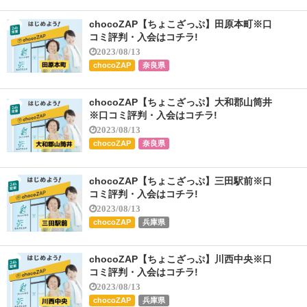
chocoZAP【ちょこざっぷ】田原本町※口
コミ評判・入会はコチラ!
2023/08/13
chocoZAP
奈良県
chocoZAP【ちょこざっぷ】大和郡山筒井
※口コミ評判・入会はコチラ!
2023/08/13
chocoZAP
奈良県
chocoZAP【ちょこざっぷ】三田駅前※口
コミ評判・入会はコチラ!
2023/08/13
chocoZAP
兵庫県
chocoZAP【ちょこざっぷ】川西中央※口
コミ評判・入会はコチラ!
2023/08/13
chocoZAP
兵庫県