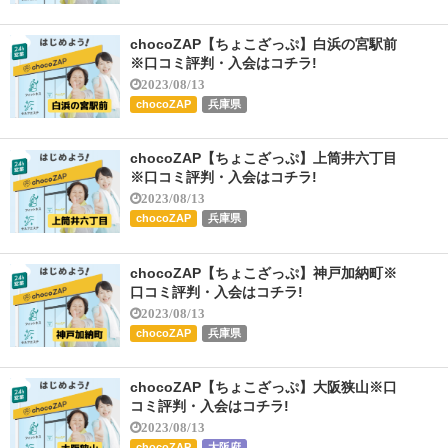
chocoZAP【ちょこざっぷ】白浜の宮駅前
※口コミ評判・入会はコチラ!
2023/08/13
chocoZAP
兵庫県
chocoZAP【ちょこざっぷ】上筒井六丁目
※口コミ評判・入会はコチラ!
2023/08/13
chocoZAP
兵庫県
chocoZAP【ちょこざっぷ】神戸加納町※
口コミ評判・入会はコチラ!
2023/08/13
chocoZAP
兵庫県
chocoZAP【ちょこざっぷ】大阪狭山※口
コミ評判・入会はコチラ!
2023/08/13
chocoZAP
大阪府