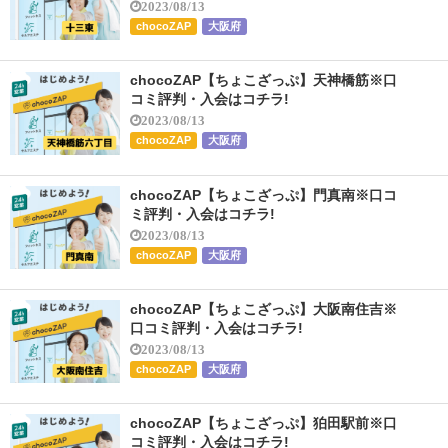
2023/08/13
chocoZAP
大阪府
chocoZAP【ちょこざっぷ】天神橋筋※口
コミ評判・入会はコチラ!
2023/08/13
chocoZAP
大阪府
chocoZAP【ちょこざっぷ】門真南※口コ
ミ評判・入会はコチラ!
2023/08/13
chocoZAP
大阪府
chocoZAP【ちょこざっぷ】大阪南住吉※
口コミ評判・入会はコチラ!
2023/08/13
chocoZAP
大阪府
chocoZAP【ちょこざっぷ】狛田駅前※口
コミ評判・入会はコチラ!