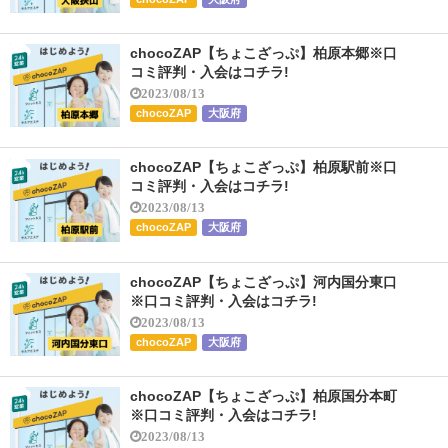
chocoZAP【ちょこざっぷ】柏原本郷※口
コミ評判・入会はコチラ!
2023/08/13
chocoZAP
大阪府
chocoZAP【ちょこざっぷ】柏原駅前※口
コミ評判・入会はコチラ!
2023/08/13
chocoZAP
大阪府
chocoZAP【ちょこざっぷ】河内国分東口
※口コミ評判・入会はコチラ!
2023/08/13
chocoZAP
大阪府
chocoZAP【ちょこざっぷ】柏原国分本町
※口コミ評判・入会はコチラ!
2023/08/13