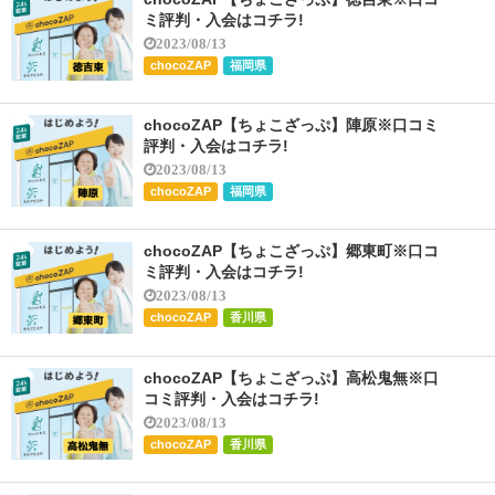
ミ評判・入会はコチラ!
2023/08/13
chocoZAP
福岡県
chocoZAP【ちょこざっぷ】陣原※口コミ
評判・入会はコチラ!
2023/08/13
chocoZAP
福岡県
chocoZAP【ちょこざっぷ】郷東町※口コ
ミ評判・入会はコチラ!
2023/08/13
chocoZAP
香川県
chocoZAP【ちょこざっぷ】高松鬼無※口
コミ評判・入会はコチラ!
2023/08/13
chocoZAP
香川県