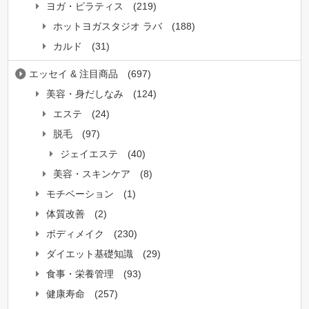
ヨガ・ピラティス
(219)
ホットヨガスタジオ ラバ
(188)
カルド
(31)
エッセイ & 注目商品
(697)
美容・身だしなみ
(124)
エステ
(24)
脱毛
(97)
ジェイエステ
(40)
美容・スキンケア
(8)
モチベーション
(1)
体質改善
(2)
ボディメイク
(230)
ダイエット基礎知識
(29)
食事・栄養管理
(93)
健康寿命
(257)