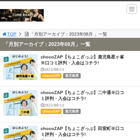
TOP
「月別アーカイブ：2023年08月 」一覧
「月別アーカイブ：2023年08月」一覧
chocoZAP【ちょこざっぷ】鹿児島星ヶ峯
※口コミ評判・入会はコチラ!
2023/08/13
chocoZAP
鹿児島県
chocoZAP【ちょこざっぷ】二中通※口コ
ミ評判・入会はコチラ!
2023/08/13
chocoZAP
鹿児島県
chocoZAP【ちょこざっぷ】田室町※口コ
ミ評判・入会はコチラ!