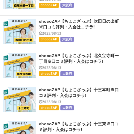
chocoZAP
大阪府
chocoZAP【ちょこざっぷ】吹田日の出町
※口コミ評判・入会はコチラ!
2023/08/13
chocoZAP
大阪府
chocoZAP【ちょこざっぷ】北久宝寺町一
丁目※口コミ評判・入会はコチラ!
2023/08/13
chocoZAP
大阪府
chocoZAP【ちょこざっぷ】十三本町※口
コミ評判・入会はコチラ!
2023/08/13
chocoZAP
大阪府
chocoZAP【ちょこざっぷ】十三東※口コ
ミ評判・入会はコチラ!