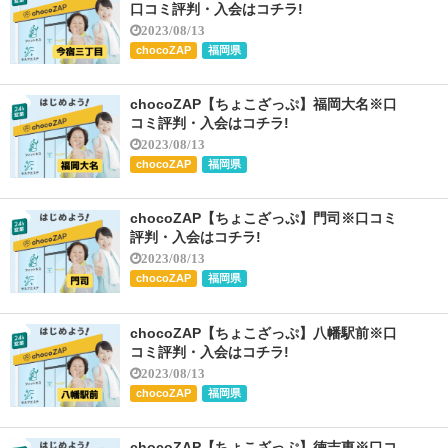
口コミ評判・入会はコチラ!
2023/08/13
chocoZAP
福岡県
chocoZAP【ちょこざっぷ】福岡大名※口
コミ評判・入会はコチラ!
2023/08/13
chocoZAP
福岡県
chocoZAP【ちょこざっぷ】門司※口コミ
評判・入会はコチラ!
2023/08/13
chocoZAP
福岡県
chocoZAP【ちょこざっぷ】八幡駅前※口
コミ評判・入会はコチラ!
2023/08/13
chocoZAP
福岡県
chocoZAP【ちょこざっぷ】徳吉東※口コ