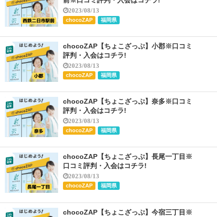
2023/08/13
chocoZAP
福岡県
chocoZAP【ちょこざっぷ】小郡※口コミ
評判・入会はコチラ!
2023/08/13
chocoZAP
福岡県
chocoZAP【ちょこざっぷ】奈多※口コミ
評判・入会はコチラ!
2023/08/13
chocoZAP
福岡県
chocoZAP【ちょこざっぷ】長尾一丁目※
口コミ評判・入会はコチラ!
2023/08/13
chocoZAP
福岡県
chocoZAP【ちょこざっぷ】今宿三丁目※