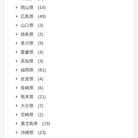
岡山県
(14)
広島県
(49)
山口県
(3)
徳島県
(2)
香川県
(9)
愛媛県
(4)
高知県
(3)
福岡県
(81)
佐賀県
(4)
長崎県
(6)
熊本県
(21)
大分県
(7)
宮崎県
(2)
鹿児島県
(19)
沖縄県
(23)