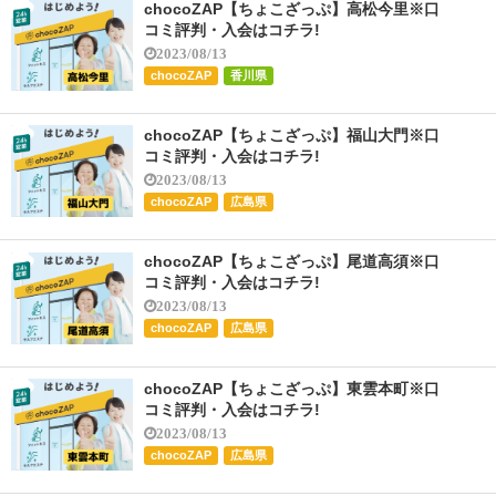
chocoZAP【ちょこざっぷ】高松今里※口
コミ評判・入会はコチラ!
2023/08/13
chocoZAP
香川県
chocoZAP【ちょこざっぷ】福山大門※口
コミ評判・入会はコチラ!
2023/08/13
chocoZAP
広島県
chocoZAP【ちょこざっぷ】尾道高須※口
コミ評判・入会はコチラ!
2023/08/13
chocoZAP
広島県
chocoZAP【ちょこざっぷ】東雲本町※口
コミ評判・入会はコチラ!
2023/08/13
chocoZAP
広島県