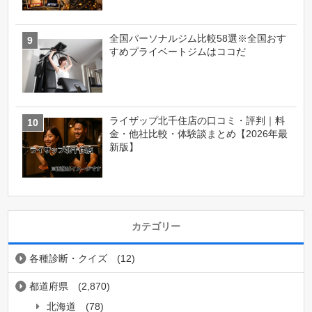
全国パーソナルジム比較58選※全国おす
すめプライベートジムはココだ
ライザップ北千住店の口コミ・評判｜料
金・他社比較・体験談まとめ【2026年最
新版】
カテゴリー
各種診断・クイズ
(12)
都道府県
(2,870)
北海道
(78)