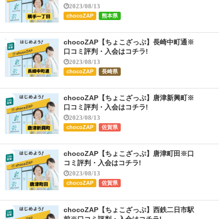
2023/08/13
chocoZAP
熊本県
chocoZAP【ちょこざっぷ】長崎中町通※
口コミ評判・入会はコチラ!
2023/08/13
chocoZAP
長崎県
chocoZAP【ちょこざっぷ】唐津新興町※
口コミ評判・入会はコチラ!
2023/08/13
chocoZAP
佐賀県
chocoZAP【ちょこざっぷ】唐津町田※口
コミ評判・入会はコチラ!
2023/08/13
chocoZAP
佐賀県
chocoZAP【ちょこざっぷ】西鉄二日市駅
前※口コミ評判・入会はコチラ!