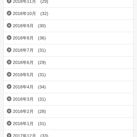
2018年11月
(29)
2018年10月
(32)
2018年9月
(30)
2018年8月
(36)
2018年7月
(31)
2018年6月
(29)
2018年5月
(31)
2018年4月
(34)
2018年3月
(31)
2018年2月
(28)
2018年1月
(31)
2017年12月
(33)