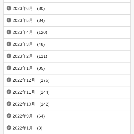
2023年6月
(80)
2023年5月
(84)
2023年4月
(120)
2023年3月
(48)
2023年2月
(111)
2023年1月
(85)
2022年12月
(175)
2022年11月
(244)
2022年10月
(142)
2022年9月
(64)
2022年1月
(3)