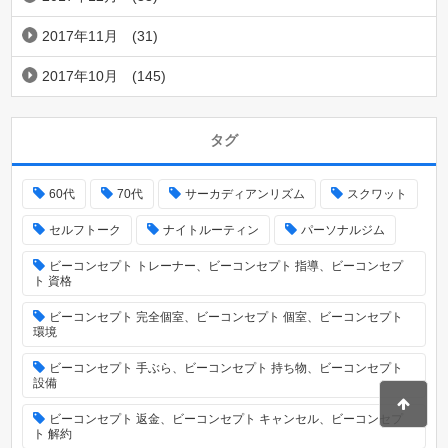
2017年11月
(31)
2017年10月
(145)
タグ
60代
70代
サーカディアンリズム
スクワット
セルフトーク
ナイトルーティン
パーソナルジム
ビーコンセプト トレーナー、ビーコンセプト 指導、ビーコンセプ
ト 資格
ビーコンセプト 完全個室、ビーコンセプト 個室、ビーコンセプト
環境
ビーコンセプト 手ぶら、ビーコンセプト 持ち物、ビーコンセプト
設備
ビーコンセプト 返金、ビーコンセプト キャンセル、ビーコンセプ
ト 解約