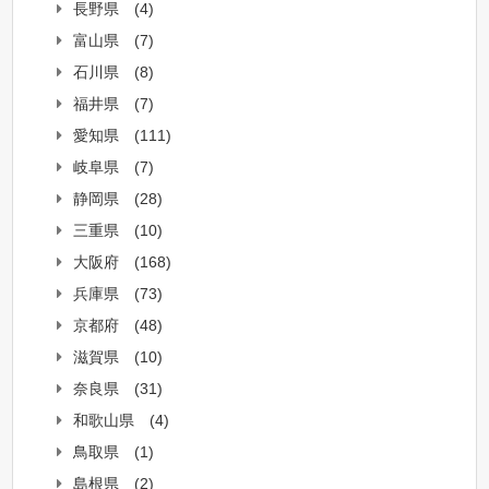
長野県
(4)
富山県
(7)
石川県
(8)
福井県
(7)
愛知県
(111)
岐阜県
(7)
静岡県
(28)
三重県
(10)
大阪府
(168)
兵庫県
(73)
京都府
(48)
滋賀県
(10)
奈良県
(31)
和歌山県
(4)
鳥取県
(1)
島根県
(2)