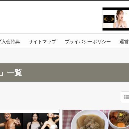
プ入会特典
サイトマップ
プライバシーポリシー
運営
月」一覧