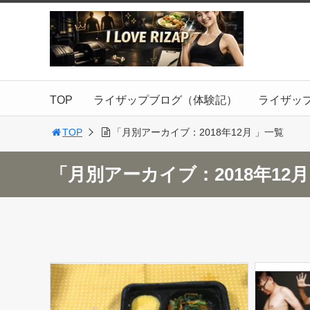
TOP
ライザップブログ（体験記）
ライザッ
TOP
「月別アーカイブ：2018年12月 」一覧
「月別アーカイブ：2018年12