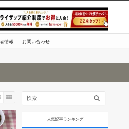
者情報
お問い合わせ
人気記事ランキング