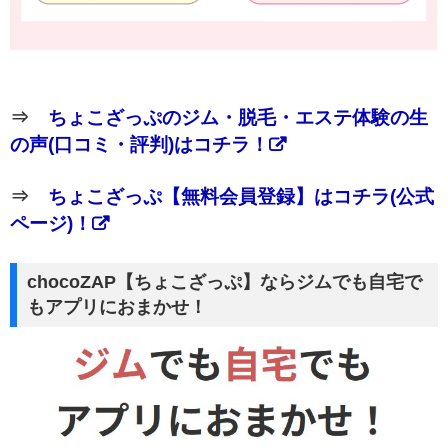
⇒
ちょこざっぷのジム・脱毛・エステ体験の生
の声(口コミ・評判)はコチラ！
⇒
ちょこざっぷ【無料会員登録】はコチラ(公式
ページ)！
chocoZAP【ちょこざっぷ】ならジムでも自宅で
もアプリにおまかせ！