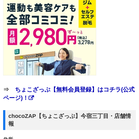
⇒
ちょこざっぷ【無料会員登録】はコチラ(公式
ページ)！
chocoZAP【ちょこざっぷ】今宿三丁目・店舗情
報