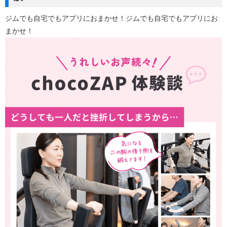
ジムでも自宅でもアプリにおまかせ！ジムでも自宅でもアプリにお
まかせ！