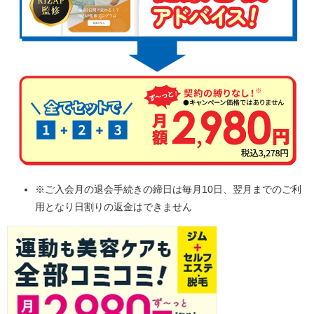
※ご入会月の退会手続きの締日は毎月10日、翌月までのご利
用となり日割りの返金はできません