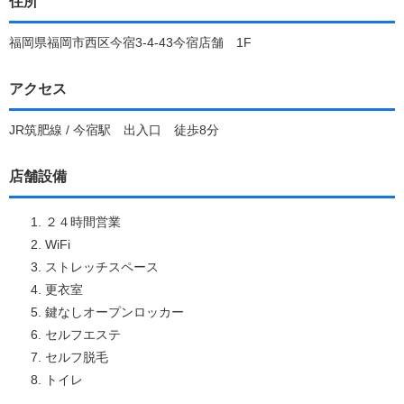
住所
福岡県福岡市西区今宿3-4-43今宿店舗 1F
アクセス
JR筑肥線 / 今宿駅 出入口 徒歩8分
店舗設備
２４時間営業
WiFi
ストレッチスペース
更衣室
鍵なしオープンロッカー
セルフエステ
セルフ脱毛
トイレ