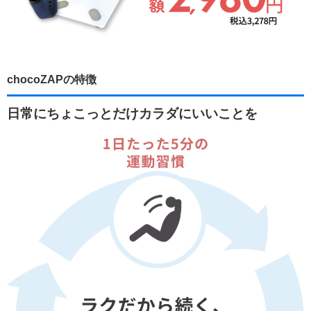
chocoZAPの特徴
日常にちょこっとだけカラダにいいことを