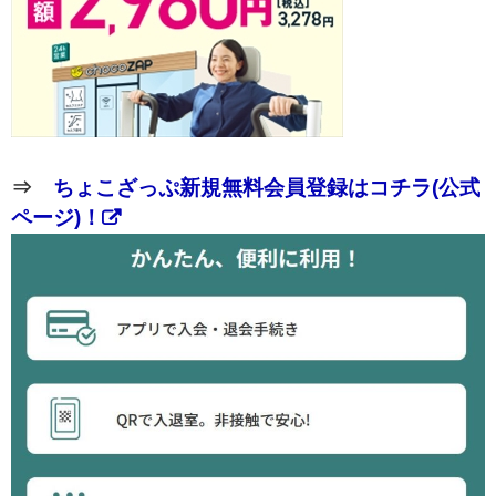
⇒
ちょこざっぷ新規無料会員登録はコチラ(公式
ページ)！