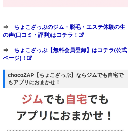
⇒
ちょこざっぷのジム・脱毛・エステ体験の生
の声(口コミ・評判)はコチラ！
⇒
ちょこざっぷ【無料会員登録】はコチラ(公式
ページ)！
chocoZAP【ちょこざっぷ】ならジムでも自宅で
もアプリにおまかせ！