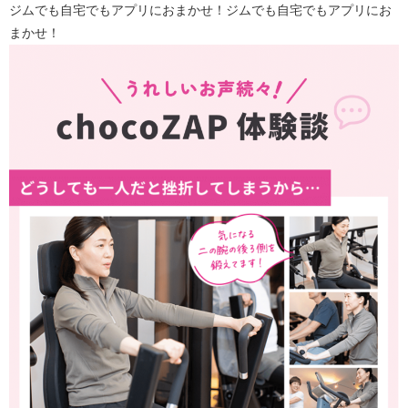
ジムでも自宅でもアプリにおまかせ！ジムでも自宅でもアプリにお
まかせ！