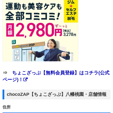
⇒
ちょこざっぷ【無料会員登録】はコチラ(公式
ページ)！
chocoZAP【ちょこざっぷ】八幡桃園・店舗情報
住所