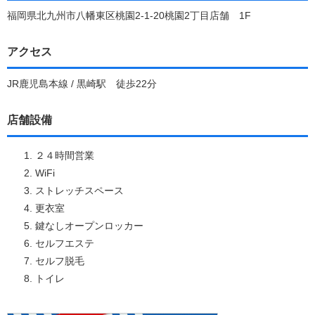
福岡県北九州市八幡東区桃園2-1-20桃園2丁目店舗 1F
アクセス
JR鹿児島本線 / 黒崎駅 徒歩22分
店舗設備
２４時間営業
WiFi
ストレッチスペース
更衣室
鍵なしオープンロッカー
セルフエステ
セルフ脱毛
トイレ