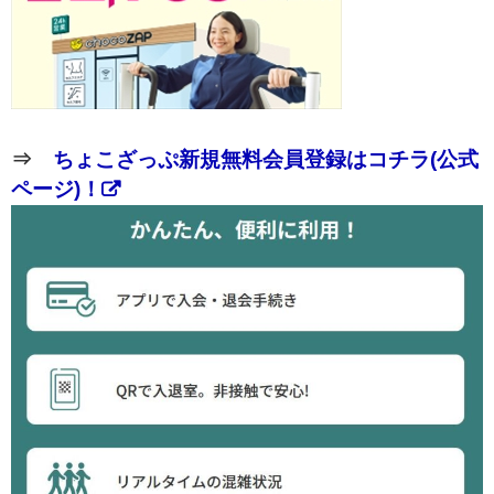
⇒
ちょこざっぷ新規無料会員登録はコチラ(公式
ページ)！