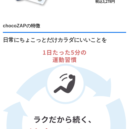
chocoZAPの特徴
日常にちょこっとだけカラダにいいことを