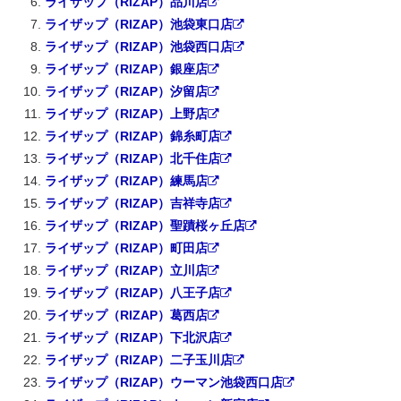
ライザップ（RIZAP）品川店
ライザップ（RIZAP）池袋東口店
ライザップ（RIZAP）池袋西口店
ライザップ（RIZAP）銀座店
ライザップ（RIZAP）汐留店
ライザップ（RIZAP）上野店
ライザップ（RIZAP）錦糸町店
ライザップ（RIZAP）北千住店
ライザップ（RIZAP）練馬店
ライザップ（RIZAP）吉祥寺店
ライザップ（RIZAP）聖蹟桜ヶ丘店
ライザップ（RIZAP）町田店
ライザップ（RIZAP）立川店
ライザップ（RIZAP）八王子店
ライザップ（RIZAP）葛西店
ライザップ（RIZAP）下北沢店
ライザップ（RIZAP）二子玉川店
ライザップ（RIZAP）ウーマン池袋西口店