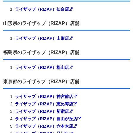
ライザップ（RIZAP）仙台店
山形県のライザップ（RIZAP）店舗
ライザップ（RIZAP）山形店
福島県のライザップ（RIZAP）店舗
ライザップ（RIZAP）郡山店
東京都のライザップ（RIZAP）店舗
ライザップ（RIZAP）神宮前店
ライザップ（RIZAP）恵比寿店
ライザップ（RIZAP）新宿店
ライザップ（RIZAP）自由が丘店
ライザップ（RIZAP）六本木店