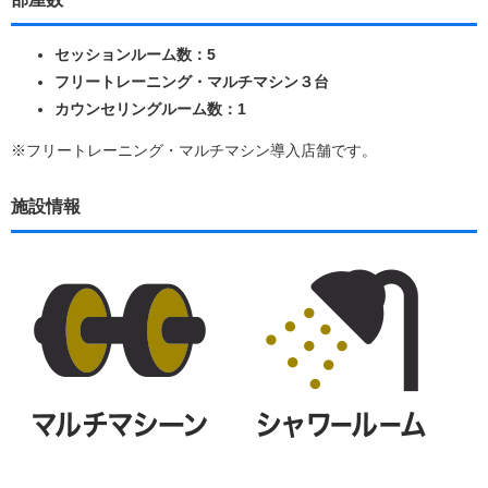
セッションルーム数：5
フリートレーニング・マルチマシン３台
カウンセリングルーム数：1
※フリートレーニング・マルチマシン導入店舗です。
施設情報