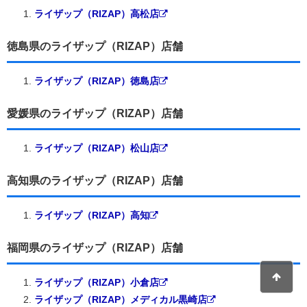
ライザップ（RIZAP）高松店
徳島県のライザップ（RIZAP）店舗
ライザップ（RIZAP）徳島店
愛媛県のライザップ（RIZAP）店舗
ライザップ（RIZAP）松山店
高知県のライザップ（RIZAP）店舗
ライザップ（RIZAP）高知
福岡県のライザップ（RIZAP）店舗
ライザップ（RIZAP）小倉店
ライザップ（RIZAP）メディカル黒崎店