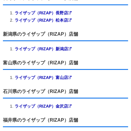
ライザップ（RIZAP）長野店
ライザップ（RIZAP）松本店
新潟県のライザップ（RIZAP）店舗
ライザップ（RIZAP）新潟店
富山県のライザップ（RIZAP）店舗
ライザップ（RIZAP）富山店
石川県のライザップ（RIZAP）店舗
ライザップ（RIZAP）金沢店
福井県のライザップ（RIZAP）店舗