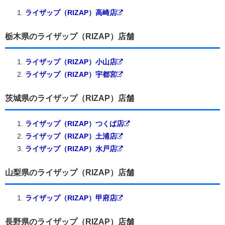
ライザップ（RIZAP）高崎店
栃木県のライザップ（RIZAP）店舗
ライザップ（RIZAP）小山店
ライザップ（RIZAP）宇都宮
茨城県のライザップ（RIZAP）店舗
ライザップ（RIZAP）つくば店
ライザップ（RIZAP）土浦店
ライザップ（RIZAP）水戸店
山梨県のライザップ（RIZAP）店舗
ライザップ（RIZAP）甲府店
長野県のライザップ（RIZAP）店舗