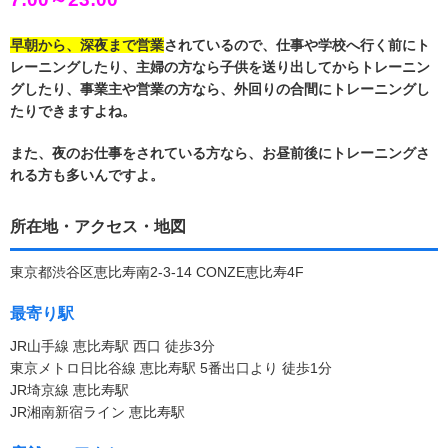
早朝から、深夜まで営業
されているので、仕事や学校へ行く前にト
レーニングしたり、主婦の方なら子供を送り出してからトレーニン
グしたり、事業主や営業の方なら、外回りの合間にトレーニングし
たりできますよね。
また、夜のお仕事をされている方なら、お昼前後にトレーニングさ
れる方も多いんですよ。
所在地・アクセス・地図
東京都渋谷区恵比寿南2-3-14 CONZE恵比寿4F
最寄り駅
JR山手線 恵比寿駅 西口 徒歩3分
東京メトロ日比谷線 恵比寿駅 5番出口より 徒歩1分
JR埼京線 恵比寿駅
JR湘南新宿ライン 恵比寿駅