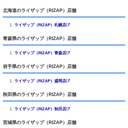
北海道のライザップ（RIZAP）店舗
ライザップ（RIZAP）札幌店
青森県のライザップ（RIZAP）店舗
ライザップ（RIZAP）青森店
岩手県のライザップ（RIZAP）店舗
ライザップ（RIZAP）盛岡店
秋田県のライザップ（RIZAP）店舗
ライザップ（RIZAP）秋田店
宮城県のライザップ（RIZAP）店舗