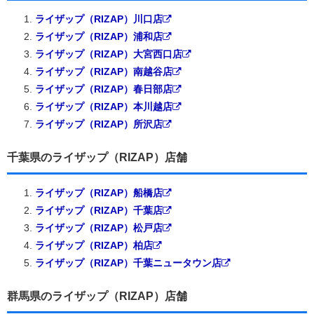
ライザップ（RIZAP）川口店
ライザップ（RIZAP）浦和店
ライザップ（RIZAP）大宮西口店
ライザップ（RIZAP）南越谷店
ライザップ（RIZAP）春日部店
ライザップ（RIZAP）本川越店
ライザップ（RIZAP）所沢店
千葉県のライザップ（RIZAP）店舗
ライザップ（RIZAP）船橋店
ライザップ（RIZAP）千葉店
ライザップ（RIZAP）松戸店
ライザップ（RIZAP）柏店
ライザップ（RIZAP）千葉ニュータウン店
群馬県のライザップ（RIZAP）店舗