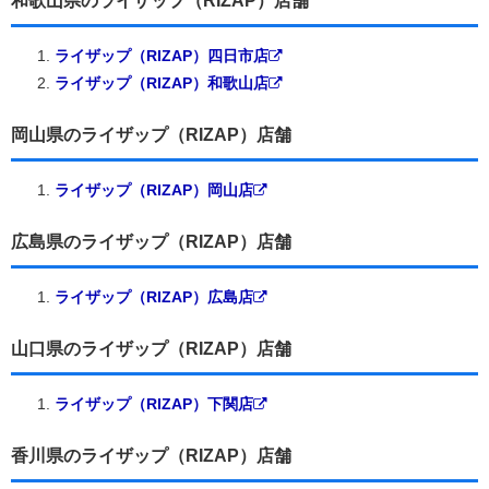
和歌山県のライザップ（RIZAP）店舗
ライザップ（RIZAP）四日市店
ライザップ（RIZAP）和歌山店
岡山県のライザップ（RIZAP）店舗
ライザップ（RIZAP）岡山店
広島県のライザップ（RIZAP）店舗
ライザップ（RIZAP）広島店
山口県のライザップ（RIZAP）店舗
ライザップ（RIZAP）下関店
香川県のライザップ（RIZAP）店舗