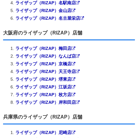
ライザップ（RIZAP）名駅南店
ライザップ（RIZAP）金山店
ライザップ（RIZAP）名古屋栄店
大阪府のライザップ（RIZAP）店舗
ライザップ（RIZAP）梅田店
ライザップ（RIZAP）なんば店
ライザップ（RIZAP）京橋店
ライザップ（RIZAP）天王寺店
ライザップ（RIZAP）堺東店
ライザップ（RIZAP）江坂店
ライザップ（RIZAP）枚方店
ライザップ（RIZAP）岸和田店
兵庫県のライザップ（RIZAP）店舗
ライザップ（RIZAP）尼崎店