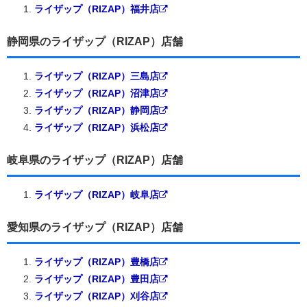
ライザップ（RIZAP）福井店
静岡県のライザップ（RIZAP）店舗
ライザップ（RIZAP）三島店
ライザップ（RIZAP）沼津店
ライザップ（RIZAP）静岡店
ライザップ（RIZAP）浜松店
岐阜県のライザップ（RIZAP）店舗
ライザップ（RIZAP）岐阜店
愛知県のライザップ（RIZAP）店舗
ライザップ（RIZAP）豊橋店
ライザップ（RIZAP）豊田店
ライザップ（RIZAP）刈谷店