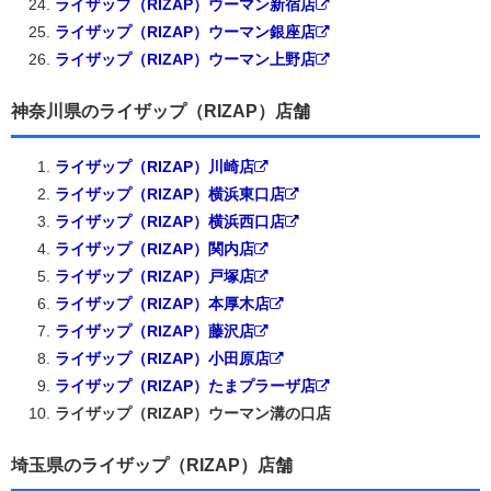
ライザップ（RIZAP）ウーマン新宿店
ライザップ（RIZAP）ウーマン銀座店
ライザップ（RIZAP）ウーマン上野店
神奈川県のライザップ（RIZAP）店舗
ライザップ（RIZAP）川崎店
ライザップ（RIZAP）横浜東口店
ライザップ（RIZAP）横浜西口店
ライザップ（RIZAP）関内店
ライザップ（RIZAP）戸塚店
ライザップ（RIZAP）本厚木店
ライザップ（RIZAP）藤沢店
ライザップ（RIZAP）小田原店
ライザップ（RIZAP）たまプラーザ店
ライザップ（RIZAP）ウーマン溝の口店
埼玉県のライザップ（RIZAP）店舗