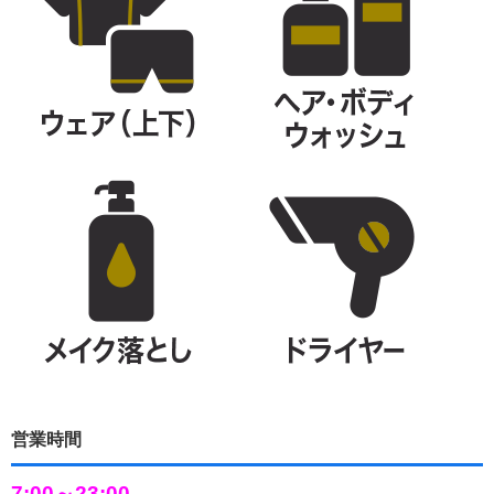
営業時間
7:00～23:00