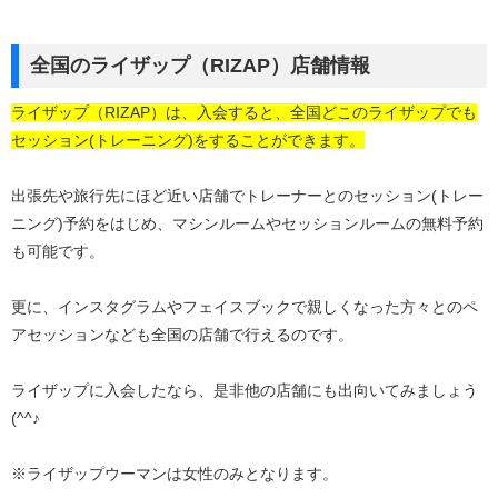
全国のライザップ（RIZAP）店舗情報
ライザップ（RIZAP）は、入会すると、全国どこのライザップでも
セッション(トレーニング)をすることができます。
出張先や旅行先にほど近い店舗でトレーナーとのセッション(トレー
ニング)予約をはじめ、マシンルームやセッションルームの無料予約
も可能です。
更に、インスタグラムやフェイスブックで親しくなった方々とのペ
アセッションなども全国の店舗で行えるのです。
ライザップに入会したなら、是非他の店舗にも出向いてみましょう
(^^♪
※ライザップウーマンは女性のみとなります。