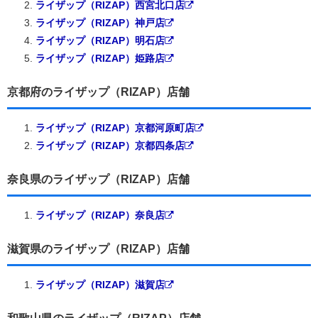
ライザップ（RIZAP）西宮北口店
ライザップ（RIZAP）神戸店
ライザップ（RIZAP）明石店
ライザップ（RIZAP）姫路店
京都府のライザップ（RIZAP）店舗
ライザップ（RIZAP）京都河原町店
ライザップ（RIZAP）京都四条店
奈良県のライザップ（RIZAP）店舗
ライザップ（RIZAP）奈良店
滋賀県のライザップ（RIZAP）店舗
ライザップ（RIZAP）滋賀店