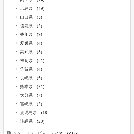
広島県
(49)
山口県
(3)
徳島県
(2)
香川県
(9)
愛媛県
(4)
高知県
(3)
福岡県
(81)
佐賀県
(4)
長崎県
(6)
熊本県
(21)
大分県
(7)
宮崎県
(2)
鹿児島県
(19)
沖縄県
(23)
ジム・ヨガ・ピィラティス
(2,661)