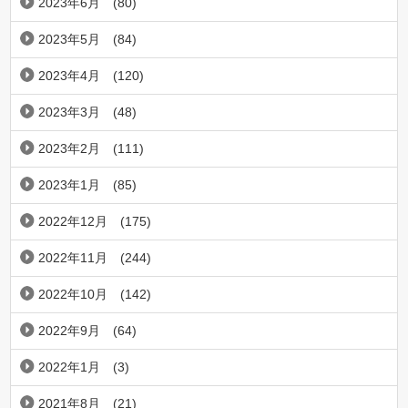
2023年6月
(80)
2023年5月
(84)
2023年4月
(120)
2023年3月
(48)
2023年2月
(111)
2023年1月
(85)
2022年12月
(175)
2022年11月
(244)
2022年10月
(142)
2022年9月
(64)
2022年1月
(3)
2021年8月
(21)