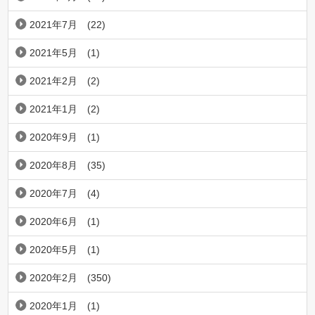
2021年7月
(22)
2021年5月
(1)
2021年2月
(2)
2021年1月
(2)
2020年9月
(1)
2020年8月
(35)
2020年7月
(4)
2020年6月
(1)
2020年5月
(1)
2020年2月
(350)
2020年1月
(1)