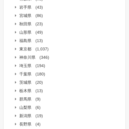
岩手県
(43)
宮城県
(86)
秋田県
(23)
山形県
(49)
福島県
(13)
東京都
(1,037)
神奈川県
(346)
埼玉県
(194)
千葉県
(180)
茨城県
(20)
栃木県
(13)
群馬県
(9)
山梨県
(6)
新潟県
(19)
長野県
(4)