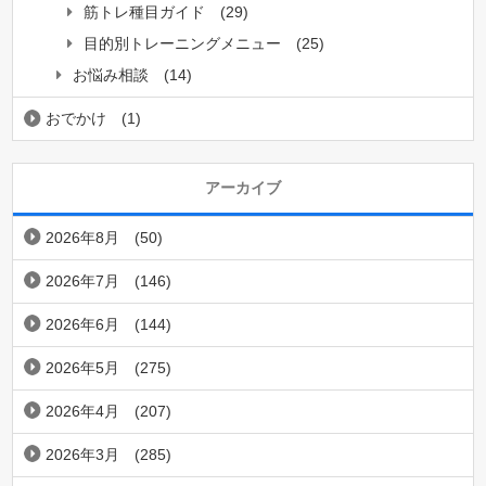
筋トレ種目ガイド
(29)
目的別トレーニングメニュー
(25)
お悩み相談
(14)
おでかけ
(1)
アーカイブ
2026年8月
(50)
2026年7月
(146)
2026年6月
(144)
2026年5月
(275)
2026年4月
(207)
2026年3月
(285)