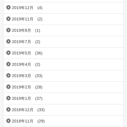
2019年12月
(4)
2019年11月
(2)
2019年8月
(1)
2019年7月
(2)
2019年5月
(36)
2019年4月
(2)
2019年3月
(33)
2019年2月
(28)
2019年1月
(37)
2018年12月
(33)
2018年11月
(29)