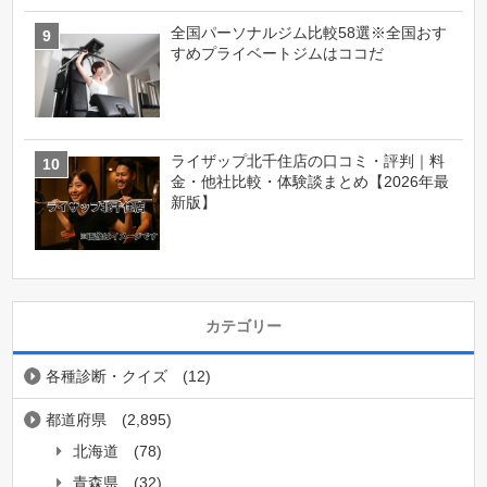
全国パーソナルジム比較58選※全国おす
すめプライベートジムはココだ
ライザップ北千住店の口コミ・評判｜料
金・他社比較・体験談まとめ【2026年最
新版】
カテゴリー
各種診断・クイズ
(12)
都道府県
(2,895)
北海道
(78)
青森県
(32)