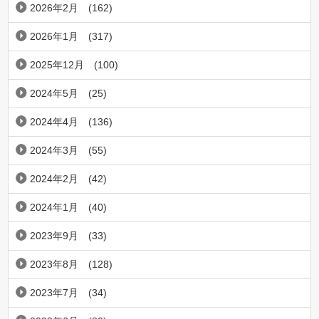
2026年2月
(162)
2026年1月
(317)
2025年12月
(100)
2024年5月
(25)
2024年4月
(136)
2024年3月
(55)
2024年2月
(42)
2024年1月
(40)
2023年9月
(33)
2023年8月
(128)
2023年7月
(34)