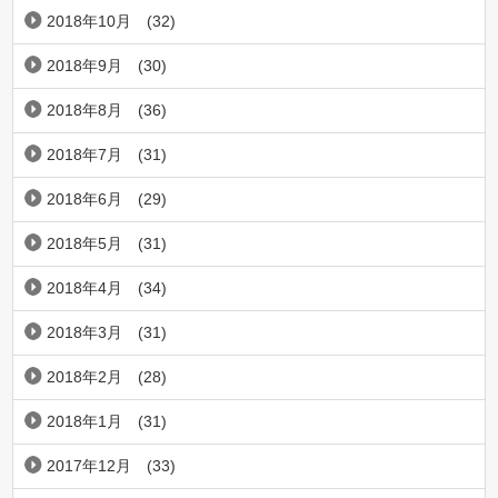
2018年10月
(32)
2018年9月
(30)
2018年8月
(36)
2018年7月
(31)
2018年6月
(29)
2018年5月
(31)
2018年4月
(34)
2018年3月
(31)
2018年2月
(28)
2018年1月
(31)
2017年12月
(33)