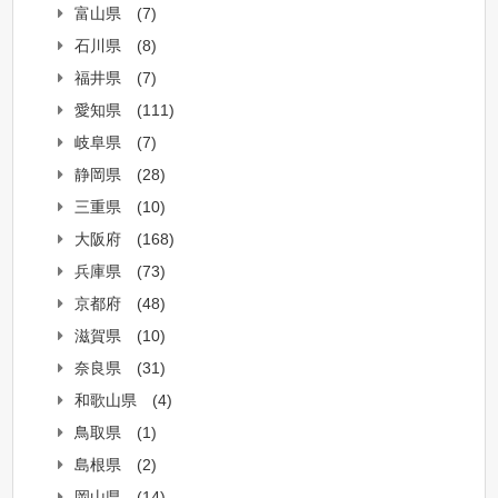
富山県
(7)
石川県
(8)
福井県
(7)
愛知県
(111)
岐阜県
(7)
静岡県
(28)
三重県
(10)
大阪府
(168)
兵庫県
(73)
京都府
(48)
滋賀県
(10)
奈良県
(31)
和歌山県
(4)
鳥取県
(1)
島根県
(2)
岡山県
(14)