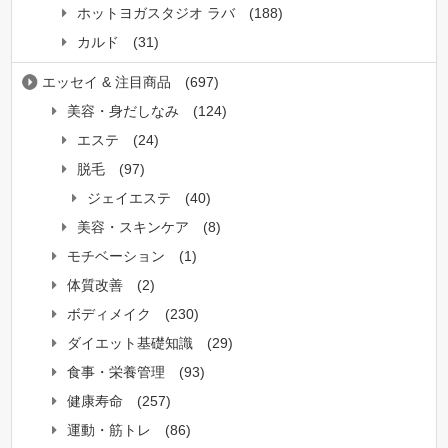
ホットヨガスタジオ ラバ
(188)
カルド
(31)
エッセイ & 注目商品
(697)
美容・身だしなみ
(124)
エステ
(24)
脱毛
(97)
ジェイエステ
(40)
美容・スキンケア
(8)
モチベーション
(1)
体質改善
(2)
ボディメイク
(230)
ダイエット基礎知識
(29)
食事・栄養管理
(93)
健康寿命
(257)
運動・筋トレ
(86)