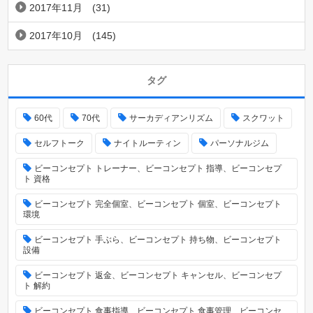
2017年11月
(31)
2017年10月
(145)
タグ
60代
70代
サーカディアンリズム
スクワット
セルフトーク
ナイトルーティン
パーソナルジム
ビーコンセプト トレーナー、ビーコンセプト 指導、ビーコンセプ
ト 資格
ビーコンセプト 完全個室、ビーコンセプト 個室、ビーコンセプト
環境
ビーコンセプト 手ぶら、ビーコンセプト 持ち物、ビーコンセプト
設備
ビーコンセプト 返金、ビーコンセプト キャンセル、ビーコンセプ
ト 解約
ビーコンセプト 食事指導、ビーコンセプト 食事管理、ビーコンセ