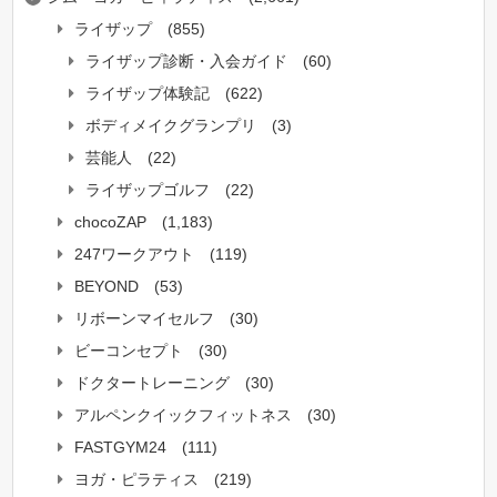
ライザップ
(855)
ライザップ診断・入会ガイド
(60)
ライザップ体験記
(622)
ボディメイクグランプリ
(3)
芸能人
(22)
ライザップゴルフ
(22)
chocoZAP
(1,183)
247ワークアウト
(119)
BEYOND
(53)
リボーンマイセルフ
(30)
ビーコンセプト
(30)
ドクタートレーニング
(30)
アルペンクイックフィットネス
(30)
FASTGYM24
(111)
ヨガ・ピラティス
(219)