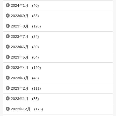
2024年1月
(40)
2023年9月
(33)
2023年8月
(128)
2023年7月
(34)
2023年6月
(80)
2023年5月
(84)
2023年4月
(120)
2023年3月
(48)
2023年2月
(111)
2023年1月
(85)
2022年12月
(175)