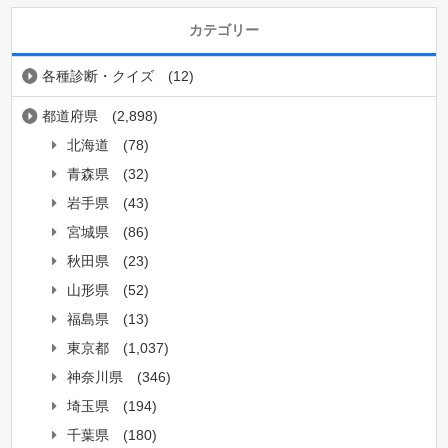
カテゴリー
各種診断・クイズ
(12)
都道府県
(2,898)
北海道
(78)
青森県
(32)
岩手県
(43)
宮城県
(86)
秋田県
(23)
山形県
(52)
福島県
(13)
東京都
(1,037)
神奈川県
(346)
埼玉県
(194)
千葉県
(180)