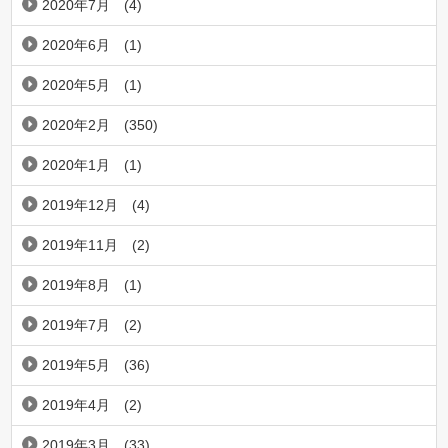
2020年7月
(4)
2020年6月
(1)
2020年5月
(1)
2020年2月
(350)
2020年1月
(1)
2019年12月
(4)
2019年11月
(2)
2019年8月
(1)
2019年7月
(2)
2019年5月
(36)
2019年4月
(2)
2019年3月
(33)