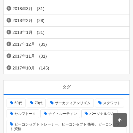
2018年3月
(31)
2018年2月
(28)
2018年1月
(31)
2017年12月
(33)
2017年11月
(31)
2017年10月
(145)
タグ
60代
70代
サーカディアンリズム
スクワット
セルフトーク
ナイトルーティン
パーソナルジム
ビーコンセプト トレーナー、ビーコンセプト 指導、ビーコンセプ
ト 資格