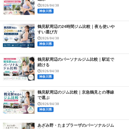
2026/04/30
神奈川県
鶴見駅周辺の24時間ジム比較｜夜も使いや
すい選び方
2026/04/30
神奈川県
鶴見駅周辺のパーソナルジム比較｜駅近で
続ける
2026/04/30
神奈川県
鶴見駅周辺のジム比較｜京急鶴見との導線
で選ぶ
2026/04/30
神奈川県
あざみ野・たまプラーザのパーソナルジム