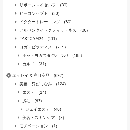
リボーンマイセルフ
(30)
ビーコンセプト
(30)
ドクタートレーニング
(30)
アルペンクイックフィットネス
(30)
FASTGYM24
(111)
ヨガ・ピラティス
(219)
ホットヨガスタジオ ラバ
(188)
カルド
(31)
エッセイ & 注目商品
(697)
美容・身だしなみ
(124)
エステ
(24)
脱毛
(97)
ジェイエステ
(40)
美容・スキンケア
(8)
モチベーション
(1)