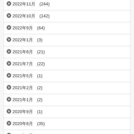
2022年11月
(244)
2022年10月
(142)
2022年9月
(64)
2022年1月
(3)
2021年8月
(21)
2021年7月
(22)
2021年5月
(1)
2021年2月
(2)
2021年1月
(2)
2020年9月
(1)
2020年8月
(35)