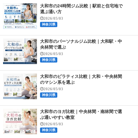
大和市の24時間ジム比較｜駅前と住宅地で
選ぶ通い方
2026/05/03
神奈川県
大和市のパーソナルジム比較｜大和駅・中
央林間で選ぶ
2026/05/03
神奈川県
大和市のピラティス比較｜大和・中央林間
のマシン系を選ぶ
2026/05/03
神奈川県
大和市のヨガ比較｜中央林間・南林間で選
ぶ通いやすい教室
2026/05/03
神奈川県