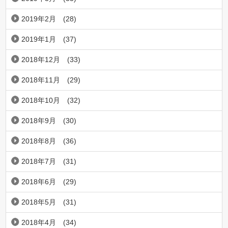
2019年2月
(28)
2019年1月
(37)
2018年12月
(33)
2018年11月
(29)
2018年10月
(32)
2018年9月
(30)
2018年8月
(36)
2018年7月
(31)
2018年6月
(29)
2018年5月
(31)
2018年4月
(34)