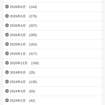
2026年6月
(144)
2026年5月
(275)
2026年4月
(207)
2026年3月
(285)
2026年2月
(162)
2026年1月
(317)
2025年12月
(100)
2024年5月
(25)
2024年4月
(136)
2024年3月
(55)
2024年2月
(42)