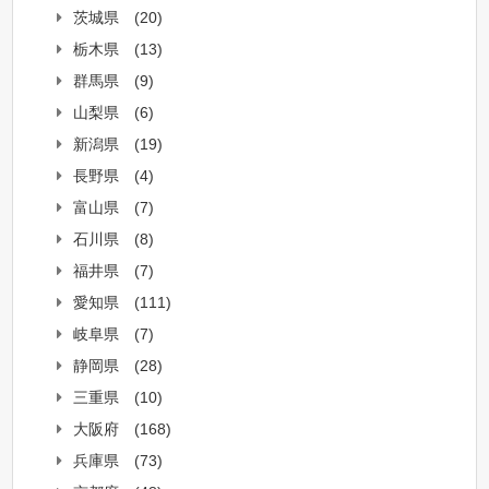
茨城県
(20)
栃木県
(13)
群馬県
(9)
山梨県
(6)
新潟県
(19)
長野県
(4)
富山県
(7)
石川県
(8)
福井県
(7)
愛知県
(111)
岐阜県
(7)
静岡県
(28)
三重県
(10)
大阪府
(168)
兵庫県
(73)