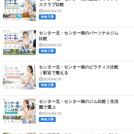
スクラブ比較
2026/04/29
神奈川県
センター北・センター南のパーソナルジム
比較
2026/04/29
神奈川県
センター北・センター南のピラティス比較
｜駅近で整える
2026/04/29
神奈川県
センター北・センター南のジム比較｜生活
圏で選ぶ
2026/04/29
神奈川県