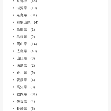
京都府
(48)
滋賀県
(10)
奈良県
(31)
和歌山県
(4)
鳥取県
(1)
島根県
(2)
岡山県
(14)
広島県
(49)
山口県
(3)
徳島県
(2)
香川県
(9)
愛媛県
(4)
高知県
(3)
福岡県
(81)
佐賀県
(4)
長崎県
(6)