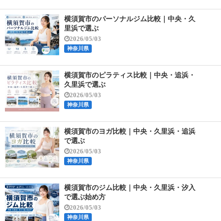
横須賀市のパーソナルジム比較｜中央・久
里浜で選ぶ
2026/05/03
神奈川県
横須賀市のピラティス比較｜中央・追浜・
久里浜で選ぶ
2026/05/03
神奈川県
横須賀市のヨガ比較｜中央・久里浜・追浜
で選ぶ
2026/05/03
神奈川県
横須賀市のジム比較｜中央・久里浜・汐入
で選ぶ始め方
2026/05/03
神奈川県