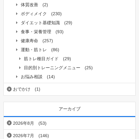
体質改善
(2)
ボディメイク
(230)
ダイエット基礎知識
(29)
食事・栄養管理
(93)
健康寿命
(257)
運動・筋トレ
(86)
筋トレ種目ガイド
(29)
目的別トレーニングメニュー
(25)
お悩み相談
(14)
おでかけ
(1)
アーカイブ
2026年8月
(53)
2026年7月
(146)