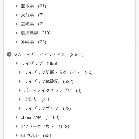
熊本県
(21)
大分県
(7)
宮崎県
(2)
鹿児島県
(19)
沖縄県
(23)
ジム・ヨガ・ピィラティス
(2,661)
ライザップ
(855)
ライザップ診断・入会ガイド
(60)
ライザップ体験記
(622)
ボディメイクグランプリ
(3)
芸能人
(22)
ライザップゴルフ
(22)
chocoZAP
(1,183)
247ワークアウト
(119)
BEYOND
(53)