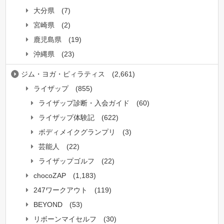
大分県
(7)
宮崎県
(2)
鹿児島県
(19)
沖縄県
(23)
ジム・ヨガ・ピィラティス
(2,661)
ライザップ
(855)
ライザップ診断・入会ガイド
(60)
ライザップ体験記
(622)
ボディメイクグランプリ
(3)
芸能人
(22)
ライザップゴルフ
(22)
chocoZAP
(1,183)
247ワークアウト
(119)
BEYOND
(53)
リボーンマイセルフ
(30)