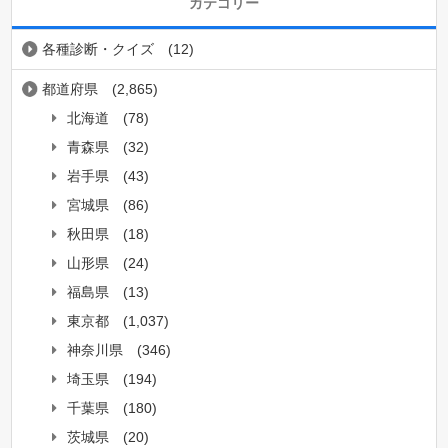
カテゴリー
各種診断・クイズ
(12)
都道府県
(2,865)
北海道
(78)
青森県
(32)
岩手県
(43)
宮城県
(86)
秋田県
(18)
山形県
(24)
福島県
(13)
東京都
(1,037)
神奈川県
(346)
埼玉県
(194)
千葉県
(180)
茨城県
(20)