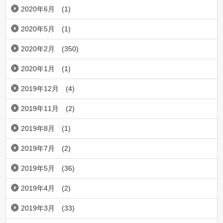
2020年6月
(1)
2020年5月
(1)
2020年2月
(350)
2020年1月
(1)
2019年12月
(4)
2019年11月
(2)
2019年8月
(1)
2019年7月
(2)
2019年5月
(36)
2019年4月
(2)
2019年3月
(33)