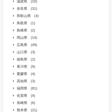
滋賀県
(10)
奈良県
(31)
和歌山県
(4)
鳥取県
(1)
島根県
(2)
岡山県
(14)
広島県
(49)
山口県
(3)
徳島県
(2)
香川県
(9)
愛媛県
(4)
高知県
(3)
福岡県
(81)
佐賀県
(4)
長崎県
(6)
熊本県
(21)