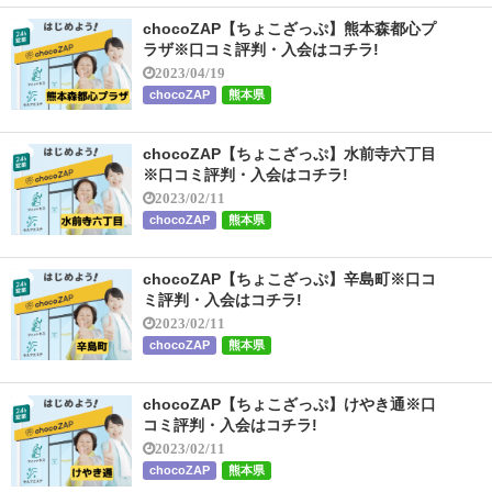
chocoZAP【ちょこざっぷ】熊本森都心プ
ラザ※口コミ評判・入会はコチラ!
2023/04/19
chocoZAP
熊本県
chocoZAP【ちょこざっぷ】水前寺六丁目
※口コミ評判・入会はコチラ!
2023/02/11
chocoZAP
熊本県
chocoZAP【ちょこざっぷ】辛島町※口コ
ミ評判・入会はコチラ!
2023/02/11
chocoZAP
熊本県
chocoZAP【ちょこざっぷ】けやき通※口
コミ評判・入会はコチラ!
2023/02/11
chocoZAP
熊本県