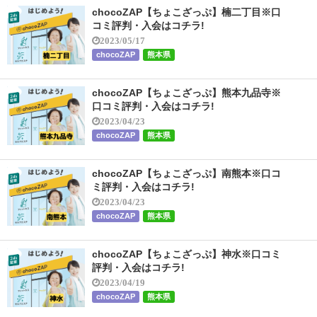
chocoZAP【ちょこざっぷ】楠二丁目※口
コミ評判・入会はコチラ!
2023/05/17
chocoZAP
熊本県
chocoZAP【ちょこざっぷ】熊本九品寺※
口コミ評判・入会はコチラ!
2023/04/23
chocoZAP
熊本県
chocoZAP【ちょこざっぷ】南熊本※口コ
ミ評判・入会はコチラ!
2023/04/23
chocoZAP
熊本県
chocoZAP【ちょこざっぷ】神水※口コミ
評判・入会はコチラ!
2023/04/19
chocoZAP
熊本県