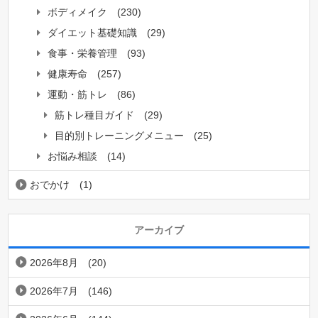
ボディメイク
(230)
ダイエット基礎知識
(29)
食事・栄養管理
(93)
健康寿命
(257)
運動・筋トレ
(86)
筋トレ種目ガイド
(29)
目的別トレーニングメニュー
(25)
お悩み相談
(14)
おでかけ
(1)
アーカイブ
2026年8月
(20)
2026年7月
(146)