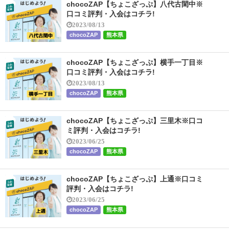
chocoZAP【ちょこざっぷ】八代古閑中※
口コミ評判・入会はコチラ!
2023/08/13
chocoZAP
熊本県
chocoZAP【ちょこざっぷ】横手一丁目※
口コミ評判・入会はコチラ!
2023/08/13
chocoZAP
熊本県
chocoZAP【ちょこざっぷ】三里木※口コ
ミ評判・入会はコチラ!
2023/06/25
chocoZAP
熊本県
chocoZAP【ちょこざっぷ】上通※口コミ
評判・入会はコチラ!
2023/06/25
chocoZAP
熊本県