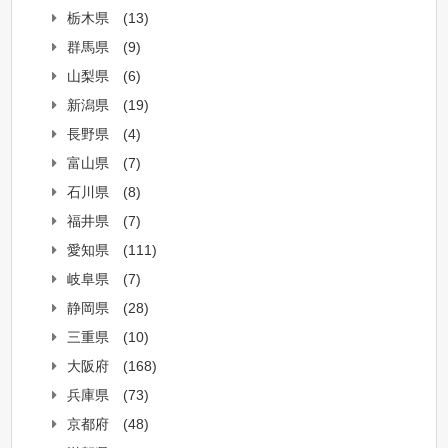
栃木県
(13)
群馬県
(9)
山梨県
(6)
新潟県
(19)
長野県
(4)
富山県
(7)
石川県
(8)
福井県
(7)
愛知県
(111)
岐阜県
(7)
静岡県
(28)
三重県
(10)
大阪府
(168)
兵庫県
(73)
京都府
(48)