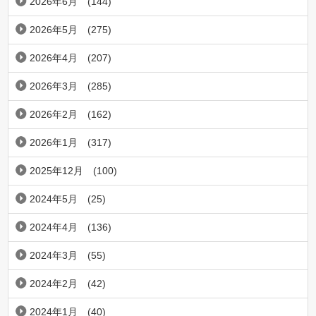
2026年6月
(144)
2026年5月
(275)
2026年4月
(207)
2026年3月
(285)
2026年2月
(162)
2026年1月
(317)
2025年12月
(100)
2024年5月
(25)
2024年4月
(136)
2024年3月
(55)
2024年2月
(42)
2024年1月
(40)