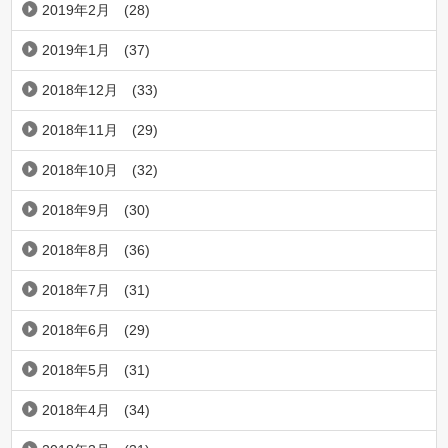
2019年2月
(28)
2019年1月
(37)
2018年12月
(33)
2018年11月
(29)
2018年10月
(32)
2018年9月
(30)
2018年8月
(36)
2018年7月
(31)
2018年6月
(29)
2018年5月
(31)
2018年4月
(34)