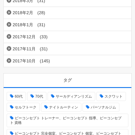
2018年3月
(31)
2018年2月
(28)
2018年1月
(31)
2017年12月
(33)
2017年11月
(31)
2017年10月
(145)
タグ
60代
70代
サーカディアンリズム
スクワット
セルフトーク
ナイトルーティン
パーソナルジム
ビーコンセプト トレーナー、ビーコンセプト 指導、ビーコンセプ
ト 資格
ビーコンセプト 完全個室、ビーコンセプト 個室、ビーコンセプト