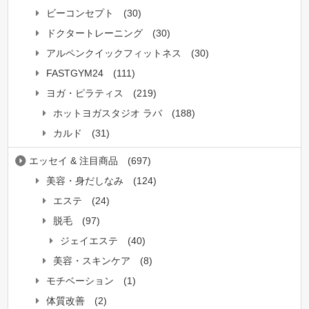
ビーコンセプト
(30)
ドクタートレーニング
(30)
アルペンクイックフィットネス
(30)
FASTGYM24
(111)
ヨガ・ピラティス
(219)
ホットヨガスタジオ ラバ
(188)
カルド
(31)
エッセイ & 注目商品
(697)
美容・身だしなみ
(124)
エステ
(24)
脱毛
(97)
ジェイエステ
(40)
美容・スキンケア
(8)
モチベーション
(1)
体質改善
(2)