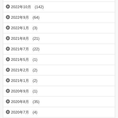
2022年10月
(142)
2022年9月
(64)
2022年1月
(3)
2021年8月
(21)
2021年7月
(22)
2021年5月
(1)
2021年2月
(2)
2021年1月
(2)
2020年9月
(1)
2020年8月
(35)
2020年7月
(4)