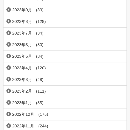
2023年9月
(33)
2023年8月
(128)
2023年7月
(34)
2023年6月
(80)
2023年5月
(84)
2023年4月
(120)
2023年3月
(48)
2023年2月
(111)
2023年1月
(85)
2022年12月
(175)
2022年11月
(244)