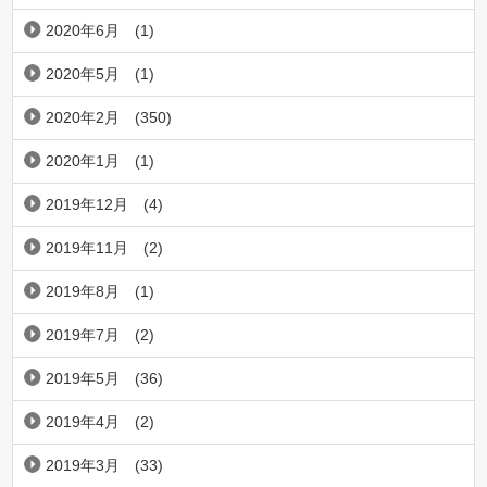
2020年6月
(1)
2020年5月
(1)
2020年2月
(350)
2020年1月
(1)
2019年12月
(4)
2019年11月
(2)
2019年8月
(1)
2019年7月
(2)
2019年5月
(36)
2019年4月
(2)
2019年3月
(33)