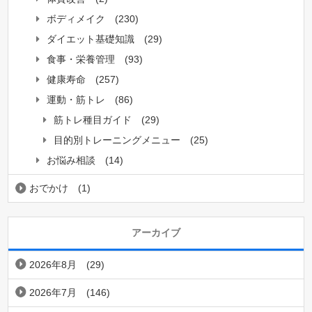
ボディメイク
(230)
ダイエット基礎知識
(29)
食事・栄養管理
(93)
健康寿命
(257)
運動・筋トレ
(86)
筋トレ種目ガイド
(29)
目的別トレーニングメニュー
(25)
お悩み相談
(14)
おでかけ
(1)
アーカイブ
2026年8月
(29)
2026年7月
(146)