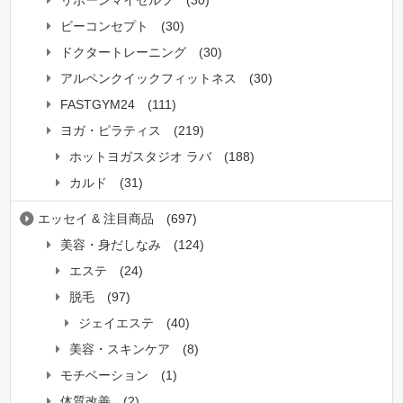
ビーコンセプト
(30)
ドクタートレーニング
(30)
アルペンクイックフィットネス
(30)
FASTGYM24
(111)
ヨガ・ピラティス
(219)
ホットヨガスタジオ ラバ
(188)
カルド
(31)
エッセイ & 注目商品
(697)
美容・身だしなみ
(124)
エステ
(24)
脱毛
(97)
ジェイエステ
(40)
美容・スキンケア
(8)
モチベーション
(1)
体質改善
(2)