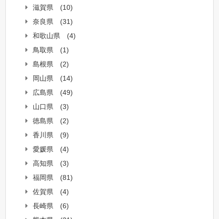
滋賀県
(10)
奈良県
(31)
和歌山県
(4)
鳥取県
(1)
島根県
(2)
岡山県
(14)
広島県
(49)
山口県
(3)
徳島県
(2)
香川県
(9)
愛媛県
(4)
高知県
(3)
福岡県
(81)
佐賀県
(4)
長崎県
(6)