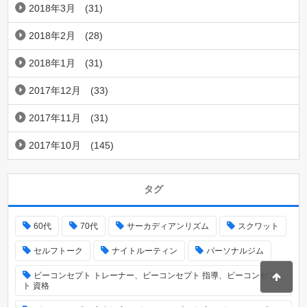
2018年3月
(31)
2018年2月
(28)
2018年1月
(31)
2017年12月
(33)
2017年11月
(31)
2017年10月
(145)
タグ
60代
70代
サーカディアンリズム
スクワット
セルフトーク
ナイトルーティン
パーソナルジム
ビーコンセプト トレーナー、ビーコンセプト 指導、ビーコンセプ
ト 資格