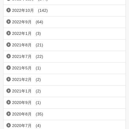
2022年10月
(142)
2022年9月
(64)
2022年1月
(3)
2021年8月
(21)
2021年7月
(22)
2021年5月
(1)
2021年2月
(2)
2021年1月
(2)
2020年9月
(1)
2020年8月
(35)
2020年7月
(4)