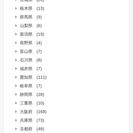
栃木県
(13)
群馬県
(9)
山梨県
(6)
新潟県
(19)
長野県
(4)
富山県
(7)
石川県
(8)
福井県
(7)
愛知県
(111)
岐阜県
(7)
静岡県
(28)
三重県
(10)
大阪府
(168)
兵庫県
(73)
京都府
(48)