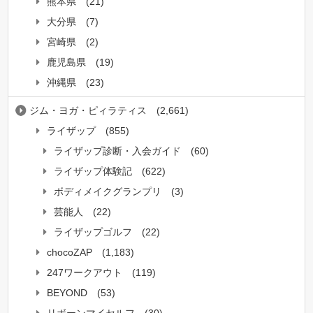
熊本県
(21)
大分県
(7)
宮崎県
(2)
鹿児島県
(19)
沖縄県
(23)
ジム・ヨガ・ピィラティス
(2,661)
ライザップ
(855)
ライザップ診断・入会ガイド
(60)
ライザップ体験記
(622)
ボディメイクグランプリ
(3)
芸能人
(22)
ライザップゴルフ
(22)
chocoZAP
(1,183)
247ワークアウト
(119)
BEYOND
(53)
リボーンマイセルフ
(30)