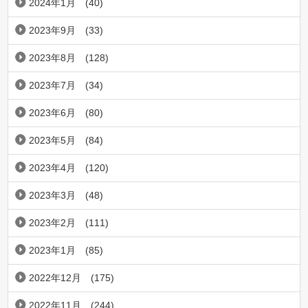
2024年1月
(40)
2023年9月
(33)
2023年8月
(128)
2023年7月
(34)
2023年6月
(80)
2023年5月
(84)
2023年4月
(120)
2023年3月
(48)
2023年2月
(111)
2023年1月
(85)
2022年12月
(175)
2022年11月
(244)