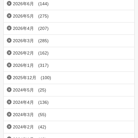
2026年6月
(144)
2026年5月
(275)
2026年4月
(207)
2026年3月
(285)
2026年2月
(162)
2026年1月
(317)
2025年12月
(100)
2024年5月
(25)
2024年4月
(136)
2024年3月
(55)
2024年2月
(42)