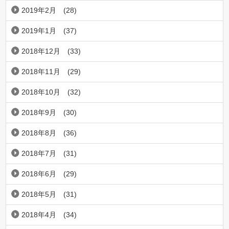
2019年2月
(28)
2019年1月
(37)
2018年12月
(33)
2018年11月
(29)
2018年10月
(32)
2018年9月
(30)
2018年8月
(36)
2018年7月
(31)
2018年6月
(29)
2018年5月
(31)
2018年4月
(34)