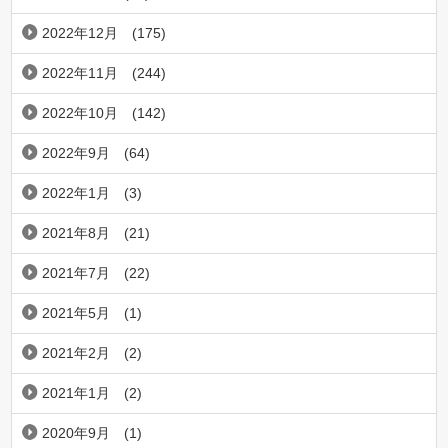
2022年12月
(175)
2022年11月
(244)
2022年10月
(142)
2022年9月
(64)
2022年1月
(3)
2021年8月
(21)
2021年7月
(22)
2021年5月
(1)
2021年2月
(2)
2021年1月
(2)
2020年9月
(1)