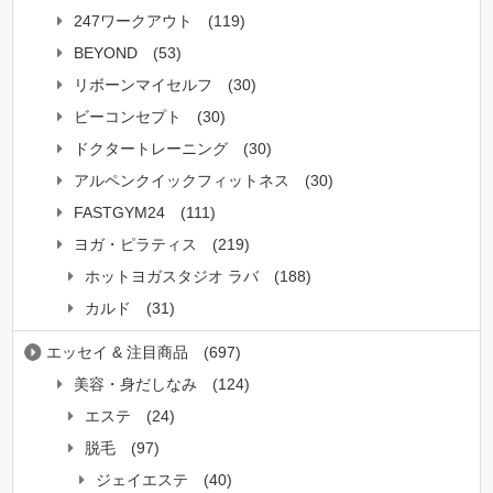
247ワークアウト
(119)
BEYOND
(53)
リボーンマイセルフ
(30)
ビーコンセプト
(30)
ドクタートレーニング
(30)
アルペンクイックフィットネス
(30)
FASTGYM24
(111)
ヨガ・ピラティス
(219)
ホットヨガスタジオ ラバ
(188)
カルド
(31)
エッセイ & 注目商品
(697)
美容・身だしなみ
(124)
エステ
(24)
脱毛
(97)
ジェイエステ
(40)