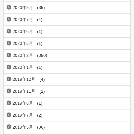
2020年8月
(35)
2020年7月
(4)
2020年6月
(1)
2020年5月
(1)
2020年2月
(350)
2020年1月
(1)
2019年12月
(4)
2019年11月
(2)
2019年8月
(1)
2019年7月
(2)
2019年5月
(36)