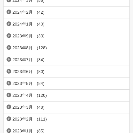
2024年3月
(55)
2024年2月
(42)
2024年1月
(40)
2023年9月
(33)
2023年8月
(128)
2023年7月
(34)
2023年6月
(80)
2023年5月
(84)
2023年4月
(120)
2023年3月
(48)
2023年2月
(111)
2023年1月
(85)