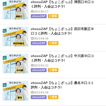
chocoZAP【ちょこざっぷ】津西口※口コ
ミ評判・入会はコチラ!
2023/05/17
chocoZAP
三重県
chocoZAP【ちょこざっぷ】四日市新正※
口コミ評判・入会はコチラ!
2023/04/16
chocoZAP
三重県
chocoZAP【ちょこざっぷ】中川原※口コ
ミ評判・入会はコチラ!
2023/01/22
chocoZAP
三重県
chocoZAP【ちょこざっぷ】桑名※口コミ
評判・入会はコチラ!
2023/01/18
chocoZAP
三重県