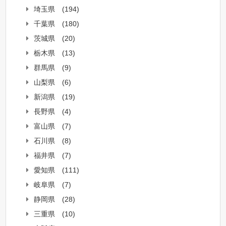
埼玉県
(194)
千葉県
(180)
茨城県
(20)
栃木県
(13)
群馬県
(9)
山梨県
(6)
新潟県
(19)
長野県
(4)
富山県
(7)
石川県
(8)
福井県
(7)
愛知県
(111)
岐阜県
(7)
静岡県
(28)
三重県
(10)