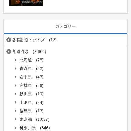
カテゴリー
各種診断・クイズ
(12)
都道府県
(2,866)
北海道
(78)
青森県
(32)
岩手県
(43)
宮城県
(86)
秋田県
(19)
山形県
(24)
福島県
(13)
東京都
(1,037)
神奈川県
(346)