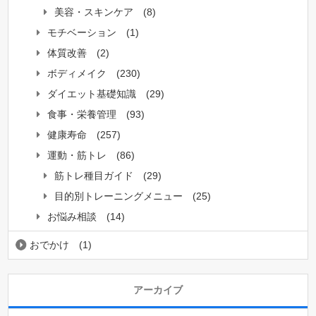
美容・スキンケア
(8)
モチベーション
(1)
体質改善
(2)
ボディメイク
(230)
ダイエット基礎知識
(29)
食事・栄養管理
(93)
健康寿命
(257)
運動・筋トレ
(86)
筋トレ種目ガイド
(29)
目的別トレーニングメニュー
(25)
お悩み相談
(14)
おでかけ
(1)
アーカイブ