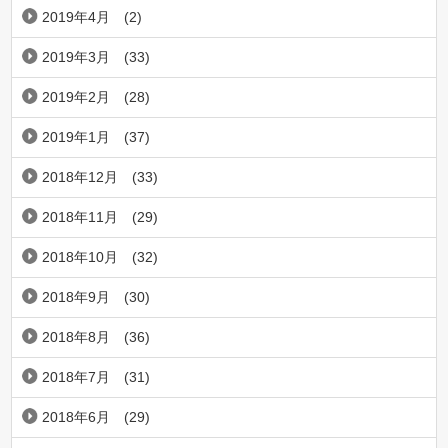
2019年4月
(2)
2019年3月
(33)
2019年2月
(28)
2019年1月
(37)
2018年12月
(33)
2018年11月
(29)
2018年10月
(32)
2018年9月
(30)
2018年8月
(36)
2018年7月
(31)
2018年6月
(29)