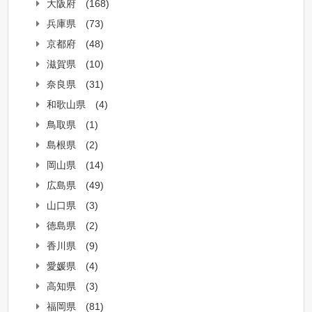
大阪府
(168)
兵庫県
(73)
京都府
(48)
滋賀県
(10)
奈良県
(31)
和歌山県
(4)
鳥取県
(1)
島根県
(2)
岡山県
(14)
広島県
(49)
山口県
(3)
徳島県
(2)
香川県
(9)
愛媛県
(4)
高知県
(3)
福岡県
(81)