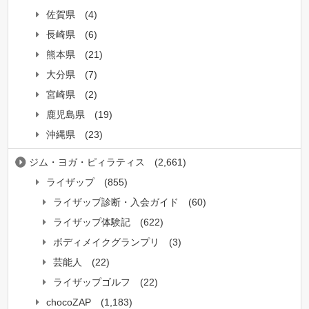
佐賀県
(4)
長崎県
(6)
熊本県
(21)
大分県
(7)
宮崎県
(2)
鹿児島県
(19)
沖縄県
(23)
ジム・ヨガ・ピィラティス
(2,661)
ライザップ
(855)
ライザップ診断・入会ガイド
(60)
ライザップ体験記
(622)
ボディメイクグランプリ
(3)
芸能人
(22)
ライザップゴルフ
(22)
chocoZAP
(1,183)