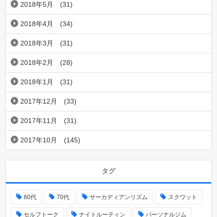
2018年5月
(31)
2018年4月
(34)
2018年3月
(31)
2018年2月
(28)
2018年1月
(31)
2017年12月
(33)
2017年11月
(31)
2017年10月
(145)
タグ
60代
70代
サーカディアンリズム
スクワット
セルフトーク
ナイトルーティン
パーソナルジム