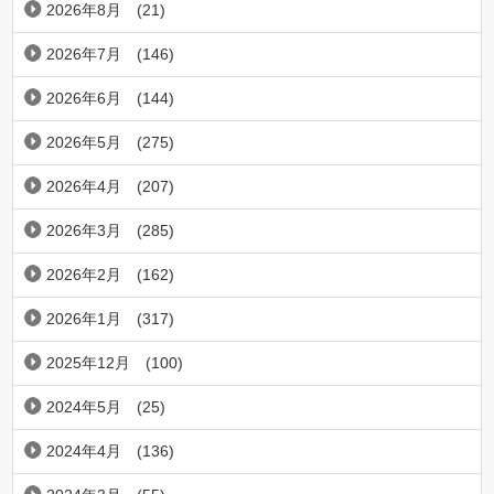
2026年8月
(21)
2026年7月
(146)
2026年6月
(144)
2026年5月
(275)
2026年4月
(207)
2026年3月
(285)
2026年2月
(162)
2026年1月
(317)
2025年12月
(100)
2024年5月
(25)
2024年4月
(136)