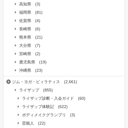
高知県
(3)
福岡県
(81)
佐賀県
(4)
長崎県
(6)
熊本県
(21)
大分県
(7)
宮崎県
(2)
鹿児島県
(19)
沖縄県
(23)
ジム・ヨガ・ピィラティス
(2,661)
ライザップ
(855)
ライザップ診断・入会ガイド
(60)
ライザップ体験記
(622)
ボディメイクグランプリ
(3)
芸能人
(22)