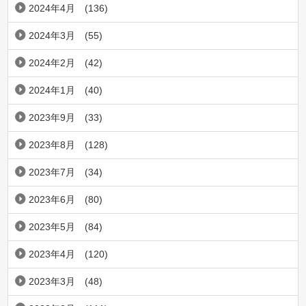
2024年4月
(136)
2024年3月
(55)
2024年2月
(42)
2024年1月
(40)
2023年9月
(33)
2023年8月
(128)
2023年7月
(34)
2023年6月
(80)
2023年5月
(84)
2023年4月
(120)
2023年3月
(48)