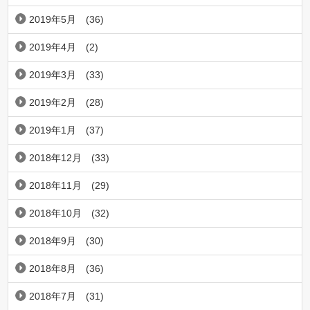
2019年5月
(36)
2019年4月
(2)
2019年3月
(33)
2019年2月
(28)
2019年1月
(37)
2018年12月
(33)
2018年11月
(29)
2018年10月
(32)
2018年9月
(30)
2018年8月
(36)
2018年7月
(31)