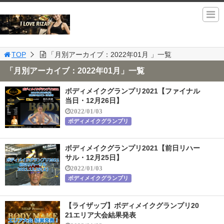
TOP
「月別アーカイブ：2022年01月 」一覧
「月別アーカイブ：2022年01月」一覧
ボディメイクグランプリ2021【ファイナル
当日・12月26日】
2022/01/03
ボディメイクグランプリ
ボディメイクグランプリ2021【前日リハー
サル・12月25日】
2022/01/03
ボディメイクグランプリ
【ライザップ】ボディメイクグランプリ20
21エリア大会結果発表