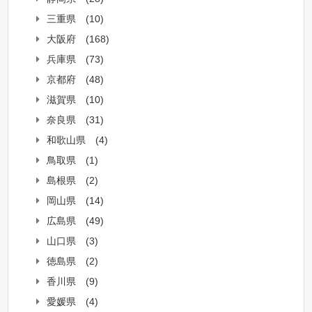
三重県
(10)
大阪府
(168)
兵庫県
(73)
京都府
(48)
滋賀県
(10)
奈良県
(31)
和歌山県
(4)
鳥取県
(1)
島根県
(2)
岡山県
(14)
広島県
(49)
山口県
(3)
徳島県
(2)
香川県
(9)
愛媛県
(4)