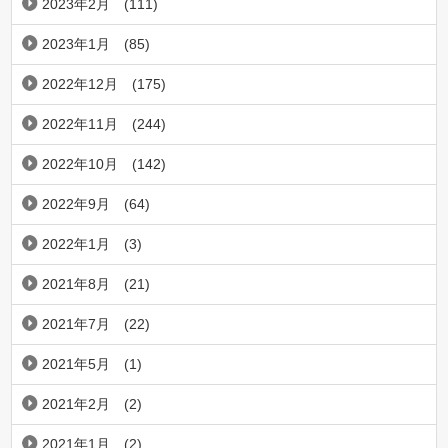
2023年2月
(111)
2023年1月
(85)
2022年12月
(175)
2022年11月
(244)
2022年10月
(142)
2022年9月
(64)
2022年1月
(3)
2021年8月
(21)
2021年7月
(22)
2021年5月
(1)
2021年2月
(2)
2021年1月
(2)