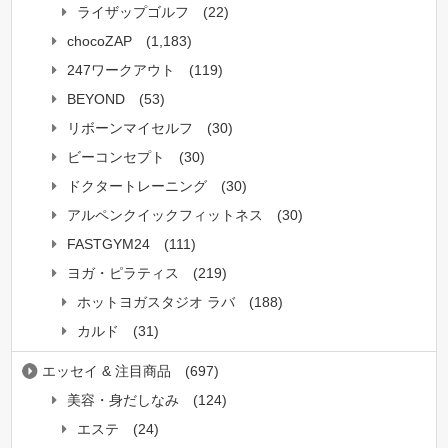
ライザップゴルフ
(22)
chocoZAP
(1,183)
247ワークアウト
(119)
BEYOND
(53)
リボーンマイセルフ
(30)
ビーコンセプト
(30)
ドクタートレーニング
(30)
アルペンクイックフィットネス
(30)
FASTGYM24
(111)
ヨガ・ピラティス
(219)
ホットヨガスタジオ ラバ
(188)
カルド
(31)
エッセイ & 注目商品
(697)
美容・身だしなみ
(124)
エステ
(24)