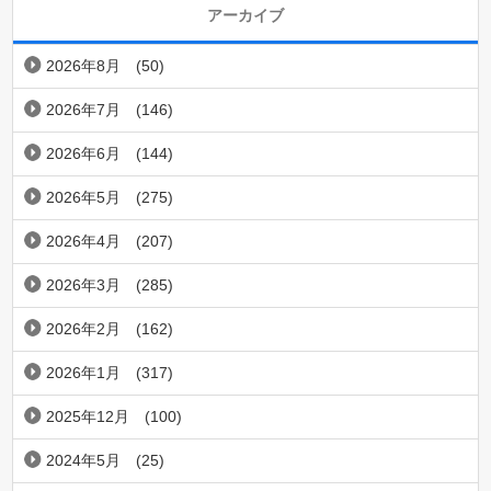
アーカイブ
2026年8月
(50)
2026年7月
(146)
2026年6月
(144)
2026年5月
(275)
2026年4月
(207)
2026年3月
(285)
2026年2月
(162)
2026年1月
(317)
2025年12月
(100)
2024年5月
(25)