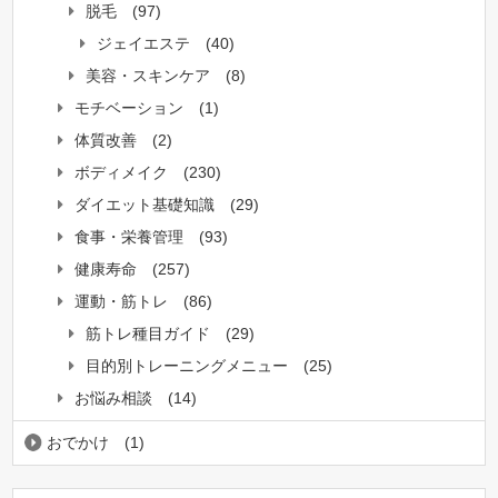
脱毛
(97)
ジェイエステ
(40)
美容・スキンケア
(8)
モチベーション
(1)
体質改善
(2)
ボディメイク
(230)
ダイエット基礎知識
(29)
食事・栄養管理
(93)
健康寿命
(257)
運動・筋トレ
(86)
筋トレ種目ガイド
(29)
目的別トレーニングメニュー
(25)
お悩み相談
(14)
おでかけ
(1)