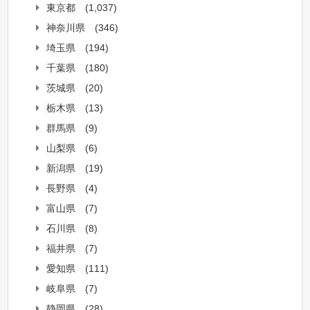
東京都
(1,037)
神奈川県
(346)
埼玉県
(194)
千葉県
(180)
茨城県
(20)
栃木県
(13)
群馬県
(9)
山梨県
(6)
新潟県
(19)
長野県
(4)
富山県
(7)
石川県
(8)
福井県
(7)
愛知県
(111)
岐阜県
(7)
静岡県
(28)