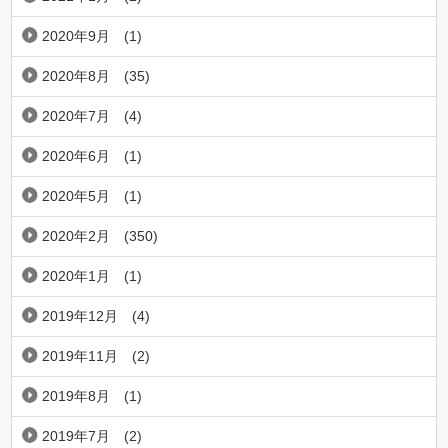
2020年9月
(1)
2020年8月
(35)
2020年7月
(4)
2020年6月
(1)
2020年5月
(1)
2020年2月
(350)
2020年1月
(1)
2019年12月
(4)
2019年11月
(2)
2019年8月
(1)
2019年7月
(2)