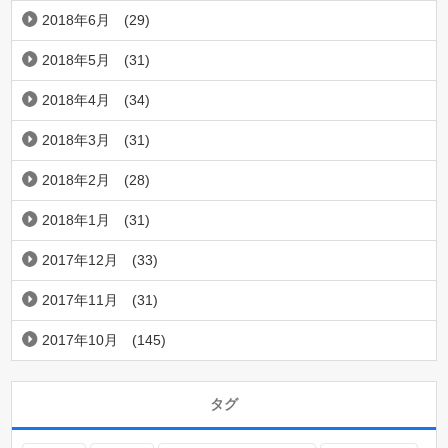
2018年6月
(29)
2018年5月
(31)
2018年4月
(34)
2018年3月
(31)
2018年2月
(28)
2018年1月
(31)
2017年12月
(33)
2017年11月
(31)
2017年10月
(145)
タグ