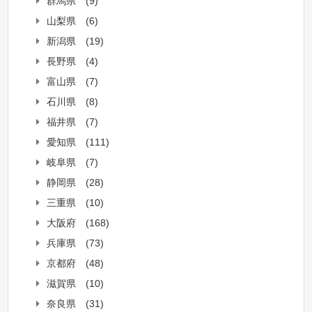
群馬県
(9)
山梨県
(6)
新潟県
(19)
長野県
(4)
富山県
(7)
石川県
(8)
福井県
(7)
愛知県
(111)
岐阜県
(7)
静岡県
(28)
三重県
(10)
大阪府
(168)
兵庫県
(73)
京都府
(48)
滋賀県
(10)
奈良県
(31)