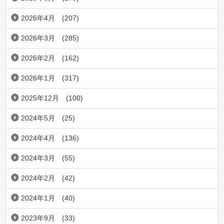
2026年4月
(207)
2026年3月
(285)
2026年2月
(162)
2026年1月
(317)
2025年12月
(100)
2024年5月
(25)
2024年4月
(136)
2024年3月
(55)
2024年2月
(42)
2024年1月
(40)
2023年9月
(33)