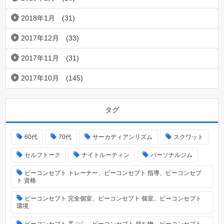
2018年1月
(31)
2017年12月
(33)
2017年11月
(31)
2017年10月
(145)
タグ
60代
70代
サーカディアンリズム
スクワット
セルフトーク
ナイトルーティン
パーソナルジム
ビーコンセプト トレーナー、ビーコンセプト 指導、ビーコンセプ
ト 資格
ビーコンセプト 完全個室、ビーコンセプト 個室、ビーコンセプト
環境