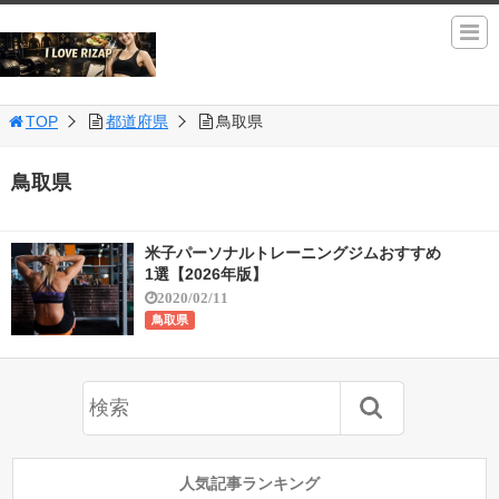
TOP
都道府県
鳥取県
鳥取県
米子パーソナルトレーニングジムおすすめ
1選【2026年版】
2020/02/11
鳥取県
人気記事ランキング