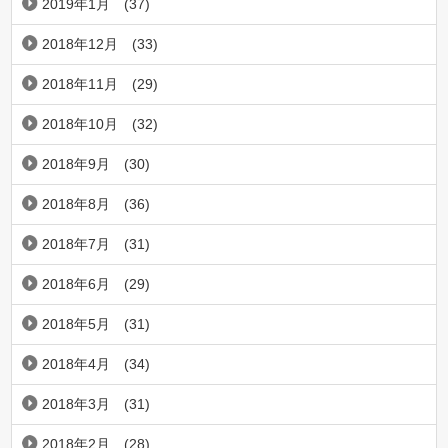
2019年1月
(37)
2018年12月
(33)
2018年11月
(29)
2018年10月
(32)
2018年9月
(30)
2018年8月
(36)
2018年7月
(31)
2018年6月
(29)
2018年5月
(31)
2018年4月
(34)
2018年3月
(31)
2018年2月
(28)