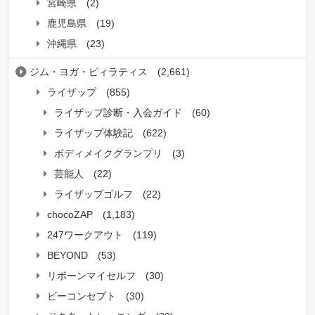
宮崎県
(2)
鹿児島県
(19)
沖縄県
(23)
ジム・ヨガ・ピィラティス
(2,661)
ライザップ
(855)
ライザップ診断・入会ガイド
(60)
ライザップ体験記
(622)
ボディメイクグランプリ
(3)
芸能人
(22)
ライザップゴルフ
(22)
chocoZAP
(1,183)
247ワークアウト
(119)
BEYOND
(53)
リボーンマイセルフ
(30)
ビーコンセプト
(30)