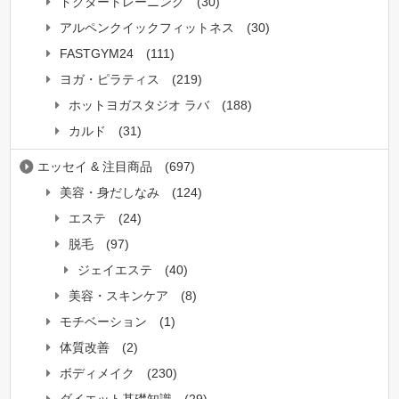
ドクタートレーニング
(30)
アルペンクイックフィットネス
(30)
FASTGYM24
(111)
ヨガ・ピラティス
(219)
ホットヨガスタジオ ラバ
(188)
カルド
(31)
エッセイ & 注目商品
(697)
美容・身だしなみ
(124)
エステ
(24)
脱毛
(97)
ジェイエステ
(40)
美容・スキンケア
(8)
モチベーション
(1)
体質改善
(2)
ボディメイク
(230)