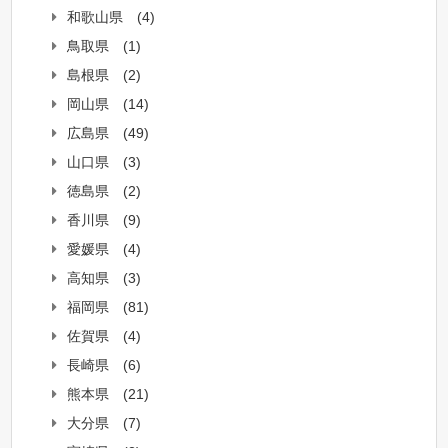
和歌山県
(4)
鳥取県
(1)
島根県
(2)
岡山県
(14)
広島県
(49)
山口県
(3)
徳島県
(2)
香川県
(9)
愛媛県
(4)
高知県
(3)
福岡県
(81)
佐賀県
(4)
長崎県
(6)
熊本県
(21)
大分県
(7)