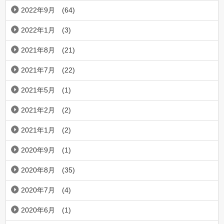
2022年9月
(64)
2022年1月
(3)
2021年8月
(21)
2021年7月
(22)
2021年5月
(1)
2021年2月
(2)
2021年1月
(2)
2020年9月
(1)
2020年8月
(35)
2020年7月
(4)
2020年6月
(1)