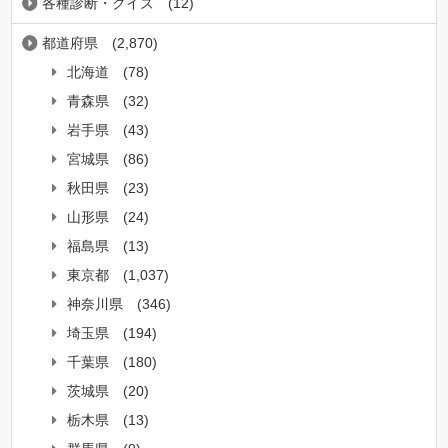
各種診断・クイズ
(12)
都道府県
(2,870)
北海道
(78)
青森県
(32)
岩手県
(43)
宮城県
(86)
秋田県
(23)
山形県
(24)
福島県
(13)
東京都
(1,037)
神奈川県
(346)
埼玉県
(194)
千葉県
(180)
茨城県
(20)
栃木県
(13)