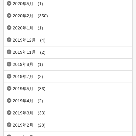
2020年5月
(1)
2020年2月
(350)
2020年1月
(1)
2019年12月
(4)
2019年11月
(2)
2019年8月
(1)
2019年7月
(2)
2019年5月
(36)
2019年4月
(2)
2019年3月
(33)
2019年2月
(28)