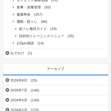
ダイエット基礎知識
(29)
食事・栄養管理
(93)
健康寿命
(257)
運動・筋トレ
(86)
筋トレ種目ガイド
(29)
目的別トレーニングメニュー
(25)
お悩み相談
(14)
おでかけ
(1)
アーカイブ
2026年8月
(25)
2026年7月
(146)
2026年6月
(144)
2026年5月
(275)