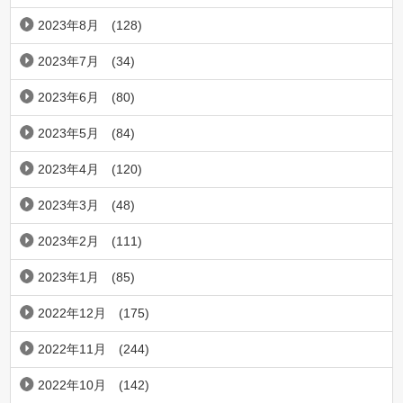
2023年8月
(128)
2023年7月
(34)
2023年6月
(80)
2023年5月
(84)
2023年4月
(120)
2023年3月
(48)
2023年2月
(111)
2023年1月
(85)
2022年12月
(175)
2022年11月
(244)
2022年10月
(142)