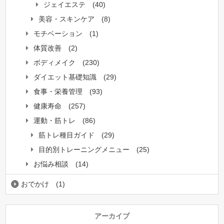
ジェイエステ
(40)
美容・スキンケア
(8)
モチベーション
(1)
体質改善
(2)
ボディメイク
(230)
ダイエット基礎知識
(29)
食事・栄養管理
(93)
健康寿命
(257)
運動・筋トレ
(86)
筋トレ種目ガイド
(29)
目的別トレーニングメニュー
(25)
お悩み相談
(14)
おでかけ
(1)
アーカイブ