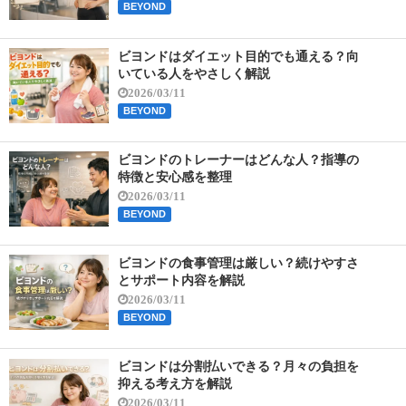
BEYOND
ビヨンドはダイエット目的でも通える？向
いている人をやさしく解説
2026/03/11
BEYOND
ビヨンドのトレーナーはどんな人？指導の
特徴と安心感を整理
2026/03/11
BEYOND
ビヨンドの食事管理は厳しい？続けやすさ
とサポート内容を解説
2026/03/11
BEYOND
ビヨンドは分割払いできる？月々の負担を
抑える考え方を解説
2026/03/11