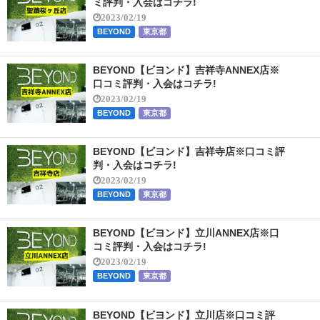
ミ評判・入会はコチラ!
2023/02/19
BEYOND
東京都
BEYOND【ビヨンド】吉祥寺ANNEX店※
口コミ評判・入会はコチラ!
2023/02/19
BEYOND
東京都
BEYOND【ビヨンド】吉祥寺店※口コミ評
判・入会はコチラ!
2023/02/19
BEYOND
東京都
BEYOND【ビヨンド】立川ANNEX店※口
コミ評判・入会はコチラ!
2023/02/19
BEYOND
東京都
BEYOND【ビヨンド】立川店※口コミ評