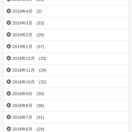
2019年4月
(2)
2019年3月
(33)
2019年2月
(28)
2019年1月
(37)
2018年12月
(33)
2018年11月
(29)
2018年10月
(32)
2018年9月
(30)
2018年8月
(36)
2018年7月
(31)
2018年6月
(29)