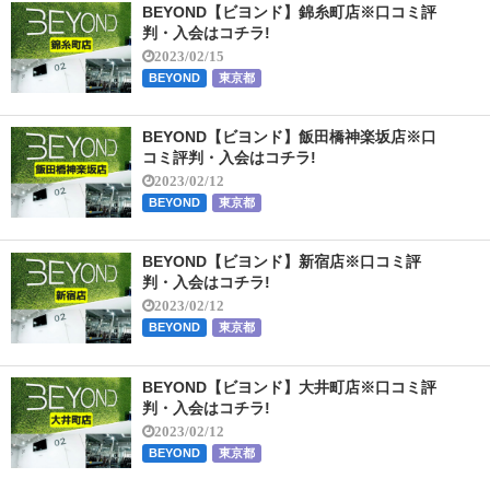
BEYOND【ビヨンド】錦糸町店※口コミ評
判・入会はコチラ!
2023/02/15
BEYOND
東京都
BEYOND【ビヨンド】飯田橋神楽坂店※口
コミ評判・入会はコチラ!
2023/02/12
BEYOND
東京都
BEYOND【ビヨンド】新宿店※口コミ評
判・入会はコチラ!
2023/02/12
BEYOND
東京都
BEYOND【ビヨンド】大井町店※口コミ評
判・入会はコチラ!
2023/02/12
BEYOND
東京都