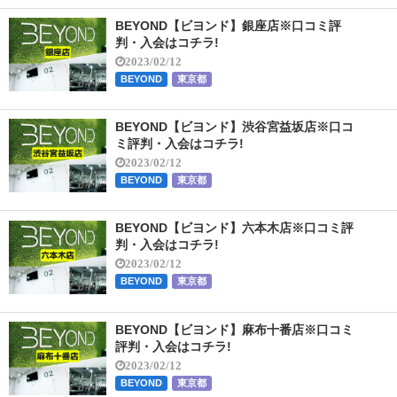
BEYOND【ビヨンド】銀座店※口コミ評
判・入会はコチラ!
2023/02/12
BEYOND
東京都
BEYOND【ビヨンド】渋谷宮益坂店※口コ
ミ評判・入会はコチラ!
2023/02/12
BEYOND
東京都
BEYOND【ビヨンド】六本木店※口コミ評
判・入会はコチラ!
2023/02/12
BEYOND
東京都
BEYOND【ビヨンド】麻布十番店※口コミ
評判・入会はコチラ!
2023/02/12
BEYOND
東京都