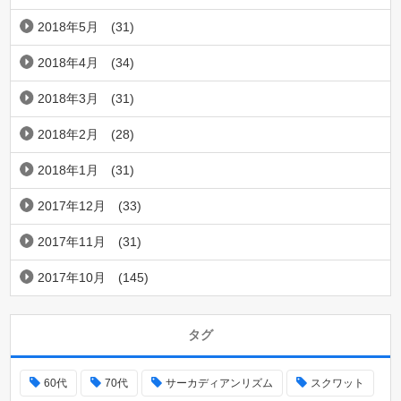
2018年5月
(31)
2018年4月
(34)
2018年3月
(31)
2018年2月
(28)
2018年1月
(31)
2017年12月
(33)
2017年11月
(31)
2017年10月
(145)
タグ
60代
70代
サーカディアンリズム
スクワット