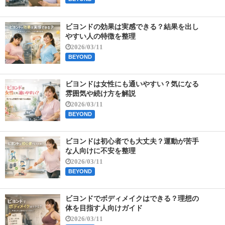
ビヨンドの効果は実感できる？結果を出し
やすい人の特徴を整理
2026/03/11
BEYOND
ビヨンドは女性にも通いやすい？気になる
雰囲気や続け方を解説
2026/03/11
BEYOND
ビヨンドは初心者でも大丈夫？運動が苦手
な人向けに不安を整理
2026/03/11
BEYOND
ビヨンドでボディメイクはできる？理想の
体を目指す人向けガイド
2026/03/11