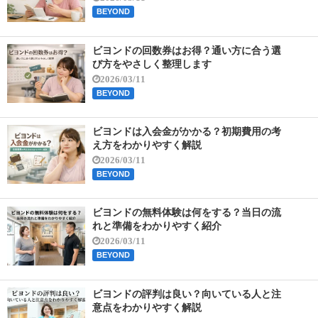
BEYOND
ビヨンドの回数券はお得？通い方に合う選
び方をやさしく整理します
2026/03/11
BEYOND
ビヨンドは入会金がかかる？初期費用の考
え方をわかりやすく解説
2026/03/11
BEYOND
ビヨンドの無料体験は何をする？当日の流
れと準備をわかりやすく紹介
2026/03/11
BEYOND
ビヨンドの評判は良い？向いている人と注
意点をわかりやすく解説