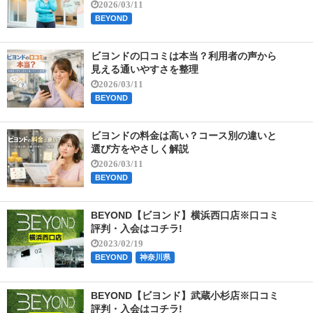
2026/03/11
BEYOND
ビヨンドの口コミは本当？利用者の声から
見える通いやすさを整理
2026/03/11
BEYOND
ビヨンドの料金は高い？コース別の違いと
選び方をやさしく解説
2026/03/11
BEYOND
BEYOND【ビヨンド】横浜西口店※口コミ
評判・入会はコチラ!
2023/02/19
BEYOND
神奈川県
BEYOND【ビヨンド】武蔵小杉店※口コミ
評判・入会はコチラ!