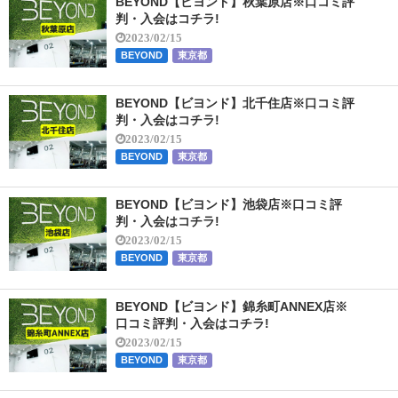
BEYOND【ビヨンド】秋葉原店※口コミ評
判・入会はコチラ!
2023/02/15
BEYOND
東京都
BEYOND【ビヨンド】北千住店※口コミ評
判・入会はコチラ!
2023/02/15
BEYOND
東京都
BEYOND【ビヨンド】池袋店※口コミ評
判・入会はコチラ!
2023/02/15
BEYOND
東京都
BEYOND【ビヨンド】錦糸町ANNEX店※
口コミ評判・入会はコチラ!
2023/02/15
BEYOND
東京都