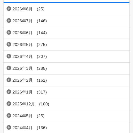
2026年8月
(25)
2026年7月
(146)
2026年6月
(144)
2026年5月
(275)
2026年4月
(207)
2026年3月
(285)
2026年2月
(162)
2026年1月
(317)
2025年12月
(100)
2024年5月
(25)
2024年4月
(136)