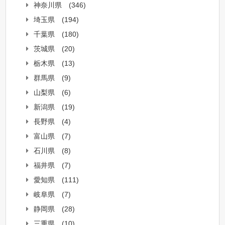
神奈川県
(346)
埼玉県
(194)
千葉県
(180)
茨城県
(20)
栃木県
(13)
群馬県
(9)
山梨県
(6)
新潟県
(19)
長野県
(4)
富山県
(7)
石川県
(8)
福井県
(7)
愛知県
(111)
岐阜県
(7)
静岡県
(28)
三重県
(10)