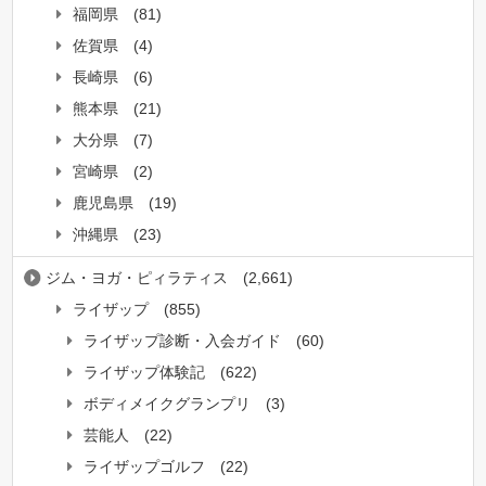
福岡県
(81)
佐賀県
(4)
長崎県
(6)
熊本県
(21)
大分県
(7)
宮崎県
(2)
鹿児島県
(19)
沖縄県
(23)
ジム・ヨガ・ピィラティス
(2,661)
ライザップ
(855)
ライザップ診断・入会ガイド
(60)
ライザップ体験記
(622)
ボディメイクグランプリ
(3)
芸能人
(22)
ライザップゴルフ
(22)