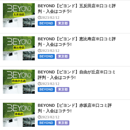
BEYOND【ビヨンド】五反田店※口コミ評
判・入会はコチラ!
2023/02/12
BEYOND
東京都
BEYOND【ビヨンド】恵比寿店※口コミ評
判・入会はコチラ!
2023/02/12
BEYOND
東京都
BEYOND【ビヨンド】自由が丘店※口コミ
評判・入会はコチラ!
2023/02/12
BEYOND
東京都
BEYOND【ビヨンド】赤坂店※口コミ評
判・入会はコチラ!
2023/02/12
BEYOND
東京都