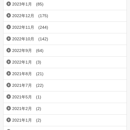
2023年1月
(85)
2022年12月
(175)
2022年11月
(244)
2022年10月
(142)
2022年9月
(64)
2022年1月
(3)
2021年8月
(21)
2021年7月
(22)
2021年5月
(1)
2021年2月
(2)
2021年1月
(2)