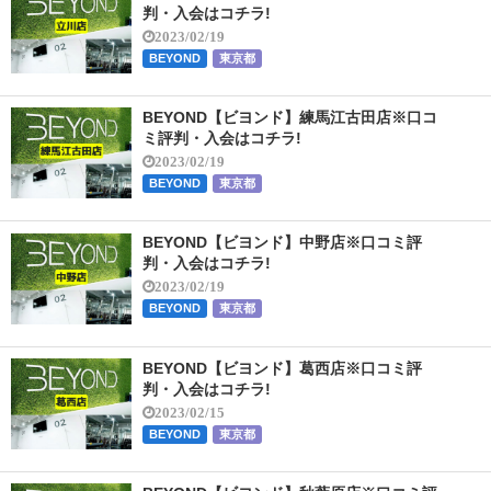
判・入会はコチラ!
2023/02/19
BEYOND
東京都
BEYOND【ビヨンド】練馬江古田店※口コ
ミ評判・入会はコチラ!
2023/02/19
BEYOND
東京都
BEYOND【ビヨンド】中野店※口コミ評
判・入会はコチラ!
2023/02/19
BEYOND
東京都
BEYOND【ビヨンド】葛西店※口コミ評
判・入会はコチラ!
2023/02/15
BEYOND
東京都