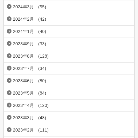
2024年3月
(55)
2024年2月
(42)
2024年1月
(40)
2023年9月
(33)
2023年8月
(128)
2023年7月
(34)
2023年6月
(80)
2023年5月
(84)
2023年4月
(120)
2023年3月
(48)
2023年2月
(111)