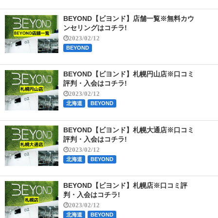
BEYOND【ビヨンド】店舗一覧※無料カウ
ンセリングはコチラ!
2023/02/12
BEYOND
BEYOND【ビヨンド】札幌円山店※口コミ
評判・入会はコチラ!
2023/02/12
北海道
BEYOND
BEYOND【ビヨンド】札幌大通店※口コミ
評判・入会はコチラ!
2023/02/12
北海道
BEYOND
BEYOND【ビヨンド】札幌店※口コミ評
判・入会はコチラ!
2023/02/12
北海道
BEYOND