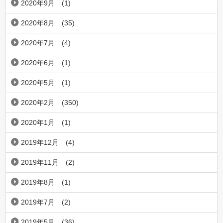
2020年9月
(1)
2020年8月
(35)
2020年7月
(4)
2020年6月
(1)
2020年5月
(1)
2020年2月
(350)
2020年1月
(1)
2019年12月
(4)
2019年11月
(2)
2019年8月
(1)
2019年7月
(2)
2019年5月
(36)