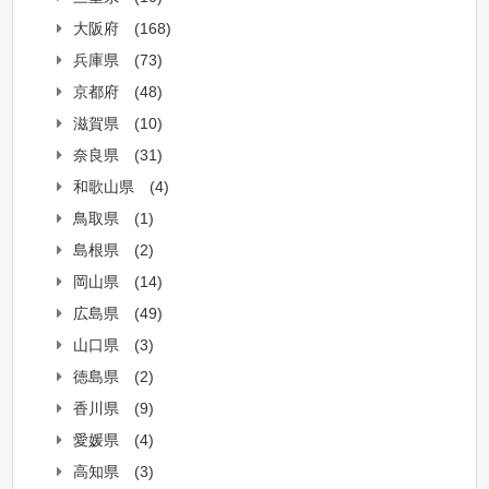
大阪府
(168)
兵庫県
(73)
京都府
(48)
滋賀県
(10)
奈良県
(31)
和歌山県
(4)
鳥取県
(1)
島根県
(2)
岡山県
(14)
広島県
(49)
山口県
(3)
徳島県
(2)
香川県
(9)
愛媛県
(4)
高知県
(3)