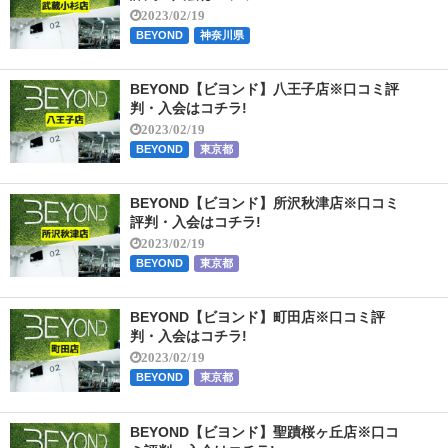
2023/02/19
BEYOND
神奈川県
BEYOND【ビヨンド】八王子店※口コミ評
判・入会はコチラ!
2023/02/19
BEYOND
東京都
BEYOND【ビヨンド】所沢秋津店※口コミ
評判・入会はコチラ!
2023/02/19
BEYOND
東京都
BEYOND【ビヨンド】町田店※口コミ評
判・入会はコチラ!
2023/02/19
BEYOND
東京都
BEYOND【ビヨンド】聖蹟桜ヶ丘店※口コ