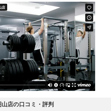
幌円山店の口コミ・評判