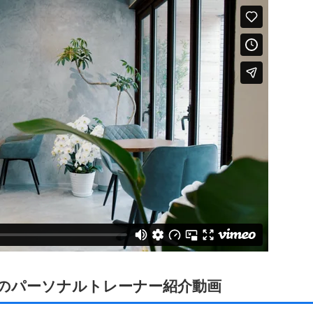
店のパーソナルトレーナー紹介動画