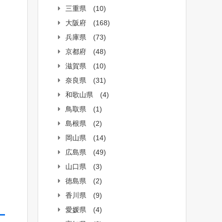
三重県
(10)
大阪府
(168)
兵庫県
(73)
京都府
(48)
滋賀県
(10)
奈良県
(31)
和歌山県
(4)
鳥取県
(1)
島根県
(2)
岡山県
(14)
広島県
(49)
山口県
(3)
徳島県
(2)
香川県
(9)
愛媛県
(4)