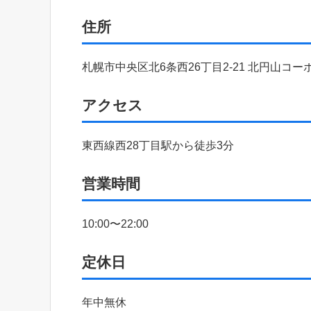
住所
札幌市中央区北6条西26丁目2-21 北円山コーポ
アクセス
東西線西28丁目駅から徒歩3分
営業時間
10:00〜22:00
定休日
年中無休