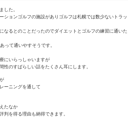
ました。
ーションゴルフの施設がありゴルフは札幌では数少ないトラッ
になるとのことだったのでダイエットとゴルフの練習に通いた
もあって通いやすそうです。
療にいらっしゃいますが
間性のすばらしい話をたくさん耳にします。
が
レーニングを通して
えたなか
評判を得る理由も納得できます。