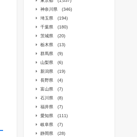
東京都
(1,037)
神奈川県
(346)
埼玉県
(194)
千葉県
(180)
茨城県
(20)
栃木県
(13)
群馬県
(9)
山梨県
(6)
新潟県
(19)
長野県
(4)
富山県
(7)
石川県
(8)
福井県
(7)
愛知県
(111)
岐阜県
(7)
静岡県
(28)