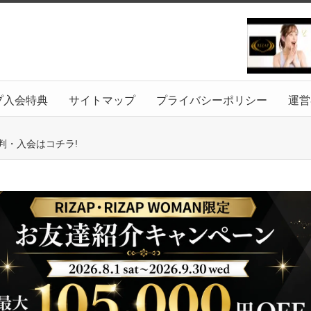
プ入会特典
サイトマップ
プライバシーポリシー
運営
判・入会はコチラ!