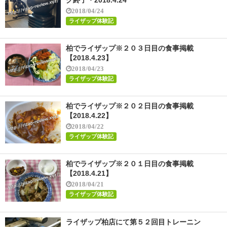
2018/04/24
ライザップ体験記
柏でライザップ※２０３日目の食事掲載
【2018.4.23】
2018/04/23
ライザップ体験記
柏でライザップ※２０２日目の食事掲載
【2018.4.22】
2018/04/22
ライザップ体験記
柏でライザップ※２０１日目の食事掲載
【2018.4.21】
2018/04/21
ライザップ体験記
ライザップ柏店にて第５２回目トレーニン