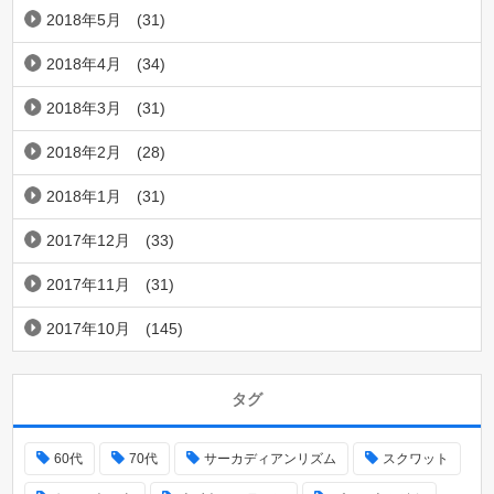
2018年5月
(31)
2018年4月
(34)
2018年3月
(31)
2018年2月
(28)
2018年1月
(31)
2017年12月
(33)
2017年11月
(31)
2017年10月
(145)
タグ
60代
70代
サーカディアンリズム
スクワット