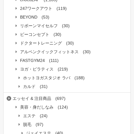
247ワークアウト
(119)
BEYOND
(53)
リボーンマイセルフ
(30)
ビーコンセプト
(30)
ドクタートレーニング
(30)
アルペンクイックフィットネス
(30)
FASTGYM24
(111)
ヨガ・ピラティス
(219)
ホットヨガスタジオ ラバ
(188)
カルド
(31)
エッセイ & 注目商品
(697)
美容・身だしなみ
(124)
エステ
(24)
脱毛
(97)
ジェイエステ
(40)