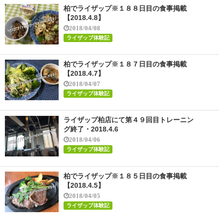
柏でライザップ※１８８日目の食事掲載
【2018.4.8】
2018/04/08
ライザップ体験記
柏でライザップ※１８７日目の食事掲載
【2018.4.7】
2018/04/07
ライザップ体験記
ライザップ柏店にて第４９回目トレーニン
グ終了・2018.4.6
2018/04/06
ライザップ体験記
柏でライザップ※１８５日目の食事掲載
【2018.4.5】
2018/04/05
ライザップ体験記