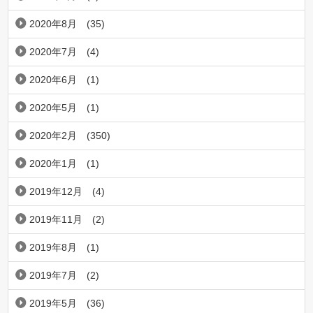
2020年8月
(35)
2020年7月
(4)
2020年6月
(1)
2020年5月
(1)
2020年2月
(350)
2020年1月
(1)
2019年12月
(4)
2019年11月
(2)
2019年8月
(1)
2019年7月
(2)
2019年5月
(36)