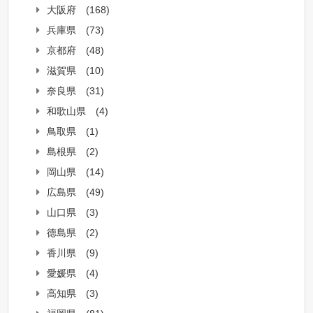
大阪府
(168)
兵庫県
(73)
京都府
(48)
滋賀県
(10)
奈良県
(31)
和歌山県
(4)
鳥取県
(1)
島根県
(2)
岡山県
(14)
広島県
(49)
山口県
(3)
徳島県
(2)
香川県
(9)
愛媛県
(4)
高知県
(3)