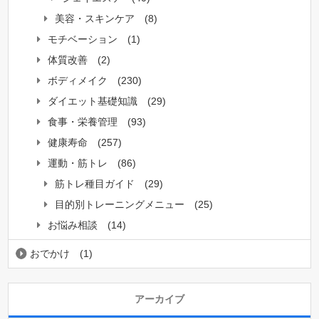
美容・スキンケア
(8)
モチベーション
(1)
体質改善
(2)
ボディメイク
(230)
ダイエット基礎知識
(29)
食事・栄養管理
(93)
健康寿命
(257)
運動・筋トレ
(86)
筋トレ種目ガイド
(29)
目的別トレーニングメニュー
(25)
お悩み相談
(14)
おでかけ
(1)
アーカイブ