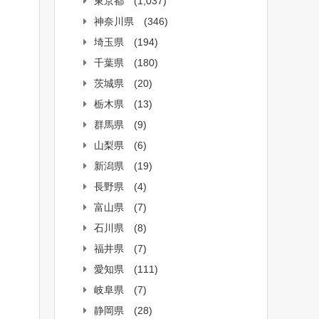
東京都
(1,037)
神奈川県
(346)
埼玉県
(194)
千葉県
(180)
茨城県
(20)
栃木県
(13)
群馬県
(9)
山梨県
(6)
新潟県
(19)
長野県
(4)
富山県
(7)
石川県
(8)
福井県
(7)
愛知県
(111)
岐阜県
(7)
静岡県
(28)