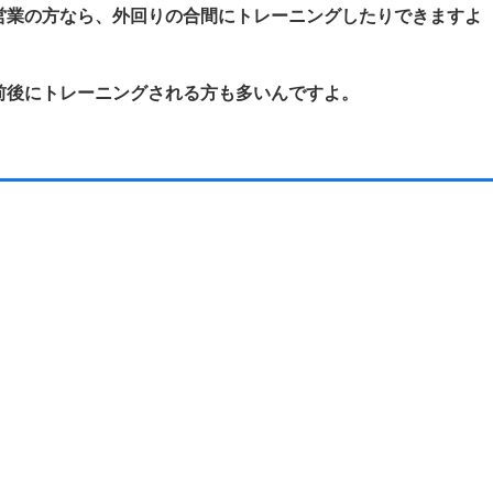
営業の方なら、外回りの合間にトレーニングしたりできますよ
前後にトレーニングされる方も多いんですよ。