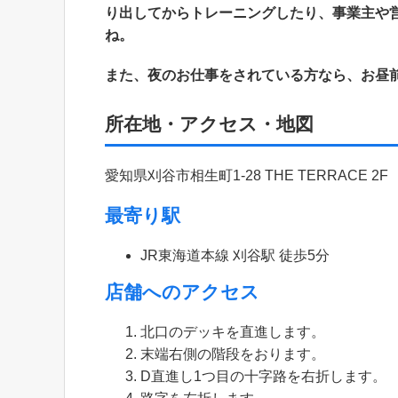
り出してからトレーニングしたり、事業主や
ね。
また、夜のお仕事をされている方なら、お昼
所在地・アクセス・地図
愛知県刈谷市相生町1-28 THE TERRACE 2F
最寄り駅
JR東海道本線 刈谷駅 徒歩5分
店舗へのアクセス
北口のデッキを直進します。
末端右側の階段をおります。
D直進し1つ目の十字路を右折します。