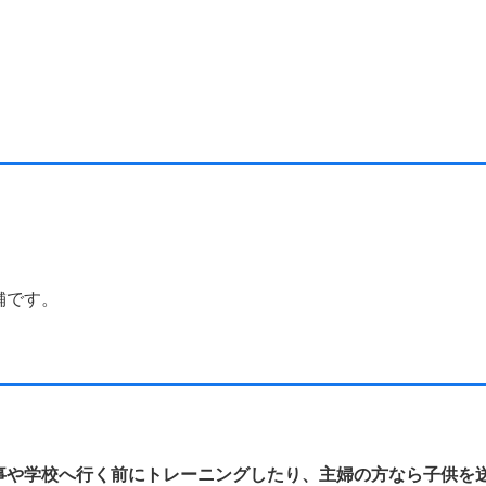
舗です。
事や学校へ行く前にトレーニングしたり、主婦の方なら子供を