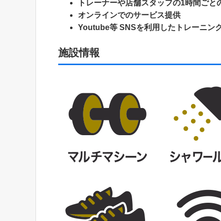
トレーナーや店舗スタッフの1時間ごと
オンラインでのサービス提供
Youtube等 SNSを利用したトレーニ
施設情報