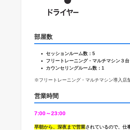
部屋数
セッションルーム数：5
フリートレーニング・マルチマシン３台
カウンセリングルーム数：1
※フリートレーニング・マルチマシン導入店
営業時間
7:00～23:00
早朝から、深夜まで営業
されているので、仕