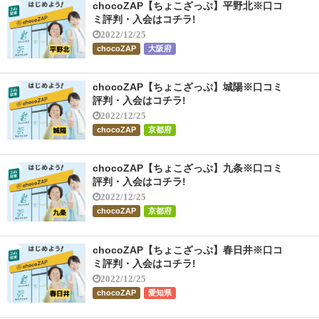
chocoZAP【ちょこざっぷ】平野北※口コ
ミ評判・入会はコチラ!
2022/12/25
chocoZAP
大阪府
chocoZAP【ちょこざっぷ】城陽※口コミ
評判・入会はコチラ!
2022/12/25
chocoZAP
京都府
chocoZAP【ちょこざっぷ】九条※口コミ
評判・入会はコチラ!
2022/12/25
chocoZAP
京都府
chocoZAP【ちょこざっぷ】春日井※口コ
ミ評判・入会はコチラ!
2022/12/25
chocoZAP
愛知県