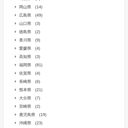
岡山県
(14)
広島県
(49)
山口県
(3)
徳島県
(2)
香川県
(9)
愛媛県
(4)
高知県
(3)
福岡県
(81)
佐賀県
(4)
長崎県
(6)
熊本県
(21)
大分県
(7)
宮崎県
(2)
鹿児島県
(19)
沖縄県
(23)