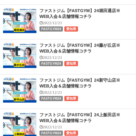
ファストジム【FASTGYM】24堀田通店※
WEB入会＆店舗情報コチラ
2022/12/21
FASTGYM24
愛知県
ファストジム【FASTGYM】24藤が丘店※
WEB入会＆店舗情報コチラ
2022/12/21
FASTGYM24
愛知県
ファストジム【FASTGYM】24新守山店※
WEB入会＆店舗情報コチラ
2022/12/21
FASTGYM24
愛知県
ファストジム【FASTGYM】24上飯田店※
WEB入会＆店舗情報コチラ
2022/12/21
FASTGYM24
愛知県