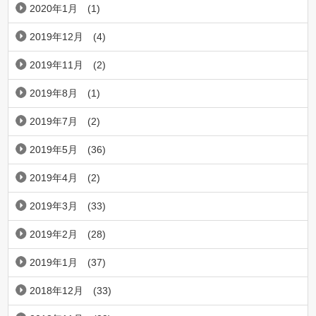
2020年1月
(1)
2019年12月
(4)
2019年11月
(2)
2019年8月
(1)
2019年7月
(2)
2019年5月
(36)
2019年4月
(2)
2019年3月
(33)
2019年2月
(28)
2019年1月
(37)
2018年12月
(33)