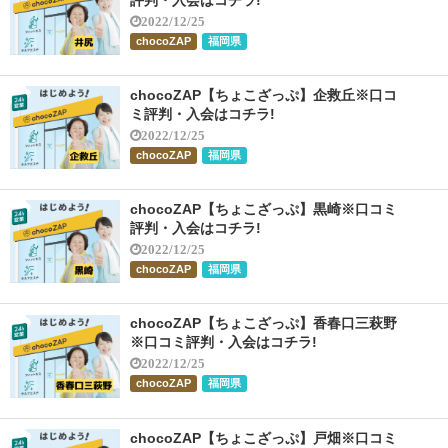
2022/12/25
chocoZAP
福岡県
chocoZAP【ちょこざっぷ】企救丘※口コ
ミ評判・入会はコチラ!
2022/12/25
chocoZAP
福岡県
chocoZAP【ちょこざっぷ】黒崎※口コミ
評判・入会はコチラ!
2022/12/25
chocoZAP
福岡県
chocoZAP【ちょこざっぷ】香春口三萩野
※口コミ評判・入会はコチラ!
2022/12/25
chocoZAP
福岡県
chocoZAP【ちょこざっぷ】戸畑※口コミ