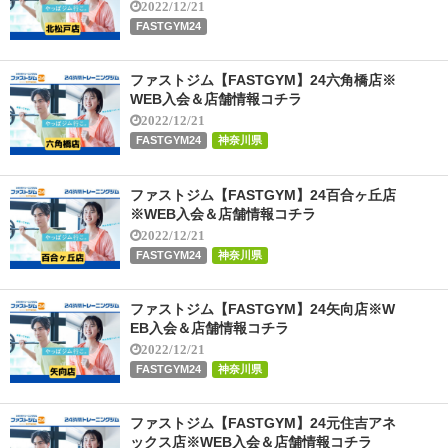
2022/12/21
FASTGYM24
ファストジム【FASTGYM】24六角橋店※
WEB入会＆店舗情報コチラ
2022/12/21
FASTGYM24
神奈川県
ファストジム【FASTGYM】24百合ヶ丘店
※WEB入会＆店舗情報コチラ
2022/12/21
FASTGYM24
神奈川県
ファストジム【FASTGYM】24矢向店※W
EB入会＆店舗情報コチラ
2022/12/21
FASTGYM24
神奈川県
ファストジム【FASTGYM】24元住吉アネ
ックス店※WEB入会＆店舗情報コチラ