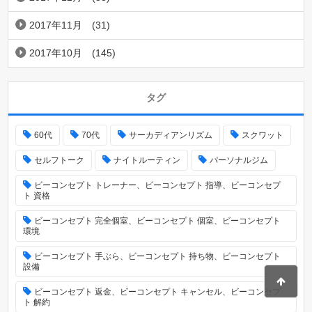
2017年11月
(31)
2017年10月
(145)
タグ
60代
70代
サーカディアンリズム
スクワット
セルフトーク
ナイトルーティン
パーソナルジム
ビーコンセプト トレーナー、ビーコンセプト 指導、ビーコンセプ
ト 資格
ビーコンセプト 完全個室、ビーコンセプト 個室、ビーコンセプト
環境
ビーコンセプト 手ぶら、ビーコンセプト 持ち物、ビーコンセプト
設備
ビーコンセプト 返金、ビーコンセプト キャンセル、ビーコンセプ
ト 解約