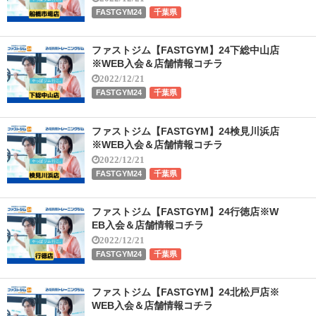
FASTGYM24
千葉県
ファストジム【FASTGYM】24下総中山店
※WEB入会＆店舗情報コチラ
2022/12/21
FASTGYM24
千葉県
ファストジム【FASTGYM】24検見川浜店
※WEB入会＆店舗情報コチラ
2022/12/21
FASTGYM24
千葉県
ファストジム【FASTGYM】24行徳店※W
EB入会＆店舗情報コチラ
2022/12/21
FASTGYM24
千葉県
ファストジム【FASTGYM】24北松戸店※
WEB入会＆店舗情報コチラ