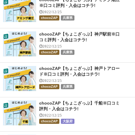
※口コミ評判・入会はコチラ!
2022/12/25
chocoZAP
兵庫県
chocoZAP【ちょこざっぷ】神戸駅前※口
コミ評判・入会はコチラ!
2022/12/25
chocoZAP
兵庫県
chocoZAP【ちょこざっぷ】神戸トアロー
ド※口コミ評判・入会はコチラ!
2022/12/25
chocoZAP
兵庫県
chocoZAP【ちょこざっぷ】千船※口コミ
評判・入会はコチラ!
2022/12/25
chocoZAP
大阪府