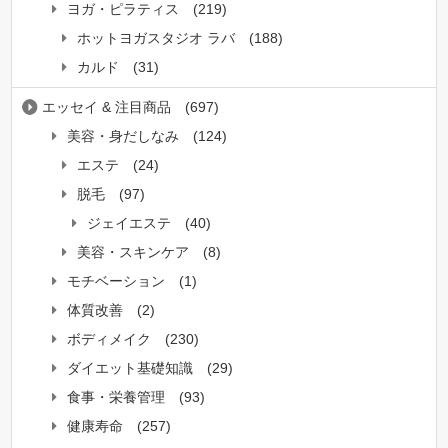
ヨガ・ピラティス
(219)
ホットヨガスタジオ ラバ
(188)
カルド
(31)
エッセイ & 注目商品
(697)
美容・身だしなみ
(124)
エステ
(24)
脱毛
(97)
ジェイエステ
(40)
美容・スキンケア
(8)
モチベーション
(1)
体質改善
(2)
ボディメイク
(230)
ダイエット基礎知識
(29)
食事・栄養管理
(93)
健康寿命
(257)