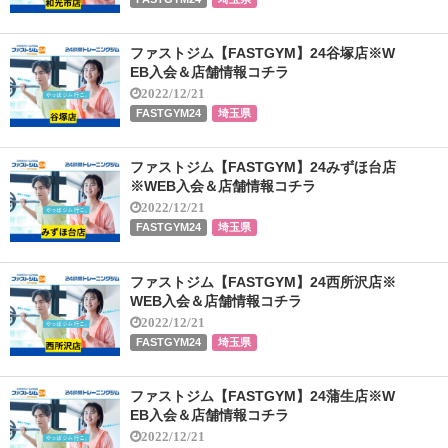
ファストジム【FASTGYM】24谷塚店※W
EB入会＆店舗情報コチラ
2022/12/21
FASTGYM24
埼玉県
ファストジム【FASTGYM】24みずほ台店
※WEB入会＆店舗情報コチラ
2022/12/21
FASTGYM24
埼玉県
ファストジム【FASTGYM】24西所沢店※
WEB入会＆店舗情報コチラ
2022/12/21
FASTGYM24
埼玉県
ファストジム【FASTGYM】24蒲生店※W
EB入会＆店舗情報コチラ
2022/12/21