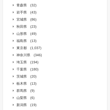
青森県
(32)
岩手県
(43)
宮城県
(86)
秋田県
(23)
山形県
(49)
福島県
(13)
東京都
(1,037)
神奈川県
(346)
埼玉県
(194)
千葉県
(180)
茨城県
(20)
栃木県
(13)
群馬県
(9)
山梨県
(6)
新潟県
(19)