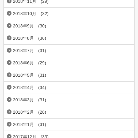
2018年11月
(29)
2018年10月
(32)
2018年9月
(30)
2018年8月
(36)
2018年7月
(31)
2018年6月
(29)
2018年5月
(31)
2018年4月
(34)
2018年3月
(31)
2018年2月
(28)
2018年1月
(31)
2017年12月
(33)