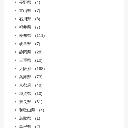
長野県
(4)
富山県
(7)
石川県
(8)
福井県
(7)
愛知県
(111)
岐阜県
(7)
静岡県
(28)
三重県
(10)
大阪府
(168)
兵庫県
(73)
京都府
(48)
滋賀県
(10)
奈良県
(31)
和歌山県
(4)
鳥取県
(1)
島根県
(2)