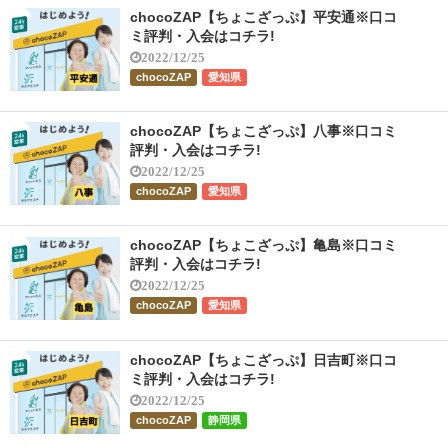
chocoZAP【ちょこざっぷ】平安通※口コ
ミ評判・入会はコチラ!
2022/12/25
chocoZAP
愛知県
chocoZAP【ちょこざっぷ】八事※口コミ
評判・入会はコチラ!
2022/12/25
chocoZAP
愛知県
chocoZAP【ちょこざっぷ】亀島※口コミ
評判・入会はコチラ!
2022/12/25
chocoZAP
愛知県
chocoZAP【ちょこざっぷ】日吉町※口コ
ミ評判・入会はコチラ!
2022/12/25
chocoZAP
静岡県