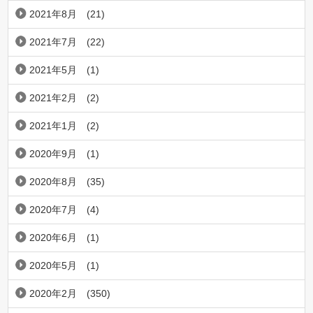
2021年8月
(21)
2021年7月
(22)
2021年5月
(1)
2021年2月
(2)
2021年1月
(2)
2020年9月
(1)
2020年8月
(35)
2020年7月
(4)
2020年6月
(1)
2020年5月
(1)
2020年2月
(350)