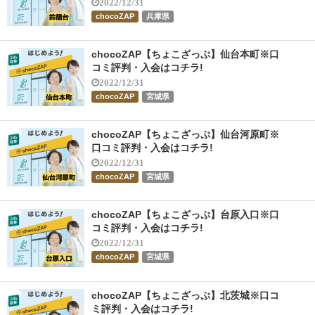
2022/12/31
chocoZAP
兵庫県
chocoZAP【ちょこざっぷ】仙台本町※口
コミ評判・入会はコチラ!
2022/12/31
chocoZAP
宮城県
chocoZAP【ちょこざっぷ】仙台河原町※
口コミ評判・入会はコチラ!
2022/12/31
chocoZAP
宮城県
chocoZAP【ちょこざっぷ】台原入口※口
コミ評判・入会はコチラ!
2022/12/31
chocoZAP
宮城県
chocoZAP【ちょこざっぷ】北茨城※口コ
ミ評判・入会はコチラ!