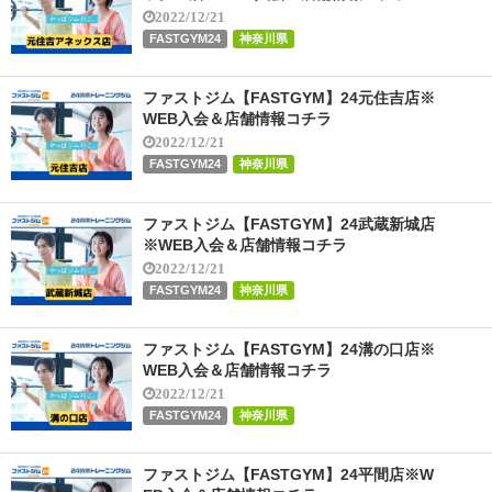
2022/12/21
FASTGYM24
神奈川県
ファストジム【FASTGYM】24元住吉店※
WEB入会＆店舗情報コチラ
2022/12/21
FASTGYM24
神奈川県
ファストジム【FASTGYM】24武蔵新城店
※WEB入会＆店舗情報コチラ
2022/12/21
FASTGYM24
神奈川県
ファストジム【FASTGYM】24溝の口店※
WEB入会＆店舗情報コチラ
2022/12/21
FASTGYM24
神奈川県
ファストジム【FASTGYM】24平間店※W