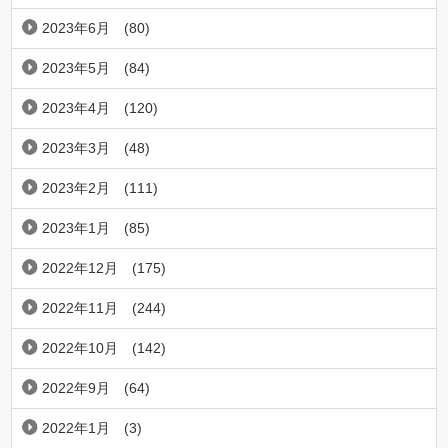
2023年6月
(80)
2023年5月
(84)
2023年4月
(120)
2023年3月
(48)
2023年2月
(111)
2023年1月
(85)
2022年12月
(175)
2022年11月
(244)
2022年10月
(142)
2022年9月
(64)
2022年1月
(3)