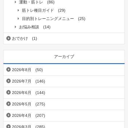
運動・筋トレ
(86)
筋トレ種目ガイド
(29)
目的別トレーニングメニュー
(25)
お悩み相談
(14)
おでかけ
(1)
アーカイブ
2026年8月
(50)
2026年7月
(146)
2026年6月
(144)
2026年5月
(275)
2026年4月
(207)
2026年3月
(285)