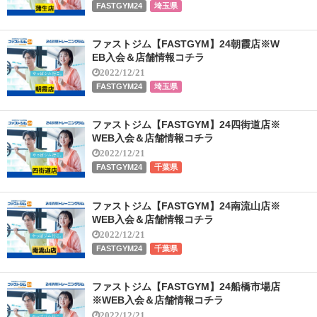
FASTGYM24
埼玉県
ファストジム【FASTGYM】24朝霞店※W
EB入会＆店舗情報コチラ
2022/12/21
FASTGYM24
埼玉県
ファストジム【FASTGYM】24四街道店※
WEB入会＆店舗情報コチラ
2022/12/21
FASTGYM24
千葉県
ファストジム【FASTGYM】24南流山店※
WEB入会＆店舗情報コチラ
2022/12/21
FASTGYM24
千葉県
ファストジム【FASTGYM】24船橋市場店
※WEB入会＆店舗情報コチラ
2022/12/21