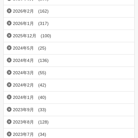
2026年2月
(162)
2026年1月
(317)
2025年12月
(100)
2024年5月
(25)
2024年4月
(136)
2024年3月
(55)
2024年2月
(42)
2024年1月
(40)
2023年9月
(33)
2023年8月
(128)
2023年7月
(34)