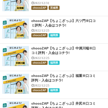
2022/12/31
chocoZAP
茨城県
chocoZAP【ちょこざっぷ】六ツ門※口コ
ミ評判・入会はコチラ!
2022/12/25
chocoZAP
福岡県
chocoZAP【ちょこざっぷ】中洲川端※口
コミ評判・入会はコチラ!
2022/12/25
chocoZAP
福岡県
chocoZAP【ちょこざっぷ】福重※口コミ
評判・入会はコチラ!
2022/12/25
chocoZAP
福岡県
chocoZAP【ちょこざっぷ】井尻※口コミ
評判・入会はコチラ!