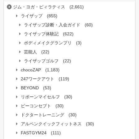
ジム・ヨガ・ピィラティス
(2,661)
ライザップ
(855)
ライザップ診断・入会ガイド
(60)
ライザップ体験記
(622)
ボディメイクグランプリ
(3)
芸能人
(22)
ライザップゴルフ
(22)
chocoZAP
(1,183)
247ワークアウト
(119)
BEYOND
(53)
リボーンマイセルフ
(30)
ビーコンセプト
(30)
ドクタートレーニング
(30)
アルペンクイックフィットネス
(30)
FASTGYM24
(111)