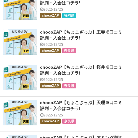
評判・入会はコチラ!
2022/12/25
chocoZAP
福岡県
chocoZAP【ちょこざっぷ】王寺※口コミ
評判・入会はコチラ!
2022/12/25
chocoZAP
奈良県
chocoZAP【ちょこざっぷ】桜井※口コミ
評判・入会はコチラ!
2022/12/25
chocoZAP
奈良県
chocoZAP【ちょこざっぷ】天理※口コミ
評判・入会はコチラ!
2022/12/25
chocoZAP
奈良県
chocoZAP【ちょこざっぷ】アミング潮江