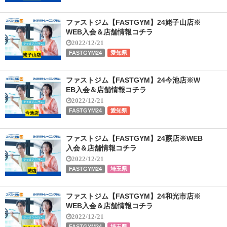
ファストジム【FASTGYM】24姥子山店※
WEB入会＆店舗情報コチラ
2022/12/21
FASTGYM24
愛知県
ファストジム【FASTGYM】24今池店※W
EB入会＆店舗情報コチラ
2022/12/21
FASTGYM24
愛知県
ファストジム【FASTGYM】24蕨店※WEB
入会＆店舗情報コチラ
2022/12/21
FASTGYM24
埼玉県
ファストジム【FASTGYM】24和光市店※
WEB入会＆店舗情報コチラ
2022/12/21
FASTGYM24
埼玉県