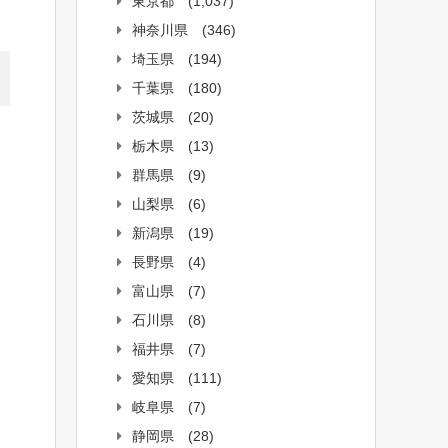
東京都
(1,037)
神奈川県
(346)
埼玉県
(194)
千葉県
(180)
茨城県
(20)
栃木県
(13)
群馬県
(9)
山梨県
(6)
新潟県
(19)
長野県
(4)
富山県
(7)
石川県
(8)
福井県
(7)
愛知県
(111)
岐阜県
(7)
静岡県
(28)