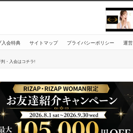
プ入会特典
サイトマップ
プライバシーポリシー
運営
評判・入会はコチラ!