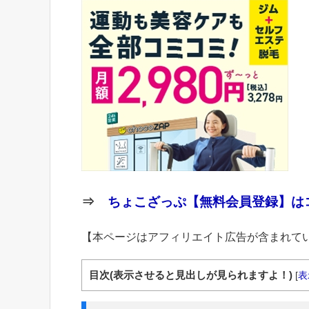
⇒
ちょこざっぷ【無料会員登録】はコ
【本ページはアフィリエイト広告が含まれて
目次(表示させると見出しが見られますよ！)
[
表