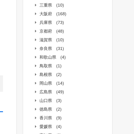
三重県
(10)
大阪府
(168)
兵庫県
(73)
京都府
(48)
滋賀県
(10)
奈良県
(31)
和歌山県
(4)
鳥取県
(1)
島根県
(2)
岡山県
(14)
広島県
(49)
山口県
(3)
徳島県
(2)
香川県
(9)
愛媛県
(4)