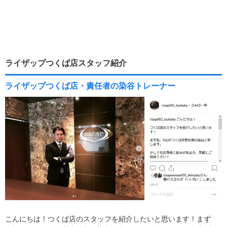
ライザップつくば店スタッフ紹介
ライザップつくば店・責任者の染谷トレーナー
こんにちは！つくば店のスタッフを紹介したいと思います！まず