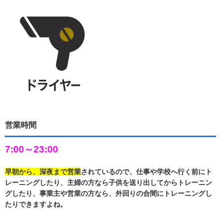
営業時間
7:00～23:00
早朝から、深夜まで営業
されているので、仕事や学校へ行く前にト
レーニングしたり、主婦の方なら子供を送り出してからトレーニン
グしたり、事業主や営業の方なら、外回りの合間にトレーニングし
たりできますよね。