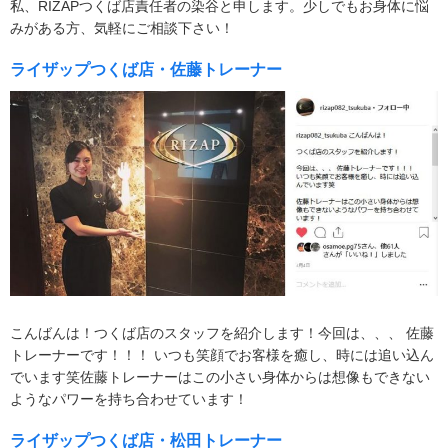
私、RIZAPつくば店責任者の染谷と申します。少しでもお身体に悩
みがある方、気軽にご相談下さい！
ライザップつくば店・佐藤トレーナー
こんばんは！つくば店のスタッフを紹介します！今回は、、、 佐藤
トレーナーです！！！ いつも笑顔でお客様を癒し、時には追い込ん
でいます笑佐藤トレーナーはこの小さい身体からは想像もできない
ようなパワーを持ち合わせています！
ライザップつくば店・松田トレーナー