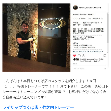
こんばんは！本日もつくば店のスタッフを紹介します！今回
は、、、 松田トレーナーです！！！ 見て下さい！この腕！笑松田ト
レーナーはトレーニングの知識が豊富で、お客様にだけではなく自
分自身も追い込んでいます！
ライザップつくば店・竹之内トレーナー