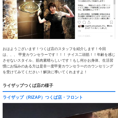
おはようございます！つくば店のスタッフを紹介します！今回
は、、、 甲斐カウンセラーです！！！ ナイス二頭筋！！年齢を感じ
させないスタイル、筋肉素晴らしいです！もし何かお身体、生活習
慣にお悩みのある方は是非一度甲斐カウンセラーのカウンセリング
を受けてみてください！解決に導いてくれますよ！
ライザップつくば店の様子
ライザップ（RIZAP）つくば店・フロント