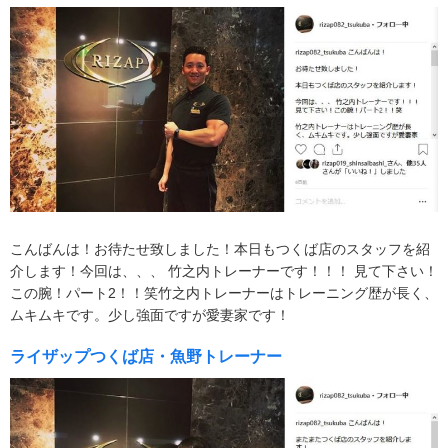
こんばんは！お待たせ致しました！本日もつくば店のスタッフを紹
介します！今回は、、、 竹之内トレーナーです！！！ 見て下さい！
この腕！パート2！！笑竹之内トレーナーはトレーニング歴が長く、
ムキムキです。少し強面ですが愛妻家です！
ライザップつくば店・魚野トレーナー