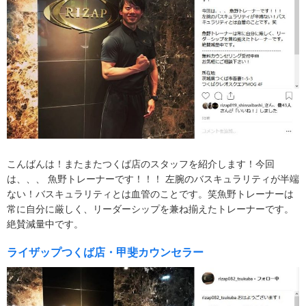
こんばんは！またまたつくば店のスタッフを紹介します！今回
は、、、 魚野トレーナーです！！！ 左腕のバスキュラリティが半端
ない！バスキュラリティとは血管のことです。笑魚野トレーナーは
常に自分に厳しく、リーダーシップを兼ね揃えたトレーナーです。
絶賛減量中です。
ライザップつくば店・甲斐カウンセラー