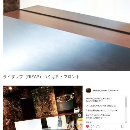
ライザップ（RIZAP）つくば店・フロント