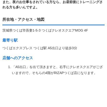
また、夜のお仕事をされている方なら、お昼前後にトレーニングさ
れる方も多いんですよ。
所在地・アクセス・地図
茨城県つくば市吾妻1-5-3 つくばクレオスクエアMOG 4F
最寄り駅
つくばエクスプレス つくば駅 A5出口より徒歩3分
店舗へのアクセス
「A5出口」を出て頂きますと、右手にクレオスクエアがござ
いますので、そちらの4階がRIZAPつくば店になります。