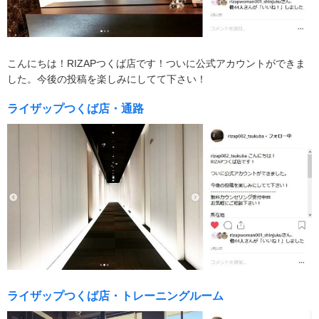
こんにちは！RIZAPつくば店です！ついに公式アカウントができま
した。今後の投稿を楽しみにしてて下さい！
ライザップつくば店・通路
ライザップつくば店・トレーニングルーム