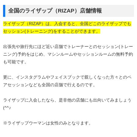
全国のライザップ（RIZAP）店舗情報
ライザップ（RIZAP）は、入会すると、全国どこのライザップでも
セッション(トレーニング)をすることができます。
出張先や旅行先にほど近い店舗でトレーナーとのセッション(トレー
ニング)予約をはじめ、マシンルームやセッションルームの無料予約
も可能です。
更に、インスタグラムやフェイスブックで親しくなった方々とのペ
アセッションなども全国の店舗で行えるのです。
ライザップに入会したなら、是非他の店舗にも出向いてみましょう
(^^♪
※ライザップウーマンは女性のみとなります。