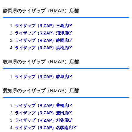
静岡県のライザップ（RIZAP）店舗
ライザップ（RIZAP）三島店
ライザップ（RIZAP）沼津店
ライザップ（RIZAP）静岡店
ライザップ（RIZAP）浜松店
岐阜県のライザップ（RIZAP）店舗
ライザップ（RIZAP）岐阜店
愛知県のライザップ（RIZAP）店舗
ライザップ（RIZAP）豊橋店
ライザップ（RIZAP）豊田店
ライザップ（RIZAP）刈谷店
ライザップ（RIZAP）名駅南店