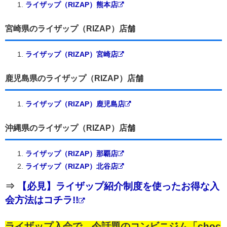
ライザップ（RIZAP）熊本店
宮崎県のライザップ（RIZAP）店舗
ライザップ（RIZAP）宮崎店
鹿児島県のライザップ（RIZAP）店舗
ライザップ（RIZAP）鹿児島店
沖縄県のライザップ（RIZAP）店舗
ライザップ（RIZAP）那覇店
ライザップ（RIZAP）北谷店
⇒
【必見】ライザップ紹介制度を使ったお得な入
会方法はコチラ!!
ライザップ入会で、今話題のコンビニジム「choc