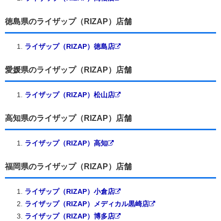
徳島県のライザップ（RIZAP）店舗
ライザップ（RIZAP）徳島店
愛媛県のライザップ（RIZAP）店舗
ライザップ（RIZAP）松山店
高知県のライザップ（RIZAP）店舗
ライザップ（RIZAP）高知
福岡県のライザップ（RIZAP）店舗
ライザップ（RIZAP）小倉店
ライザップ（RIZAP）メディカル黒崎店
ライザップ（RIZAP）博多店