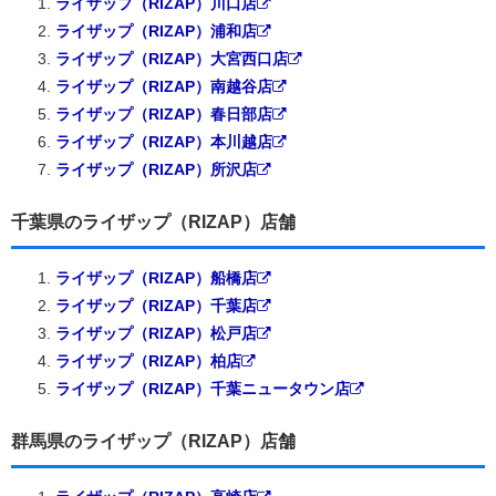
ライザップ（RIZAP）川口店
ライザップ（RIZAP）浦和店
ライザップ（RIZAP）大宮西口店
ライザップ（RIZAP）南越谷店
ライザップ（RIZAP）春日部店
ライザップ（RIZAP）本川越店
ライザップ（RIZAP）所沢店
千葉県のライザップ（RIZAP）店舗
ライザップ（RIZAP）船橋店
ライザップ（RIZAP）千葉店
ライザップ（RIZAP）松戸店
ライザップ（RIZAP）柏店
ライザップ（RIZAP）千葉ニュータウン店
群馬県のライザップ（RIZAP）店舗