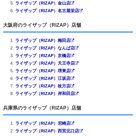
ライザップ（RIZAP）金山店
ライザップ（RIZAP）名古屋栄店
大阪府のライザップ（RIZAP）店舗
ライザップ（RIZAP）梅田店
ライザップ（RIZAP）なんば店
ライザップ（RIZAP）京橋店
ライザップ（RIZAP）天王寺店
ライザップ（RIZAP）堺東店
ライザップ（RIZAP）江坂店
ライザップ（RIZAP）枚方店
ライザップ（RIZAP）岸和田店
兵庫県のライザップ（RIZAP）店舗
ライザップ（RIZAP）尼崎店
ライザップ（RIZAP）西宮北口店