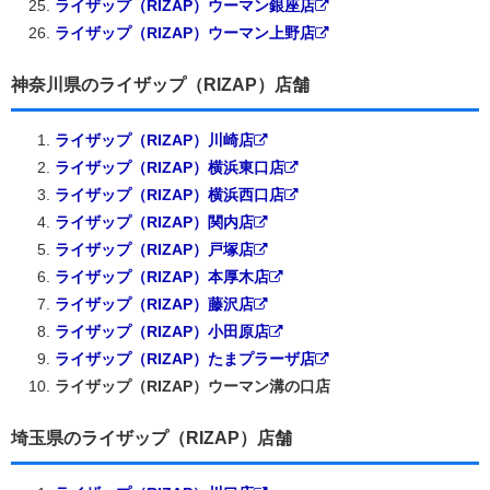
ライザップ（RIZAP）ウーマン銀座店
ライザップ（RIZAP）ウーマン上野店
神奈川県のライザップ（RIZAP）店舗
ライザップ（RIZAP）川崎店
ライザップ（RIZAP）横浜東口店
ライザップ（RIZAP）横浜西口店
ライザップ（RIZAP）関内店
ライザップ（RIZAP）戸塚店
ライザップ（RIZAP）本厚木店
ライザップ（RIZAP）藤沢店
ライザップ（RIZAP）小田原店
ライザップ（RIZAP）たまプラーザ店
ライザップ（RIZAP）ウーマン溝の口店
埼玉県のライザップ（RIZAP）店舗