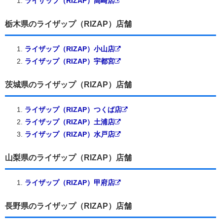
ライザップ（RIZAP）高崎店
栃木県のライザップ（RIZAP）店舗
ライザップ（RIZAP）小山店
ライザップ（RIZAP）宇都宮
茨城県のライザップ（RIZAP）店舗
ライザップ（RIZAP）つくば店
ライザップ（RIZAP）土浦店
ライザップ（RIZAP）水戸店
山梨県のライザップ（RIZAP）店舗
ライザップ（RIZAP）甲府店
長野県のライザップ（RIZAP）店舗