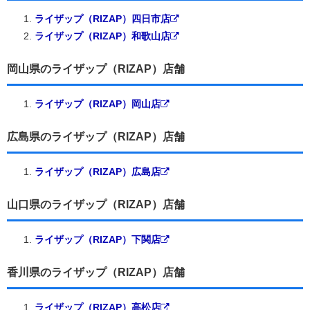
ライザップ（RIZAP）四日市店
ライザップ（RIZAP）和歌山店
岡山県のライザップ（RIZAP）店舗
ライザップ（RIZAP）岡山店
広島県のライザップ（RIZAP）店舗
ライザップ（RIZAP）広島店
山口県のライザップ（RIZAP）店舗
ライザップ（RIZAP）下関店
香川県のライザップ（RIZAP）店舗
ライザップ（RIZAP）高松店