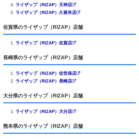
ライザップ（RIZAP）天神店
ライザップ（RIZAP）久留米店
佐賀県のライザップ（RIZAP）店舗
ライザップ（RIZAP）佐賀店
長崎県のライザップ（RIZAP）店舗
ライザップ（RIZAP）佐世保店
ライザップ（RIZAP）長崎店
大分県のライザップ（RIZAP）店舗
ライザップ（RIZAP）大分店
熊本県のライザップ（RIZAP）店舗