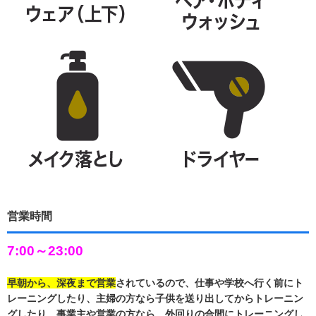
営業時間
7:00～23:00
早朝から、深夜まで営業
されているので、仕事や学校へ行く前にト
レーニングしたり、主婦の方なら子供を送り出してからトレーニン
グしたり、事業主や営業の方なら、外回りの合間にトレーニングし