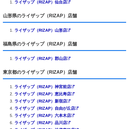
ライザップ（RIZAP）仙台店
山形県のライザップ（RIZAP）店舗
ライザップ（RIZAP）山形店
福島県のライザップ（RIZAP）店舗
ライザップ（RIZAP）郡山店
東京都のライザップ（RIZAP）店舗
ライザップ（RIZAP）神宮前店
ライザップ（RIZAP）恵比寿店
ライザップ（RIZAP）新宿店
ライザップ（RIZAP）自由が丘店
ライザップ（RIZAP）六本木店
ライザップ（RIZAP）品川店