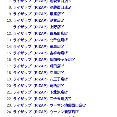
ライザップ（RIZAP）池袋東口店
ライザップ（RIZAP）池袋西口店
ライザップ（RIZAP）銀座店
ライザップ（RIZAP）汐留店
ライザップ（RIZAP）上野店
ライザップ（RIZAP）錦糸町店
ライザップ（RIZAP）北千住店
ライザップ（RIZAP）練馬店
ライザップ（RIZAP）吉祥寺店
ライザップ（RIZAP）聖蹟桜ヶ丘店
ライザップ（RIZAP）町田店
ライザップ（RIZAP）立川店
ライザップ（RIZAP）八王子店
ライザップ（RIZAP）葛西店
ライザップ（RIZAP）下北沢店
ライザップ（RIZAP）二子玉川店
ライザップ（RIZAP）ウーマン池袋西口店
ライザップ（RIZAP）ウーマン新宿店