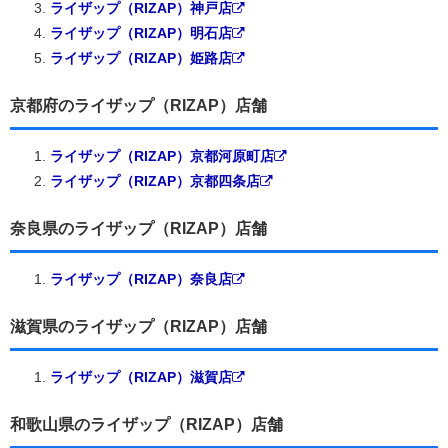
ライザップ（RIZAP）神戸店
ライザップ（RIZAP）明石店
ライザップ（RIZAP）姫路店
京都府のライザップ（RIZAP）店舗
ライザップ（RIZAP）京都河原町店
ライザップ（RIZAP）京都四条店
奈良県のライザップ（RIZAP）店舗
ライザップ（RIZAP）奈良店
滋賀県のライザップ（RIZAP）店舗
ライザップ（RIZAP）滋賀店
和歌山県のライザップ（RIZAP）店舗