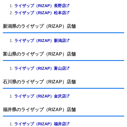
ライザップ（RIZAP）長野店
ライザップ（RIZAP）松本店
新潟県のライザップ（RIZAP）店舗
ライザップ（RIZAP）新潟店
富山県のライザップ（RIZAP）店舗
ライザップ（RIZAP）富山店
石川県のライザップ（RIZAP）店舗
ライザップ（RIZAP）金沢店
福井県のライザップ（RIZAP）店舗
ライザップ（RIZAP）福井店