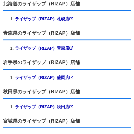
北海道のライザップ（RIZAP）店舗
ライザップ（RIZAP）札幌店
青森県のライザップ（RIZAP）店舗
ライザップ（RIZAP）青森店
岩手県のライザップ（RIZAP）店舗
ライザップ（RIZAP）盛岡店
秋田県のライザップ（RIZAP）店舗
ライザップ（RIZAP）秋田店
宮城県のライザップ（RIZAP）店舗