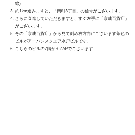
線)
約1km進みますと、「南町3丁目」の信号がございます。
さらに直進していただきますと、すぐ左手に「京成百貨店」
がございます。
その「京成百貨店」から見て斜め右方向にございます茶色の
ビルがアーバンスクエア水戸ビルです。
こちらのビルの7階がRIZAPでございます。