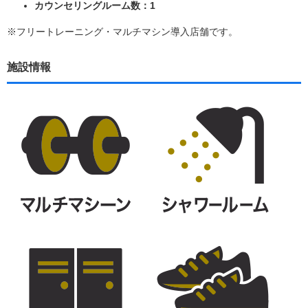
カウンセリングルーム数：1
※フリートレーニング・マルチマシン導入店舗です。
施設情報