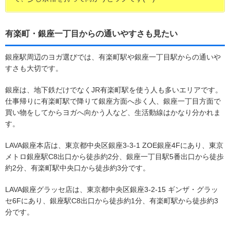
有楽町・銀座一丁目からの通いやすさも見たい
銀座駅周辺のヨガ選びでは、有楽町駅や銀座一丁目駅からの通いや
すさも大切です。
銀座は、地下鉄だけでなくJR有楽町駅を使う人も多いエリアです。
仕事帰りに有楽町駅で降りて銀座方面へ歩く人、銀座一丁目方面で
買い物をしてからヨガへ向かう人など、生活動線はかなり分かれま
す。
LAVA銀座本店は、東京都中央区銀座3-3-1 ZOE銀座4Fにあり、東京
メトロ銀座駅C8出口から徒歩約2分、銀座一丁目駅5番出口から徒歩
約2分、有楽町駅中央口から徒歩約3分です。
LAVA銀座グラッセ店は、東京都中央区銀座3-2-15 ギンザ・グラッ
セ6Fにあり、銀座駅C8出口から徒歩約1分、有楽町駅から徒歩約3
分です。