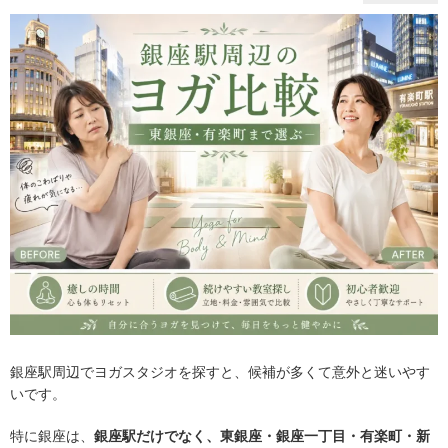
銀座駅周辺でヨガスタジオを探すと、候補が多くて意外と迷いやす
いです。
特に銀座は、
銀座駅だけでなく、東銀座・銀座一丁目・有楽町・新