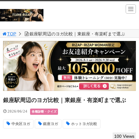
TOP
銀座駅周辺のヨガ比較｜東銀座・有楽町まで選ぶ
銀座駅周辺のヨガ比較｜東銀座・有楽町まで選ぶ
2026/06/24
各種診断・クイズ
中央区ヨガ
銀座ヨガ
ホットヨガ比較
100 Views