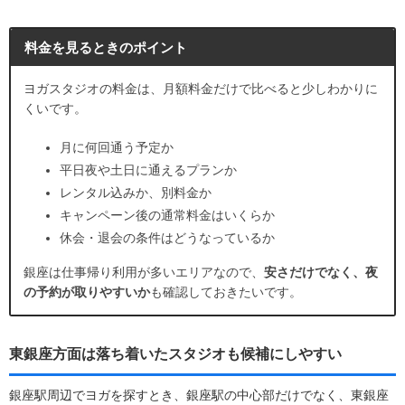
料金を見るときのポイント
ヨガスタジオの料金は、月額料金だけで比べると少しわかりに
くいです。
月に何回通う予定か
平日夜や土日に通えるプランか
レンタル込みか、別料金か
キャンペーン後の通常料金はいくらか
休会・退会の条件はどうなっているか
銀座は仕事帰り利用が多いエリアなので、
安さだけでなく、夜
の予約が取りやすいか
も確認しておきたいです。
東銀座方面は落ち着いたスタジオも候補にしやすい
銀座駅周辺でヨガを探すとき、銀座駅の中心部だけでなく、東銀座