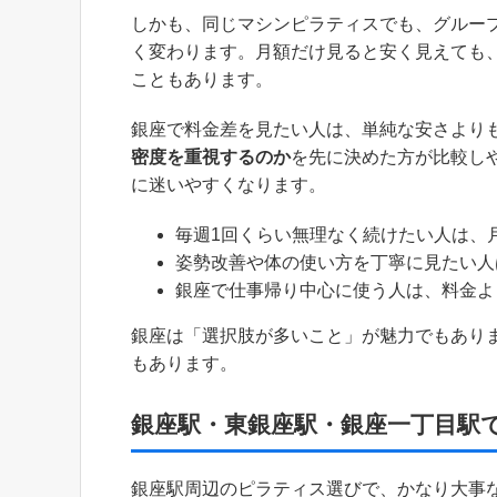
しかも、同じマシンピラティスでも、グルー
く変わります。月額だけ見ると安く見えても
こともあります。
銀座で料金差を見たい人は、単純な安さより
密度を重視するのか
を先に決めた方が比較し
に迷いやすくなります。
毎週1回くらい無理なく続けたい人は、
姿勢改善や体の使い方を丁寧に見たい人
銀座で仕事帰り中心に使う人は、料金よ
銀座は「選択肢が多いこと」が魅力でもあり
もあります。
銀座駅・東銀座駅・銀座一丁目駅
銀座駅周辺のピラティス選びで、かなり大事