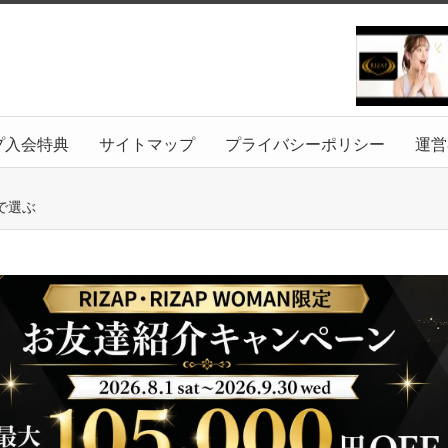
プ入会特典
サイトマップ
プライバシーポリシー
運営
で選ぶ