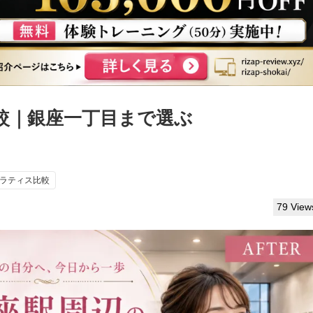
較｜銀座一丁目まで選ぶ
ラティス比較
79 View