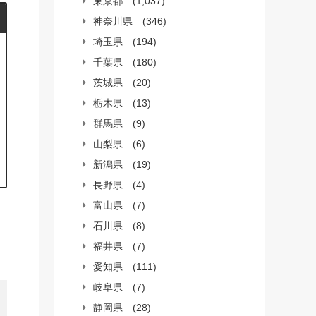
東京都
(1,037)
神奈川県
(346)
埼玉県
(194)
千葉県
(180)
茨城県
(20)
栃木県
(13)
群馬県
(9)
山梨県
(6)
新潟県
(19)
長野県
(4)
富山県
(7)
石川県
(8)
福井県
(7)
愛知県
(111)
岐阜県
(7)
静岡県
(28)