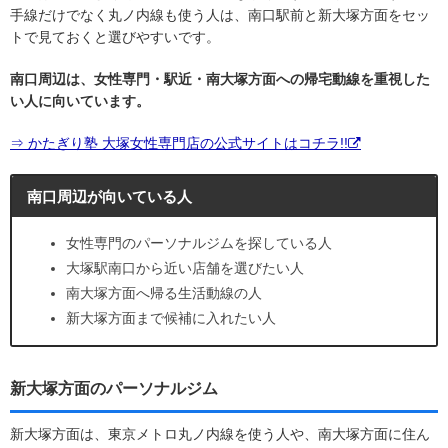
手線だけでなく丸ノ内線も使う人は、南口駅前と新大塚方面をセッ
トで見ておくと選びやすいです。
南口周辺は、女性専門・駅近・南大塚方面への帰宅動線を重視した
い人に向いています。
⇒ かたぎり塾 大塚女性専門店の公式サイトはコチラ!!
南口周辺が向いている人
女性専門のパーソナルジムを探している人
大塚駅南口から近い店舗を選びたい人
南大塚方面へ帰る生活動線の人
新大塚方面まで候補に入れたい人
新大塚方面のパーソナルジム
新大塚方面は、東京メトロ丸ノ内線を使う人や、南大塚方面に住ん