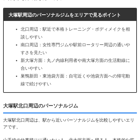
大塚駅周辺のパーソナルジムをエリアで見るポイント
北口周辺：駅近で本格トレーニング・ボディメイクを相
談しやすい
南口周辺：女性専門ジムや駅前ロータリー周辺の通いや
すさを見たい
新大塚方面：丸ノ内線利用者や南大塚方面の生活動線に
合いやすい
巣鴨新田・東池袋方面：自宅近くや池袋方面への帰宅動
線で続けやすい
大塚駅北口周辺のパーソナルジム
大塚駅北口周辺は、駅から近いパーソナルジムを比較しやすいエリ
アです。