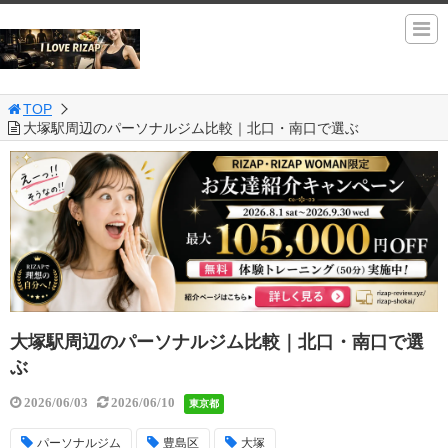
TOP
大塚駅周辺のパーソナルジム比較｜北口・南口で選ぶ
大塚駅周辺のパーソナルジム比較｜北口・南口で選
ぶ
2026/06/03
2026/06/10
東京都
パーソナルジム
豊島区
大塚