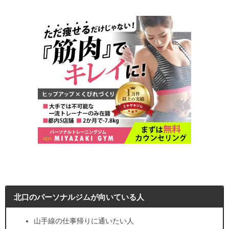
北口のパーソナルジムが向いている人
山手線の仕事帰りに通いたい人