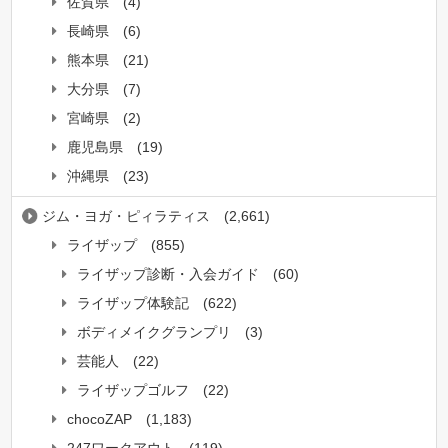
佐賀県
(4)
長崎県
(6)
熊本県
(21)
大分県
(7)
宮崎県
(2)
鹿児島県
(19)
沖縄県
(23)
ジム・ヨガ・ピィラティス
(2,661)
ライザップ
(855)
ライザップ診断・入会ガイド
(60)
ライザップ体験記
(622)
ボディメイクグランプリ
(3)
芸能人
(22)
ライザップゴルフ
(22)
chocoZAP
(1,183)