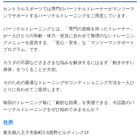
セントラルスポーツでは専門のパーソナルトレーナーがマンツーマ
ンでサポートするパーソナルトレーニングをご用意しています。
パーソナルトレーニングとは、「専門の資格を持ったトレーナー」
が一人ひとりの年齢・体力・状況に合わせて無理のないトレーニン
グメニューを提供する、「安心・安全」な「マンツーマンサポート
プログラム」です。
カラダの不調などさまざまな悩みを解決するにはまず「動きやすい
身体」をつくることが大切。
そのための最適なトレーニングやコンディショニング方法を一人ひ
とりに合わせてご提供します。
毎回のトレーニング毎に「劇的な効果」を実感できる、今話題のパ
ーソナルトレーニングをぜひ始めてみませんか？
住所
東京都八王子市新町2-5西野ビルディング1F