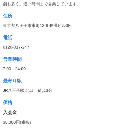
舗も多く、遅い時間まで営業しています。
住所
東京都八王子市東町12-8 長澤ビル3F
電話
0120-017-247
営業時間
7:00～24:00
最寄り駅
JR八王子駅 北口 徒歩3分
価格
入会金
38,000円(税抜)