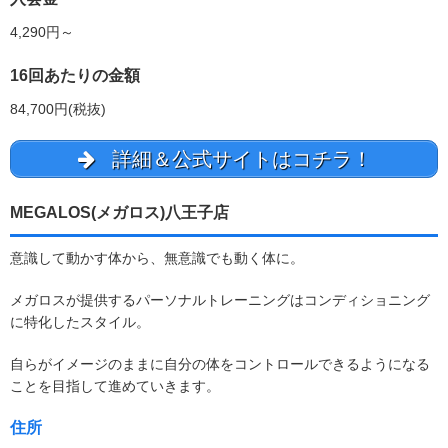
4,290円～
16回あたりの金額
84,700円(税抜)
詳細＆公式サイトはコチラ！
MEGALOS(メガロス)八王子店
意識して動かす体から、無意識でも動く体に。
メガロスが提供するパーソナルトレーニングはコンディショニング
に特化したスタイル。
自らがイメージのままに自分の体をコントロールできるようになる
ことを目指して進めていきます。
住所