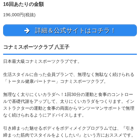
16回あたりの金額
196,000円(税抜)
詳細＆公式サイトはコチラ！
コナミスポーツクラブ 八王子
日本最大級コナミスポーツクラブです。
生活スタイルに合った会員プランで、無理なく無駄なく続けられる
「トータル健康パートナー」コナミスポーツクラブ。
無理なく太りにくいカラダヘ！1回30分の運動と食事のコントロー
ルで基礎代謝をアップして、太りにくいカラダをつくります。イン
ストラクターの運動と食事の両面からマンツーマンサポートで無理
なく続けられるようにアドバイスします。
引き締まった魅せるボディをボディメイクプログラムでは、『引き
締まった筋肉でスタイルをよくしたい!』という方におススメです。