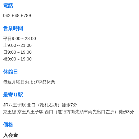
電話
042-648-6789
営業時間
平日9:00～23:00
土9:00～21:00
日9:00～19:00
祝9:00～19:00
休館日
毎週月曜日および季節休業
最寄り駅
JR八王子駅 北口（改札右折）徒歩7分
京王線 京王八王子駅 西口（進行方向先頭車両先出口左折）徒歩3分
価格
入会金