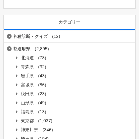
カテゴリー
各種診断・クイズ
(12)
都道府県
(2,895)
北海道
(78)
青森県
(32)
岩手県
(43)
宮城県
(86)
秋田県
(23)
山形県
(49)
福島県
(13)
東京都
(1,037)
神奈川県
(346)
埼玉県
(194)