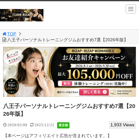
TOP
八王子パーソナルトレーニングジムおすすめ7選【2026年版】
八王子パーソナルトレーニングジムおすすめ7選【20
26年版】
1,933 Views
2020/02/08
2025/12/21
東京都
【本ページはアフィリエイト広告が含まれています。】