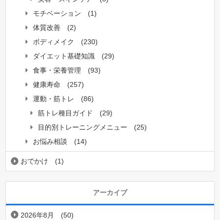
モチベーション
(1)
体質改善
(2)
ボディメイク
(230)
ダイエット基礎知識
(29)
食事・栄養管理
(93)
健康寿命
(257)
運動・筋トレ
(86)
筋トレ種目ガイド
(29)
目的別トレーニングメニュー
(25)
お悩み相談
(14)
おでかけ
(1)
アーカイブ
2026年8月
(50)