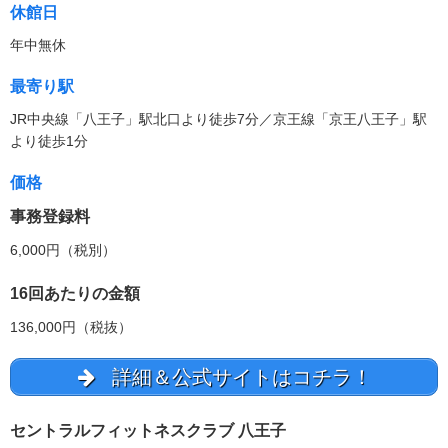
休館日
年中無休
最寄り駅
JR中央線「八王子」駅北口より徒歩7分／京王線「京王八王子」駅
より徒歩1分
価格
事務登録料
6,000円（税別）
16回あたりの金額
136,000円（税抜）
詳細＆公式サイトはコチラ！
セントラルフィットネスクラブ 八王子