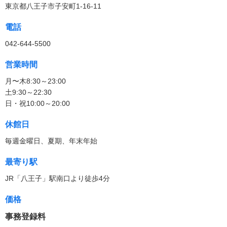
東京都八王子市子安町1-16-11
電話
042-644-5500
営業時間
月〜木8:30～23:00
土9:30～22:30
日・祝10:00～20:00
休館日
毎週金曜日、夏期、年末年始
最寄り駅
JR「八王子」駅南口より徒歩4分
価格
事務登録料