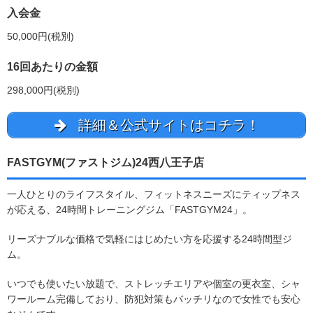
入会金
50,000円(税別)
16回あたりの金額
298,000円(税別)
詳細＆公式サイトはコチラ！
FASTGYM(ファストジム)24西八王子店
一人ひとりのライフスタイル、フィットネスニーズにティップネス
が応える、24時間トレーニングジム「FASTGYM24」。
リーズナブルな価格で気軽にはじめたい方を応援する24時間型ジ
ム。
いつでも使いたい放題で、ストレッチエリアや個室の更衣室、シャ
ワールーム完備しており、防犯対策もバッチリなので女性でも安心