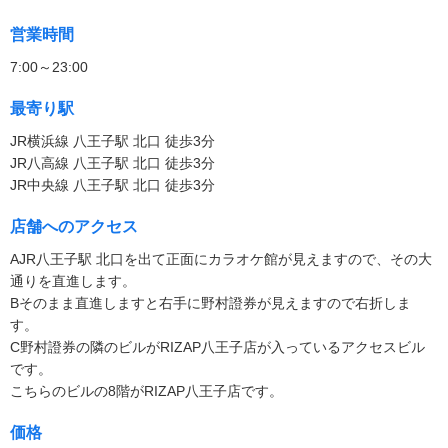
営業時間
7:00～23:00
最寄り駅
JR横浜線 八王子駅 北口 徒歩3分
JR八高線 八王子駅 北口 徒歩3分
JR中央線 八王子駅 北口 徒歩3分
店舗へのアクセス
AJR八王子駅 北口を出て正面にカラオケ館が見えますので、その大
通りを直進します。
Bそのまま直進しますと右手に野村證券が見えますので右折しま
す。
C野村證券の隣のビルがRIZAP八王子店が入っているアクセスビル
です。
こちらのビルの8階がRIZAP八王子店です。
価格