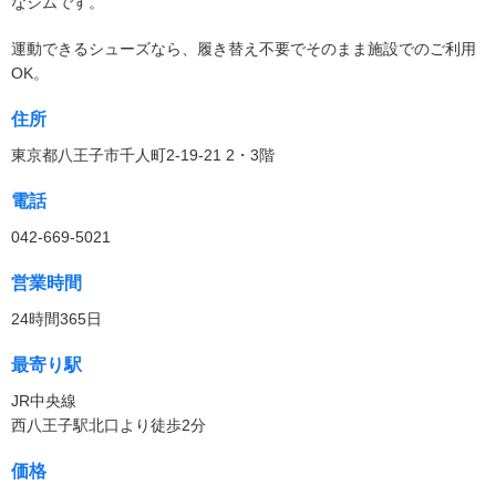
なジムです。
運動できるシューズなら、履き替え不要でそのまま施設でのご利用
OK。
住所
東京都八王子市千人町2-19-21 2・3階
電話
042-669-5021
営業時間
24時間365日
最寄り駅
JR中央線
西八王子駅北口より徒歩2分
価格