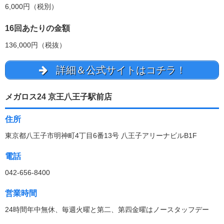
6,000円（税別）
16回あたりの金額
136,000円（税抜）
詳細＆公式サイトはコチラ！
メガロス24 京王八王子駅前店
住所
東京都八王子市明神町4丁目6番13号 八王子アリーナビルB1F
電話
042-656-8400
営業時間
24時間年中無休、毎週火曜と第二、第四金曜はノースタッフデー