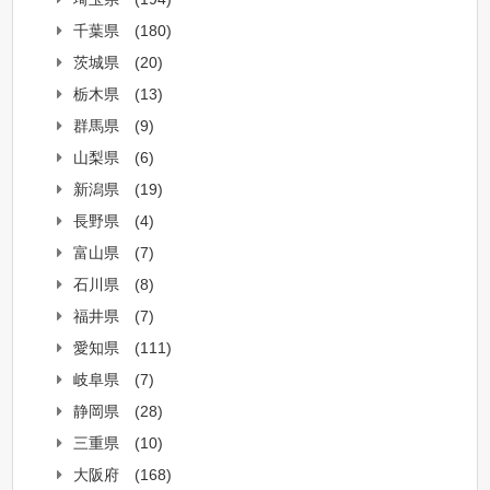
千葉県
(180)
茨城県
(20)
栃木県
(13)
群馬県
(9)
山梨県
(6)
新潟県
(19)
長野県
(4)
富山県
(7)
石川県
(8)
福井県
(7)
愛知県
(111)
岐阜県
(7)
静岡県
(28)
三重県
(10)
大阪府
(168)