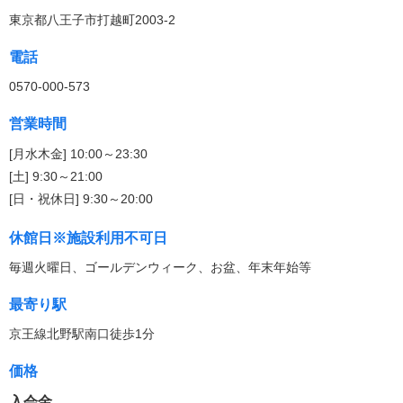
東京都八王子市打越町2003-2
電話
0570-000-573
営業時間
[月水木金] 10:00～23:30
[土] 9:30～21:00
[日・祝休日] 9:30～20:00
休館日※施設利用不可日
毎週火曜日、ゴールデンウィーク、お盆、年末年始等
最寄り駅
京王線北野駅南口徒歩1分
価格
入会金