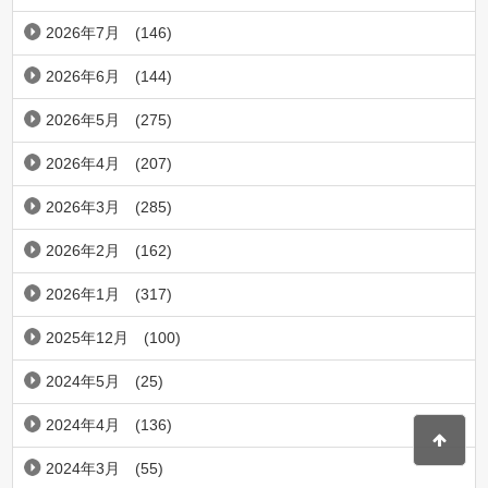
2026年7月
(146)
2026年6月
(144)
2026年5月
(275)
2026年4月
(207)
2026年3月
(285)
2026年2月
(162)
2026年1月
(317)
2025年12月
(100)
2024年5月
(25)
2024年4月
(136)
2024年3月
(55)