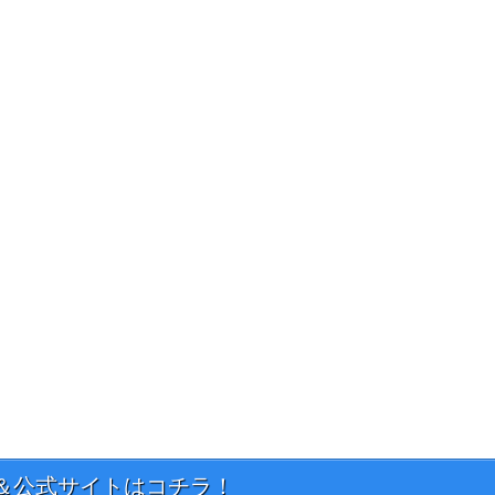
＆公式サイトはコチラ！