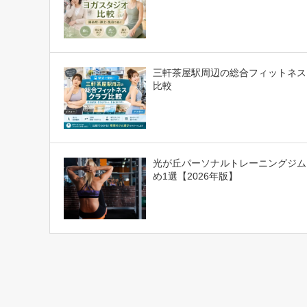
三軒茶屋駅周辺の総合フィットネス
比較
光が丘パーソナルトレーニングジム
め1選【2026年版】