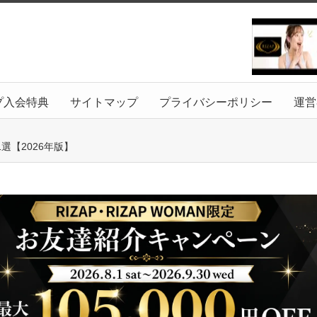
プ入会特典
サイトマップ
プライバシーポリシー
運営
【2026年版】