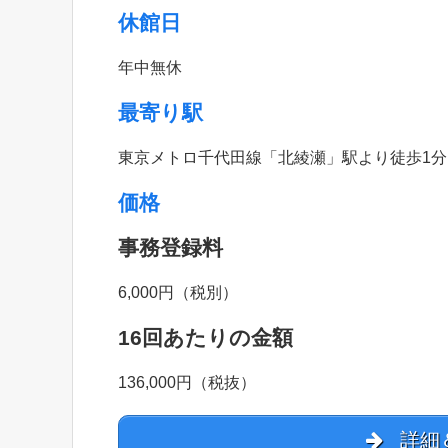
休館日
年中無休
最寄り駅
東京メトロ千代田線「北綾瀬」駅より徒歩1分
価格
事務登録料
6,000円（税別）
16回あたりの金額
136,000円（税抜）
詳細