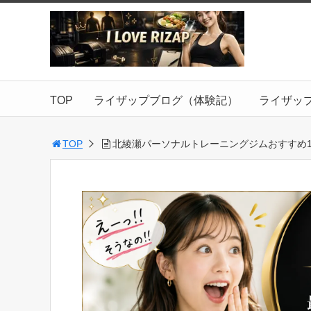
TOP
ライザップブログ（体験記）
ライザッ
TOP
北綾瀬パーソナルトレーニングジムおすすめ1選