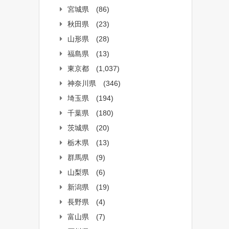
宮城県
(86)
秋田県
(23)
山形県
(28)
福島県
(13)
東京都
(1,037)
神奈川県
(346)
埼玉県
(194)
千葉県
(180)
茨城県
(20)
栃木県
(13)
群馬県
(9)
山梨県
(6)
新潟県
(19)
長野県
(4)
富山県
(7)