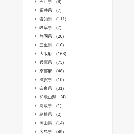
石川県
(8)
福井県
(7)
愛知県
(111)
岐阜県
(7)
静岡県
(28)
三重県
(10)
大阪府
(168)
兵庫県
(73)
京都府
(48)
滋賀県
(10)
奈良県
(31)
和歌山県
(4)
鳥取県
(1)
島根県
(2)
岡山県
(14)
広島県
(49)