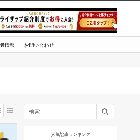
者情報
お問い合わせ
人気記事ランキング