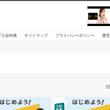
プ入会特典
サイトマップ
プライバシーポリシー
運営