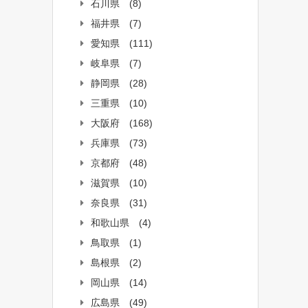
石川県
(8)
福井県
(7)
愛知県
(111)
岐阜県
(7)
静岡県
(28)
三重県
(10)
大阪府
(168)
兵庫県
(73)
京都府
(48)
滋賀県
(10)
奈良県
(31)
和歌山県
(4)
鳥取県
(1)
島根県
(2)
岡山県
(14)
広島県
(49)