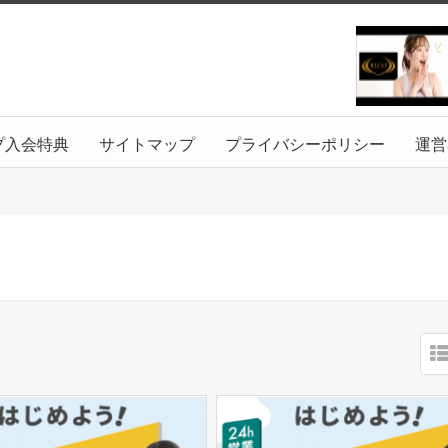
プ入会特典
サイトマップ
プライバシーポリシー
運営