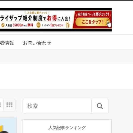
者情報
お問い合わせ
人気記事ランキング