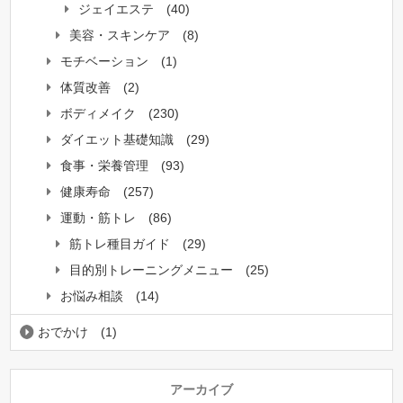
ジェイエステ
(40)
美容・スキンケア
(8)
モチベーション
(1)
体質改善
(2)
ボディメイク
(230)
ダイエット基礎知識
(29)
食事・栄養管理
(93)
健康寿命
(257)
運動・筋トレ
(86)
筋トレ種目ガイド
(29)
目的別トレーニングメニュー
(25)
お悩み相談
(14)
おでかけ
(1)
アーカイブ