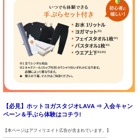
【必見】ホットヨガスタジオLAVA ⇒ 入会キャン
ペーン＆手ぶら体験はコチラ!
【本ページはアフィリエイト広告が含まれています。】