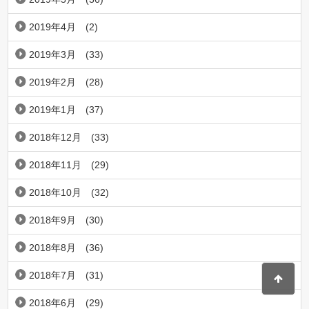
2019年4月
(2)
2019年3月
(33)
2019年2月
(28)
2019年1月
(37)
2018年12月
(33)
2018年11月
(29)
2018年10月
(32)
2018年9月
(30)
2018年8月
(36)
2018年7月
(31)
2018年6月
(29)