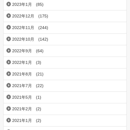
2023年1月
(85)
2022年12月
(175)
2022年11月
(244)
2022年10月
(142)
2022年9月
(64)
2022年1月
(3)
2021年8月
(21)
2021年7月
(22)
2021年5月
(1)
2021年2月
(2)
2021年1月
(2)