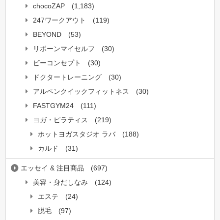
chocoZAP
(1,183)
247ワークアウト
(119)
BEYOND
(53)
リボーンマイセルフ
(30)
ビーコンセプト
(30)
ドクタートレーニング
(30)
アルペンクイックフィットネス
(30)
FASTGYM24
(111)
ヨガ・ピラティス
(219)
ホットヨガスタジオ ラバ
(188)
カルド
(31)
エッセイ & 注目商品
(697)
美容・身だしなみ
(124)
エステ
(24)
脱毛
(97)