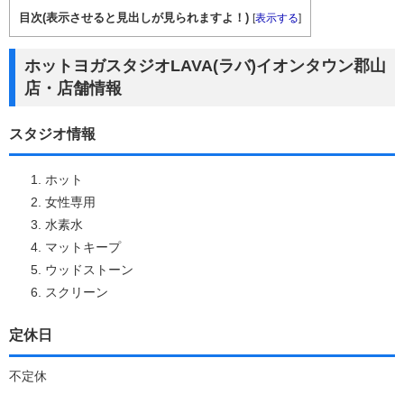
目次(表示させると見出しが見られますよ！)
[
表示する
]
ホットヨガスタジオLAVA(ラバ)イオンタウン郡山
店・店舗情報
スタジオ情報
ホット
女性専用
水素水
マットキープ
ウッドストーン
スクリーン
定休日
不定休