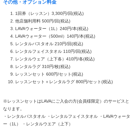
その他・オプション料金
1回券（レッスン）3,300円/回(税込)
他店舗利用料 500円/回(税込)
LAVAウォーター（1L）240円/本(税込)
LAVAウォーター（500ml）140円/本(税込)
レンタルバスタオル 210円/回(税込)
レンタルフェイスタオル 110円/回(税込)
レンタルウェア（上下各）410円/各(税込)
レンタルラグ 310円/枚(税込)
レッスンセット 600円/セット(税込)
レッスンセット＋レンタルラグ 800円/セット(税込)
※レッスンセットはLAVAにご入会の方(会員様限定）のサービスと
なります。
・レンタルバスタオル ・レンタルフェイスタオル ・LAVAウォータ
ー（1L） ・レンタルウエア（上下）