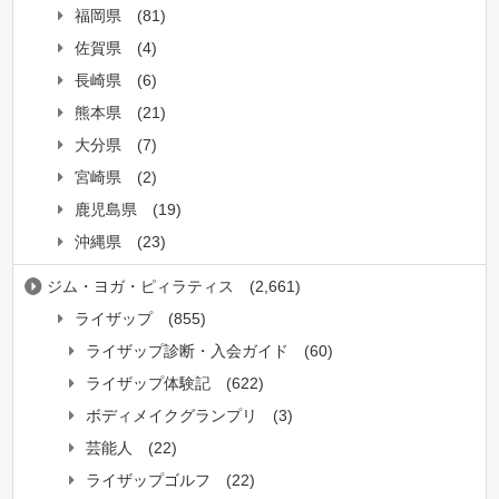
福岡県
(81)
佐賀県
(4)
長崎県
(6)
熊本県
(21)
大分県
(7)
宮崎県
(2)
鹿児島県
(19)
沖縄県
(23)
ジム・ヨガ・ピィラティス
(2,661)
ライザップ
(855)
ライザップ診断・入会ガイド
(60)
ライザップ体験記
(622)
ボディメイクグランプリ
(3)
芸能人
(22)
ライザップゴルフ
(22)