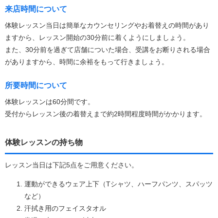
来店時間について
体験レッスン当日は簡単なカウンセリングやお着替えの時間があり
ますから、レッスン開始の30分前に着くようにしましょう。
また、30分前を過ぎて店舗についた場合、受講をお断りされる場合
がありますから、時間に余裕をもって行きましょう。
所要時間について
体験レッスンは60分間です。
受付からレッスン後の着替えまで約2時間程度時間がかかります。
体験レッスンの持ち物
レッスン当日は下記5点をご用意ください。
運動ができるウェア上下（Tシャツ、ハーフパンツ、スパッツ
など）
汗拭き用のフェイスタオル