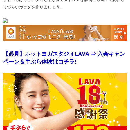
りづらいカラダを作りましょう。
【必見】ホットヨガスタジオLAVA ⇒ 入会キャン
ペーン＆手ぶら体験はコチラ!