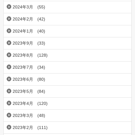
2024年3月
(55)
2024年2月
(42)
2024年1月
(40)
2023年9月
(33)
2023年8月
(128)
2023年7月
(34)
2023年6月
(80)
2023年5月
(84)
2023年4月
(120)
2023年3月
(48)
2023年2月
(111)