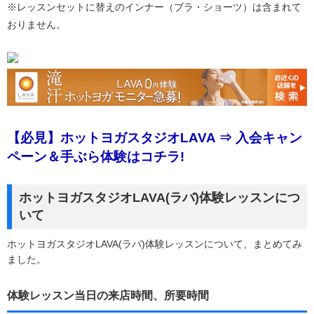
※レッスンセットに替えのインナー（ブラ・ショーツ）は含まれて
おりません。
【必見】ホットヨガスタジオLAVA ⇒ 入会キャン
ペーン＆手ぶら体験はコチラ!
ホットヨガスタジオLAVA(ラバ)体験レッスンにつ
いて
ホットヨガスタジオLAVA(ラバ)体験レッスンについて、まとめてみ
ました。
体験レッスン当日の来店時間、所要時間