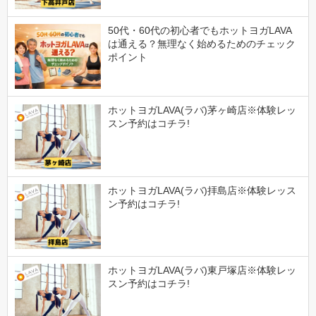
50代・60代の初心者でもホットヨガLAVA
は通える？無理なく始めるためのチェック
ポイント
ホットヨガLAVA(ラバ)茅ヶ崎店※体験レッ
スン予約はコチラ!
ホットヨガLAVA(ラバ)拝島店※体験レッス
ン予約はコチラ!
ホットヨガLAVA(ラバ)東戸塚店※体験レッ
スン予約はコチラ!