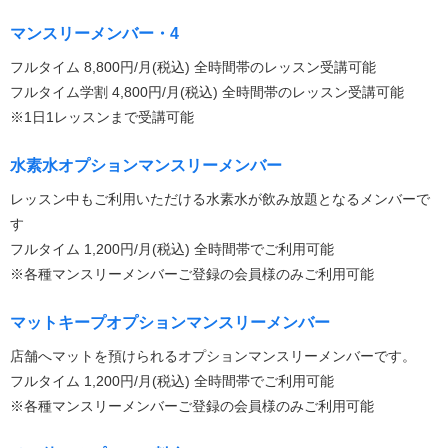
マンスリーメンバー・4
フルタイム 8,800円/月(税込) 全時間帯のレッスン受講可能
フルタイム学割 4,800円/月(税込) 全時間帯のレッスン受講可能
※1日1レッスンまで受講可能
水素水オプションマンスリーメンバー
レッスン中もご利用いただける水素水が飲み放題となるメンバーで
す
フルタイム 1,200円/月(税込) 全時間帯でご利用可能
※各種マンスリーメンバーご登録の会員様のみご利用可能
マットキープオプションマンスリーメンバー
店舗へマットを預けられるオプションマンスリーメンバーです。
フルタイム 1,200円/月(税込) 全時間帯でご利用可能
※各種マンスリーメンバーご登録の会員様のみご利用可能