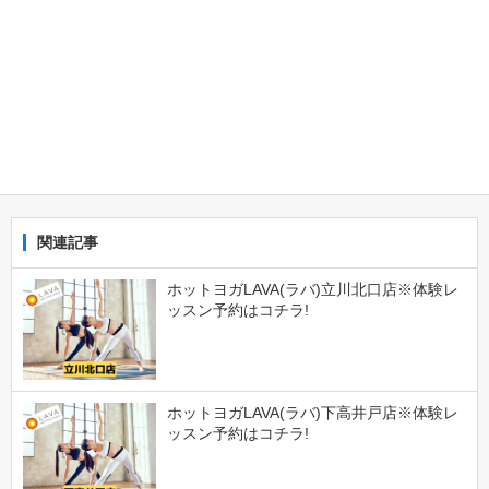
関連記事
ホットヨガLAVA(ラバ)立川北口店※体験レ
ッスン予約はコチラ!
ホットヨガLAVA(ラバ)下高井戸店※体験レ
ッスン予約はコチラ!