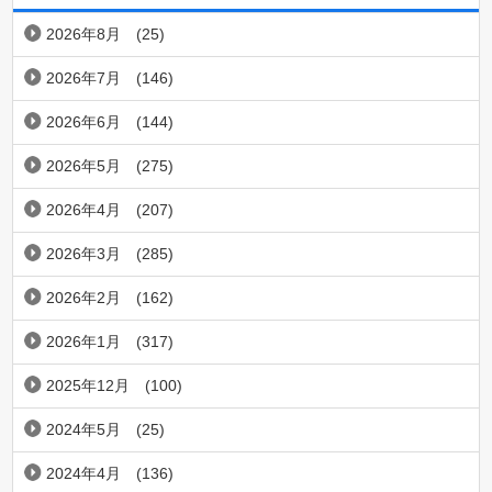
2026年8月
(25)
2026年7月
(146)
2026年6月
(144)
2026年5月
(275)
2026年4月
(207)
2026年3月
(285)
2026年2月
(162)
2026年1月
(317)
2025年12月
(100)
2024年5月
(25)
2024年4月
(136)