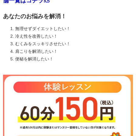
舗一覧はコチラ!
あなたのお悩みを解消！
無理せずダイエットしたい！
冷え性を改善したい！
むくみをスッキリさせたい！
肩こりを解消したい！
便秘を解消したい！