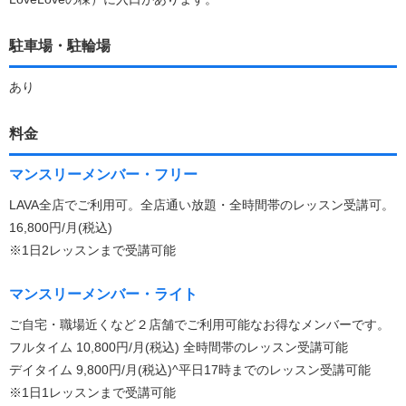
駐車場・駐輪場
あり
料金
マンスリーメンバー・フリー
LAVA全店でご利用可。全店通い放題・全時間帯のレッスン受講可。
16,800円/月(税込)
※1日2レッスンまで受講可能
マンスリーメンバー・ライト
ご自宅・職場近くなど２店舗でご利用可能なお得なメンバーです。
フルタイム 10,800円/月(税込) 全時間帯のレッスン受講可能
デイタイム 9,800円/月(税込)^平日17時までのレッスン受講可能
※1日1レッスンまで受講可能