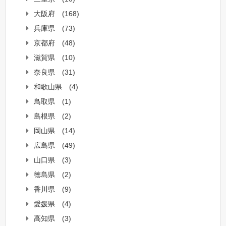
大阪府
(168)
兵庫県
(73)
京都府
(48)
滋賀県
(10)
奈良県
(31)
和歌山県
(4)
鳥取県
(1)
島根県
(2)
岡山県
(14)
広島県
(49)
山口県
(3)
徳島県
(2)
香川県
(9)
愛媛県
(4)
高知県
(3)