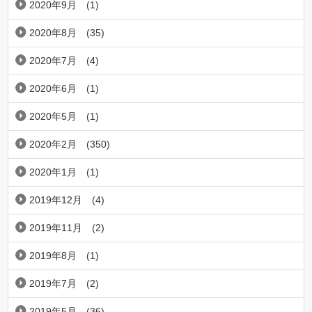
2020年9月
(1)
2020年8月
(35)
2020年7月
(4)
2020年6月
(1)
2020年5月
(1)
2020年2月
(350)
2020年1月
(1)
2019年12月
(4)
2019年11月
(2)
2019年8月
(1)
2019年7月
(2)
2019年5月
(36)