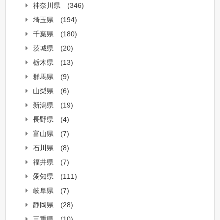
神奈川県
(346)
埼玉県
(194)
千葉県
(180)
茨城県
(20)
栃木県
(13)
群馬県
(9)
山梨県
(6)
新潟県
(19)
長野県
(4)
富山県
(7)
石川県
(8)
福井県
(7)
愛知県
(111)
岐阜県
(7)
静岡県
(28)
三重県
(10)