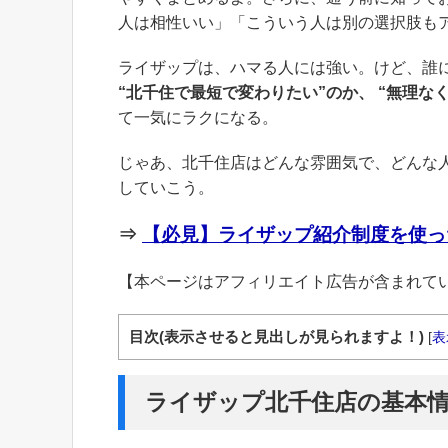
人は相性いい」「こういう人は別の選択肢も
ライザップは、ハマる人には強い。けど、誰
“北千住で最短で変わりたい”のか、 “無理な
て一気にラクになる。
じゃあ、北千住店はどんな雰囲気で、どんな
していこう。
⇒
【必見】ライザップ紹介制度を使っ
【本ページはアフィリエイト広告が含まれて
目次(表示させると見出しが見られますよ！)
[
表
ライザップ北千住店の基本