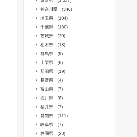
東京都
(1,037)
神奈川県
(346)
埼玉県
(194)
千葉県
(180)
茨城県
(20)
栃木県
(13)
群馬県
(9)
山梨県
(6)
新潟県
(19)
長野県
(4)
富山県
(7)
石川県
(8)
福井県
(7)
愛知県
(111)
岐阜県
(7)
静岡県
(28)