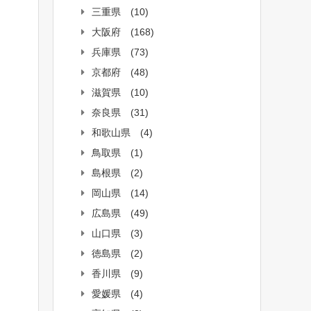
三重県
(10)
大阪府
(168)
兵庫県
(73)
京都府
(48)
滋賀県
(10)
奈良県
(31)
和歌山県
(4)
鳥取県
(1)
島根県
(2)
岡山県
(14)
広島県
(49)
山口県
(3)
徳島県
(2)
香川県
(9)
愛媛県
(4)