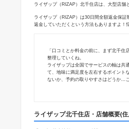
ライザップ（RIZAP）北千住店は、大型店舗
ライザップ（RIZAP）は30日間全額返金保
返金していただくという方法もありますよ！
「口コミとか料金の前に、まず北千住店
整理していくね。
ライザップは全国でサービスの軸は共
て、地味に満足度を左右するポイント
ないか、予約の取りやすさはどうか…こ
ライザップ北千住店・店舗概要(住