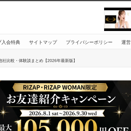
プ入会特典
サイトマップ
プライバシーポリシー
運営
社比較・体験談まとめ【2026年最新版】