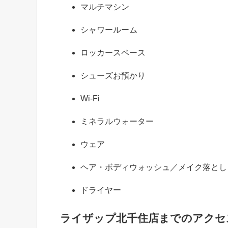
マルチマシン
シャワールーム
ロッカースペース
シューズお預かり
Wi-Fi
ミネラルウォーター
ウェア
ヘア・ボディウォッシュ／メイク落とし
ドライヤー
ライザップ北千住店までのアクセ