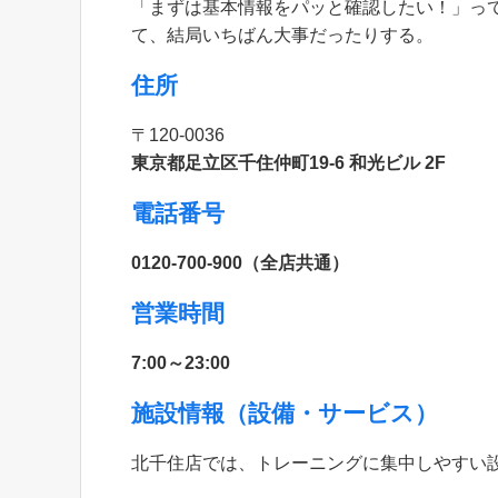
「まずは基本情報をパッと確認したい！」っ
て、結局いちばん大事だったりする。
住所
〒120-0036
東京都足立区千住仲町19-6 和光ビル 2F
電話番号
0120-700-900（全店共通）
営業時間
7:00～23:00
施設情報（設備・サービス）
北千住店では、トレーニングに集中しやすい