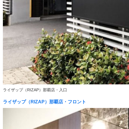
ライザップ（RIZAP）那覇店・入口
ライザップ（RIZAP）那覇店・フロント