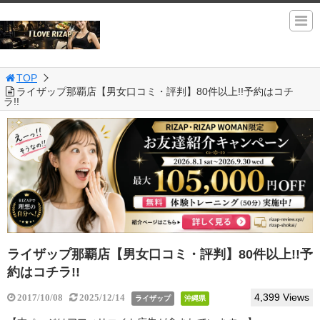
TOP
ライザップ那覇店【男女口コミ・評判】80件以上!!予約はコチ
ラ!!
ライザップ那覇店【男女口コミ・評判】80件以上!!予
約はコチラ!!
4,399 Views
2017/10/08
2025/12/14
ライザップ
沖縄県