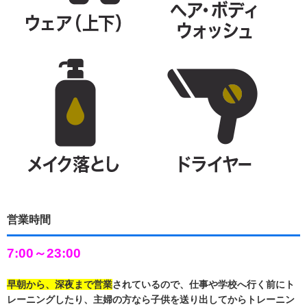
営業時間
7:00～23:00
早朝から、深夜まで営業
されているので、仕事や学校へ行く前にト
レーニングしたり、主婦の方なら子供を送り出してからトレーニン