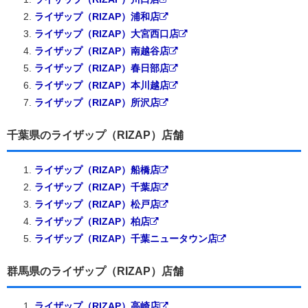
ライザップ（RIZAP）浦和店
ライザップ（RIZAP）大宮西口店
ライザップ（RIZAP）南越谷店
ライザップ（RIZAP）春日部店
ライザップ（RIZAP）本川越店
ライザップ（RIZAP）所沢店
千葉県のライザップ（RIZAP）店舗
ライザップ（RIZAP）船橋店
ライザップ（RIZAP）千葉店
ライザップ（RIZAP）松戸店
ライザップ（RIZAP）柏店
ライザップ（RIZAP）千葉ニュータウン店
群馬県のライザップ（RIZAP）店舗
ライザップ（RIZAP）高崎店