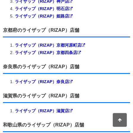
ライザップ（RIZAP）神戸店
ライザップ（RIZAP）明石店
ライザップ（RIZAP）姫路店
京都府のライザップ（RIZAP）店舗
ライザップ（RIZAP）京都河原町店
ライザップ（RIZAP）京都四条店
奈良県のライザップ（RIZAP）店舗
ライザップ（RIZAP）奈良店
滋賀県のライザップ（RIZAP）店舗
ライザップ（RIZAP）滋賀店
和歌山県のライザップ（RIZAP）店舗