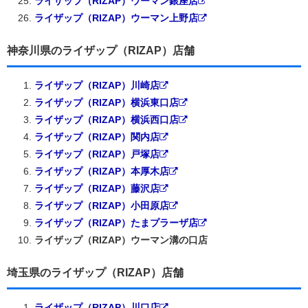
ライザップ（RIZAP）ウーマン銀座店
ライザップ（RIZAP）ウーマン上野店
神奈川県のライザップ（RIZAP）店舗
ライザップ（RIZAP）川崎店
ライザップ（RIZAP）横浜東口店
ライザップ（RIZAP）横浜西口店
ライザップ（RIZAP）関内店
ライザップ（RIZAP）戸塚店
ライザップ（RIZAP）本厚木店
ライザップ（RIZAP）藤沢店
ライザップ（RIZAP）小田原店
ライザップ（RIZAP）たまプラーザ店
ライザップ（RIZAP）ウーマン溝の口店
埼玉県のライザップ（RIZAP）店舗
ライザップ（RIZAP）川口店