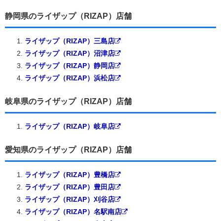
静岡県のライザップ（RIZAP）店舗
ライザップ（RIZAP）三島店
ライザップ（RIZAP）沼津店
ライザップ（RIZAP）静岡店
ライザップ（RIZAP）浜松店
岐阜県のライザップ（RIZAP）店舗
ライザップ（RIZAP）岐阜店
愛知県のライザップ（RIZAP）店舗
ライザップ（RIZAP）豊橋店
ライザップ（RIZAP）豊田店
ライザップ（RIZAP）刈谷店
ライザップ（RIZAP）名駅南店