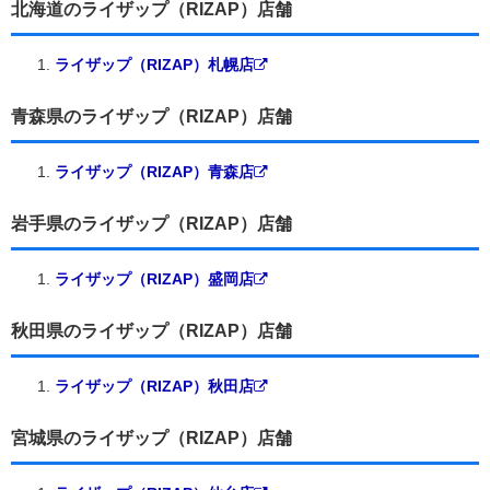
北海道のライザップ（RIZAP）店舗
ライザップ（RIZAP）札幌店
青森県のライザップ（RIZAP）店舗
ライザップ（RIZAP）青森店
岩手県のライザップ（RIZAP）店舗
ライザップ（RIZAP）盛岡店
秋田県のライザップ（RIZAP）店舗
ライザップ（RIZAP）秋田店
宮城県のライザップ（RIZAP）店舗