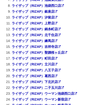
ライザップ（RIZAP）池袋西口店
ライザップ（RIZAP）銀座店
ライザップ（RIZAP）汐留店
ライザップ（RIZAP）上野店
ライザップ（RIZAP）錦糸町店
ライザップ（RIZAP）北千住店
ライザップ（RIZAP）練馬店
ライザップ（RIZAP）吉祥寺店
ライザップ（RIZAP）聖蹟桜ヶ丘店
ライザップ（RIZAP）町田店
ライザップ（RIZAP）立川店
ライザップ（RIZAP）八王子店
ライザップ（RIZAP）葛西店
ライザップ（RIZAP）下北沢店
ライザップ（RIZAP）二子玉川店
ライザップ（RIZAP）ウーマン池袋西口店
ライザップ（RIZAP）ウーマン新宿店