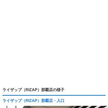
ライザップ（RIZAP）那覇店の様子
ライザップ（RIZAP）那覇店・入口