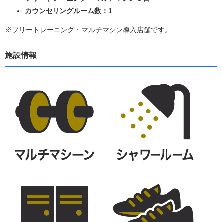
カウンセリングルーム数：1
※フリートレーニング・マルチマシン導入店舗です。
施設情報