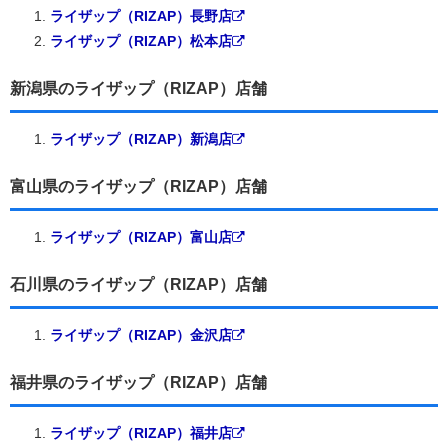
ライザップ（RIZAP）長野店
ライザップ（RIZAP）松本店
新潟県のライザップ（RIZAP）店舗
ライザップ（RIZAP）新潟店
富山県のライザップ（RIZAP）店舗
ライザップ（RIZAP）富山店
石川県のライザップ（RIZAP）店舗
ライザップ（RIZAP）金沢店
福井県のライザップ（RIZAP）店舗
ライザップ（RIZAP）福井店