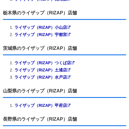
栃木県のライザップ（RIZAP）店舗
ライザップ（RIZAP）小山店
ライザップ（RIZAP）宇都宮
茨城県のライザップ（RIZAP）店舗
ライザップ（RIZAP）つくば店
ライザップ（RIZAP）土浦店
ライザップ（RIZAP）水戸店
山梨県のライザップ（RIZAP）店舗
ライザップ（RIZAP）甲府店
長野県のライザップ（RIZAP）店舗