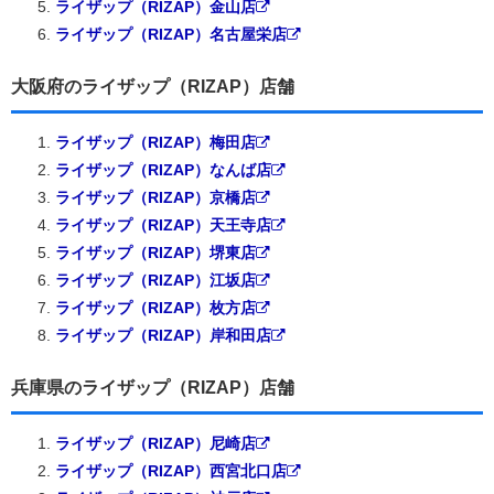
ライザップ（RIZAP）金山店
ライザップ（RIZAP）名古屋栄店
大阪府のライザップ（RIZAP）店舗
ライザップ（RIZAP）梅田店
ライザップ（RIZAP）なんば店
ライザップ（RIZAP）京橋店
ライザップ（RIZAP）天王寺店
ライザップ（RIZAP）堺東店
ライザップ（RIZAP）江坂店
ライザップ（RIZAP）枚方店
ライザップ（RIZAP）岸和田店
兵庫県のライザップ（RIZAP）店舗
ライザップ（RIZAP）尼崎店
ライザップ（RIZAP）西宮北口店