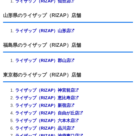
ライザップ（RIZAP）仙台店
山形県のライザップ（RIZAP）店舗
ライザップ（RIZAP）山形店
福島県のライザップ（RIZAP）店舗
ライザップ（RIZAP）郡山店
東京都のライザップ（RIZAP）店舗
ライザップ（RIZAP）神宮前店
ライザップ（RIZAP）恵比寿店
ライザップ（RIZAP）新宿店
ライザップ（RIZAP）自由が丘店
ライザップ（RIZAP）六本木店
ライザップ（RIZAP）品川店
ライザップ（RIZAP）池袋東口店