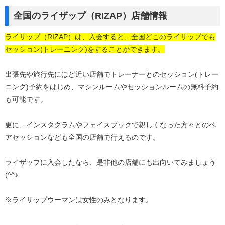
全国のライザップ（RIZAP）店舗情報
ライザップ（RIZAP）は、入会すると、全国どこのライザップでも
セッション(トレーニング)をすることができます。
出張先や旅行先にほど近い店舗でトレーナーとのセッション(トレー
ニング)予約をはじめ、マシンルームやセッションルームの無料予約
も可能です。
更に、インスタグラムやフェイスブックで親しくなった方々とのペ
アセッションなども全国の店舗で行えるのです。
ライザップに入会したなら、是非他の店舗にも出向いてみましょう
(^^♪
※ライザップウーマンは女性のみとなります。