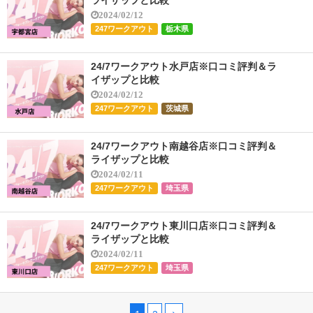
2024/02/12
247ワークアウト
栃木県
24/7ワークアウト水戸店※口コミ評判＆ラ
イザップと比較
2024/02/12
247ワークアウト
茨城県
24/7ワークアウト南越谷店※口コミ評判＆
ライザップと比較
2024/02/11
247ワークアウト
埼玉県
24/7ワークアウト東川口店※口コミ評判＆
ライザップと比較
2024/02/11
247ワークアウト
埼玉県