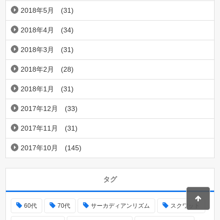
2018年5月
(31)
2018年4月
(34)
2018年3月
(31)
2018年2月
(28)
2018年1月
(31)
2017年12月
(33)
2017年11月
(31)
2017年10月
(145)
タグ
60代
70代
サーカディアンリズム
スクワット