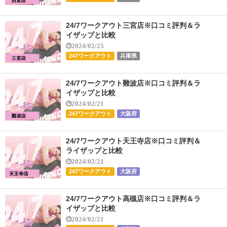
24/7ワークアウト三宮店※口コミ評判＆ラ
イザップと比較
2024/02/25
247ワークアウト
兵庫県
24/7ワークアウト難波店※口コミ評判＆ラ
イザップと比較
2024/02/21
247ワークアウト
大阪府
24/7ワークアウト天王寺店※口コミ評判＆
ライザップと比較
2024/02/21
247ワークアウト
大阪府
24/7ワークアウト高槻店※口コミ評判＆ラ
イザップと比較
2024/02/21