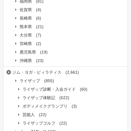
福岡県
(81)
佐賀県
(4)
長崎県
(6)
熊本県
(21)
大分県
(7)
宮崎県
(2)
鹿児島県
(19)
沖縄県
(23)
ジム・ヨガ・ピィラティス
(2,661)
ライザップ
(855)
ライザップ診断・入会ガイド
(60)
ライザップ体験記
(622)
ボディメイクグランプリ
(3)
芸能人
(22)
ライザップゴルフ
(22)