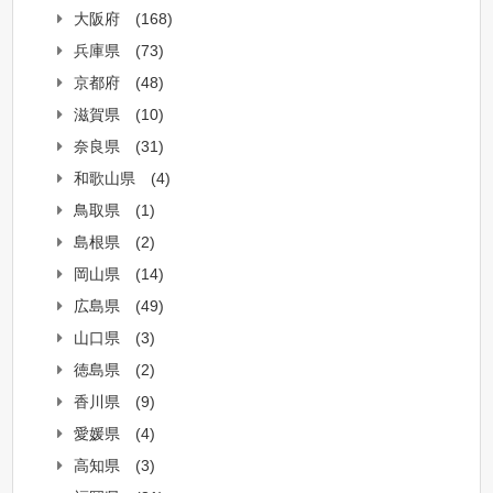
大阪府
(168)
兵庫県
(73)
京都府
(48)
滋賀県
(10)
奈良県
(31)
和歌山県
(4)
鳥取県
(1)
島根県
(2)
岡山県
(14)
広島県
(49)
山口県
(3)
徳島県
(2)
香川県
(9)
愛媛県
(4)
高知県
(3)