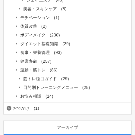
美容・スキンケア
(8)
モチベーション
(1)
体質改善
(2)
ボディメイク
(230)
ダイエット基礎知識
(29)
食事・栄養管理
(93)
健康寿命
(257)
運動・筋トレ
(86)
筋トレ種目ガイド
(29)
目的別トレーニングメニュー
(25)
お悩み相談
(14)
おでかけ
(1)
アーカイブ