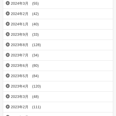
2024年3月
(55)
2024年2月
(42)
2024年1月
(40)
2023年9月
(33)
2023年8月
(128)
2023年7月
(34)
2023年6月
(80)
2023年5月
(84)
2023年4月
(120)
2023年3月
(48)
2023年2月
(111)