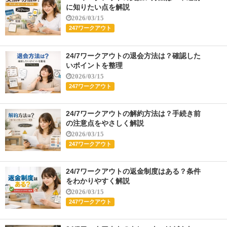
に知りたい点を解説
2026/03/15
247ワークアウト
24/7ワークアウトの退会方法は？確認した
いポイントを整理
2026/03/15
247ワークアウト
24/7ワークアウトの解約方法は？手続き前
の注意点をやさしく解説
2026/03/15
247ワークアウト
24/7ワークアウトの返金制度はある？条件
をわかりやすく解説
2026/03/15
247ワークアウト