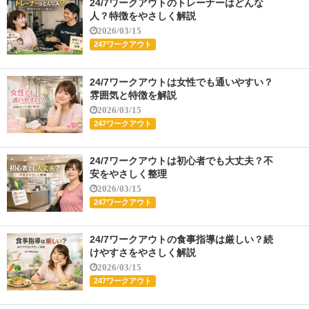
24/7ワークアウトのトレーナーはどんな
人？特徴をやさしく解説
2026/03/15
247ワークアウト
24/7ワークアウトは女性でも通いやすい？
雰囲気と特徴を解説
2026/03/15
247ワークアウト
24/7ワークアウトは初心者でも大丈夫？不
安をやさしく整理
2026/03/15
247ワークアウト
24/7ワークアウトの食事指導は厳しい？続
けやすさをやさしく解説
2026/03/15
247ワークアウト