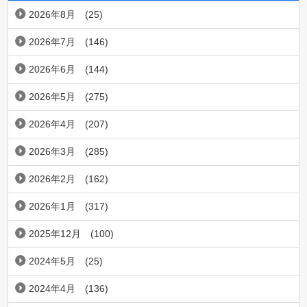
2026年8月
(25)
2026年7月
(146)
2026年6月
(144)
2026年5月
(275)
2026年4月
(207)
2026年3月
(285)
2026年2月
(162)
2026年1月
(317)
2025年12月
(100)
2024年5月
(25)
2024年4月
(136)