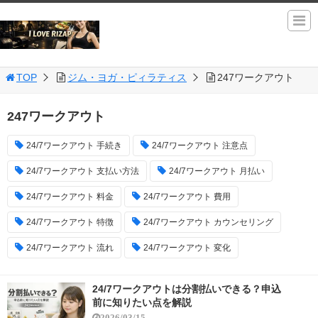
TOP
ジム・ヨガ・ピィラティス
247ワークアウト
247ワークアウト
24/7ワークアウト 手続き
24/7ワークアウト 注意点
24/7ワークアウト 支払い方法
24/7ワークアウト 月払い
24/7ワークアウト 料金
24/7ワークアウト 費用
24/7ワークアウト 特徴
24/7ワークアウト カウンセリング
24/7ワークアウト 流れ
24/7ワークアウト 変化
24/7ワークアウトは分割払いできる？申込
前に知りたい点を解説
2026/03/15