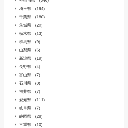
神奈川県
(346)
埼玉県
(194)
千葉県
(180)
茨城県
(20)
栃木県
(13)
群馬県
(9)
山梨県
(6)
新潟県
(19)
長野県
(4)
富山県
(7)
石川県
(8)
福井県
(7)
愛知県
(111)
岐阜県
(7)
静岡県
(28)
三重県
(10)