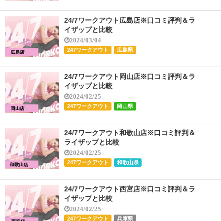
24/7ワークアウト広島店※口コミ評判＆ラ
イザップと比較
2024/03/04
247ワークアウト
広島県
24/7ワークアウト岡山店※口コミ評判＆ラ
イザップと比較
2024/02/25
247ワークアウト
岡山県
24/7ワークアウト和歌山店※口コミ評判＆
ライザップと比較
2024/02/25
247ワークアウト
和歌山県
24/7ワークアウト西宮店※口コミ評判＆ラ
イザップと比較
2024/02/25
247ワークアウト
兵庫県