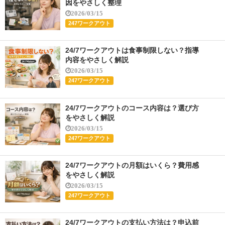
因をやさしく整理
2026/03/15
247ワークアウト
24/7ワークアウトは食事制限しない？指導
内容をやさしく解説
2026/03/15
247ワークアウト
24/7ワークアウトのコース内容は？選び方
をやさしく解説
2026/03/15
247ワークアウト
24/7ワークアウトの月額はいくら？費用感
をやさしく解説
2026/03/15
247ワークアウト
24/7ワークアウトの支払い方法は？申込前