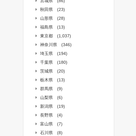
宮城県
(86)
秋田県
(23)
山形県
(28)
福島県
(13)
東京都
(1,037)
神奈川県
(346)
埼玉県
(194)
千葉県
(180)
茨城県
(20)
栃木県
(13)
群馬県
(9)
山梨県
(6)
新潟県
(19)
長野県
(4)
富山県
(7)
石川県
(8)