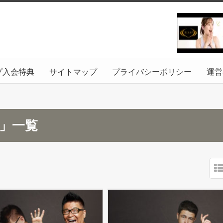
プ入会特典
サイトマップ
プライバシーポリシー
運営
月」一覧