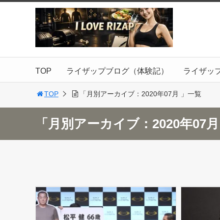
TOP
ライザップブログ（体験記）
ライザッ
TOP
「月別アーカイブ：2020年07月 」一覧
「月別アーカイブ：2020年07