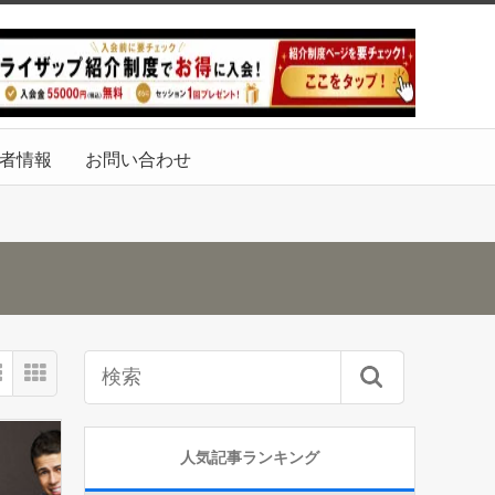
者情報
お問い合わせ
人気記事ランキング