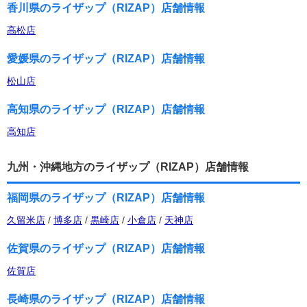
香川県のライザップ（RIZAP）店舗情報
高松店
愛媛県のライザップ（RIZAP）店舗情報
松山店
高知県のライザップ（RIZAP）店舗情報
高知店
九州・沖縄地方のライザップ（RIZAP）店舗情報
福岡県のライザップ（RIZAP）店舗情報
久留米店
/
博多店
/
黒崎店
/
小倉店
/
天神店
佐賀県のライザップ（RIZAP）店舗情報
佐賀店
長崎県のライザップ（RIZAP）店舗情報