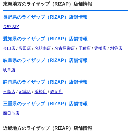
東海地方のライザップ（RIZAP）店舗情報
長野県のライザップ（RIZAP）店舗情報
長野店
愛知県のライザップ（RIZAP）店舗情報
金山店
/
豊田店
/
名駅南店
/
名古屋栄店
/
千種店
/
豊橋店
/
刈谷店
岐阜県のライザップ（RIZAP）店舗情報
岐阜店
静岡県のライザップ（RIZAP）店舗情報
三島店
/
沼津店
/
浜松店
/
静岡店
三重県のライザップ（RIZAP）店舗情報
四日市店
近畿地方のライザップ（RIZAP）店舗情報