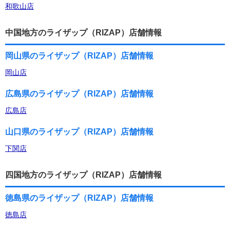
和歌山店
中国地方のライザップ（RIZAP）店舗情報
岡山県のライザップ（RIZAP）店舗情報
岡山店
広島県のライザップ（RIZAP）店舗情報
広島店
山口県のライザップ（RIZAP）店舗情報
下関店
四国地方のライザップ（RIZAP）店舗情報
徳島県のライザップ（RIZAP）店舗情報
徳島店