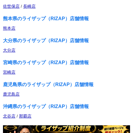
佐世保店
/
長崎店
熊本県のライザップ（RIZAP）店舗情報
熊本店
大分県のライザップ（RIZAP）店舗情報
大分店
宮崎県のライザップ（RIZAP）店舗情報
宮崎店
鹿児島県のライザップ（RIZAP）店舗情報
鹿児島店
沖縄県のライザップ（RIZAP）店舗情報
北谷店
/
那覇店