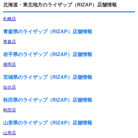
北海道・東北地方のライザップ（RIZAP）店舗情報
札幌店
青森県のライザップ（RIZAP）店舗情報
青森店
岩手県のライザップ（RIZAP）店舗情報
盛岡店
宮城県のライザップ（RIZAP）店舗情報
仙台店
秋田県のライザップ（RIZAP）店舗情報
秋田店
山形県のライザップ（RIZAP）店舗情報
山形店