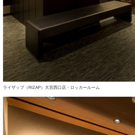
ライザップ（RIZAP）大宮西口店・ロッカールーム