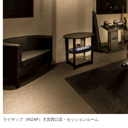
ライザップ（RIZAP）大宮西口店・セッションルーム