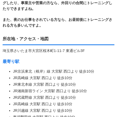
グしたり、事業主や営業の方なら、外回りの合間にトレーニングし
たりできますよね。
また、夜のお仕事をされている方なら、お昼前後にトレーニングさ
れる方も多いんですよ。
所在地・アクセス・地図
埼玉県さいたま市大宮区桜木町1-11-7 東通ビル3F
最寄り駅
JR京浜東北（根岸）線 大宮駅 西口より 徒歩10分
JR高崎線 大宮駅 西口より 徒歩10分
JR東北本線 大宮駅 西口より 徒歩10分
JR湘南新宿ライン 大宮駅 西口より 徒歩10分
JR武蔵野線 大宮駅 西口より 徒歩10分
JR高崎線 大宮駅 西口より 徒歩10分
JR川越線 大宮駅 西口より 徒歩10分
東武野田線 大宮駅 西口より 徒歩10分