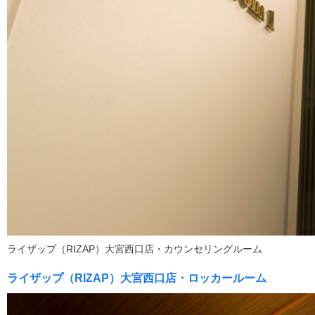
ライザップ（RIZAP）大宮西口店・カウンセリングルーム
ライザップ（RIZAP）大宮西口店・ロッカールーム