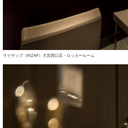
ライザップ（RIZAP）大宮西口店・ロッカールーム