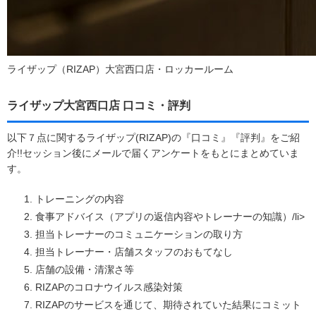
ライザップ（RIZAP）大宮西口店・ロッカールーム
ライザップ大宮西口店 口コミ・評判
以下７点に関するライザップ(RIZAP)の『口コミ』『評判』をご紹
介!!セッション後にメールで届くアンケートをもとにまとめていま
す。
トレーニングの内容
食事アドバイス（アプリの返信内容やトレーナーの知識）/li>
担当トレーナーのコミュニケーションの取り方
担当トレーナー・店舗スタッフのおもてなし
店舗の設備・清潔さ等
RIZAPのコロナウイルス感染対策
RIZAPのサービスを通じて、期待されていた結果にコミット