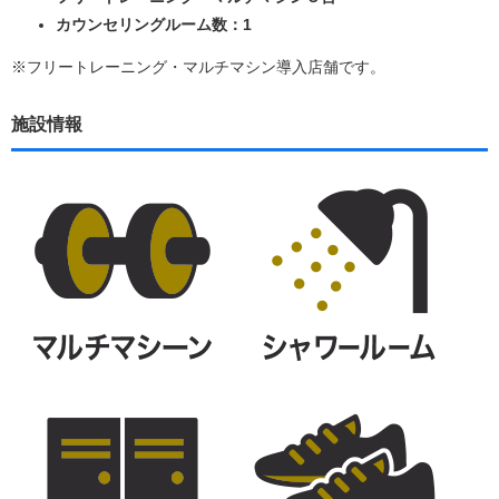
カウンセリングルーム数：1
※フリートレーニング・マルチマシン導入店舗です。
施設情報