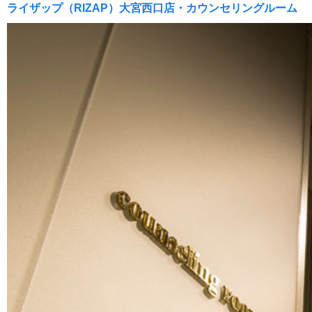
ライザップ（RIZAP）大宮西口店・カウンセリングルーム