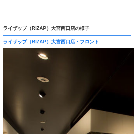
ライザップ（RIZAP）大宮西口店の様子
ライザップ（RIZAP）大宮西口店・フロント