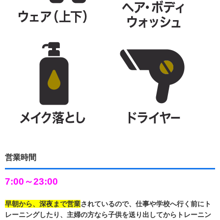
営業時間
7:00～23:00
早朝から、深夜まで営業
されているので、仕事や学校へ行く前にト
レーニングしたり、主婦の方なら子供を送り出してからトレーニン