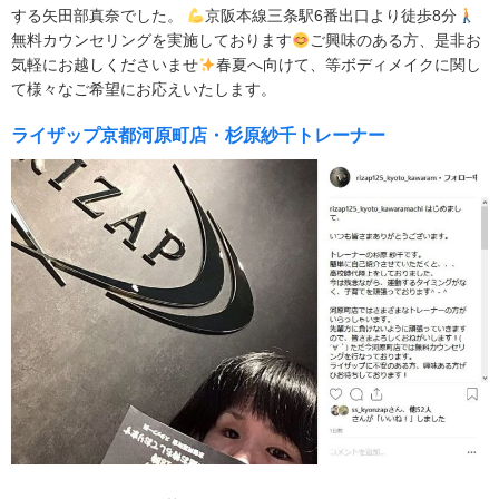
する矢田部真奈でした。
京阪本線三条駅6番出口より徒歩8分
無料カウンセリングを実施しております
ご興味のある方、是非お
気軽にお越しくださいませ
春夏へ向けて、等ボディメイクに関し
て様々なご希望にお応えいたします。
ライザップ京都河原町店・杉原紗千トレーナー