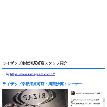
ライザップ京都河原町店スタッフ紹介
出展:
https://www.instagram.com/
ライザップ京都河原町店・川西沙英トレーナー