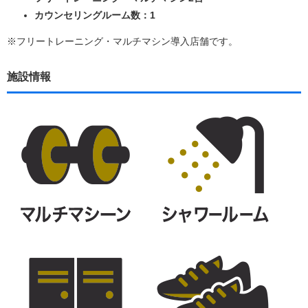
カウンセリングルーム数：1
※フリートレーニング・マルチマシン導入店舗です。
施設情報