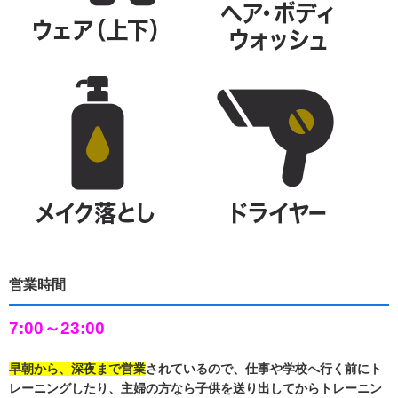
営業時間
7:00～23:00
早朝から、深夜まで営業
されているので、仕事や学校へ行く前にト
レーニングしたり、主婦の方なら子供を送り出してからトレーニン